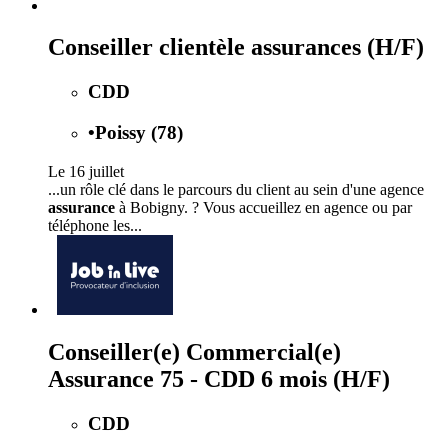
Conseiller clientèle assurances (H/F)
CDD
•
Poissy (78)
Le 16 juillet
...un rôle clé dans le parcours du client au sein d'une agence
assurance
à Bobigny. ? Vous accueillez en agence ou par
téléphone les...
Conseiller(e) Commercial(e)
Assurance 75 - CDD 6 mois (H/F)
CDD