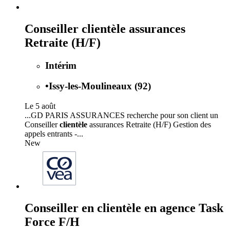
Conseiller clientèle assurances
Retraite (H/F)
Intérim
•
Issy-les-Moulineaux (92)
Le 5 août
...GD PARIS ASSURANCES recherche pour son client un
Conseiller
clientèle
assurances Retraite (H/F) Gestion des
appels entrants -...
New
Conseiller en clientèle en agence Task
Force F/H