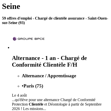
Seine
59 offres d'emploi
- Chargé de clientèle assurance - Saint-Ouen-
sur-Seine (93)
Alternance - 1 an - Chargé de
Conformité Clientèle F/H
Alternance / Apprentissage
•
Paris (75)
Le 4 août
...qu'élève pour une alternance Chargé de Conformité
Protection
Clientèle
et Déontologie à partir de Septembre
2026 ! Les missions...