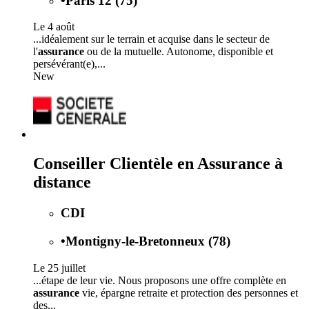
•
Paris 12 (75)
Le 4 août
...idéalement sur le terrain et acquise dans le secteur de
l'
assurance
ou de la mutuelle. Autonome, disponible et
persévérant(e),...
New
Conseiller Clientèle en Assurance à
distance
CDI
•
Montigny-le-Bretonneux (78)
Le 25 juillet
...étape de leur vie. Nous proposons une offre complète en
assurance
vie, épargne retraite et protection des personnes et
des...