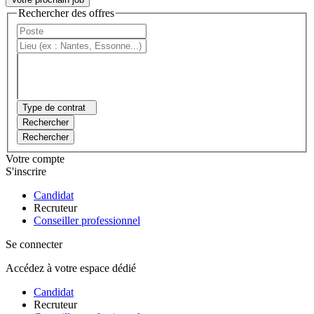
Rechercher des offres
Type de contrat
Rechercher
Rechercher
Votre compte
S'inscrire
Candidat
Recruteur
Conseiller professionnel
Se connecter
Accédez à votre espace dédié
Candidat
Recruteur