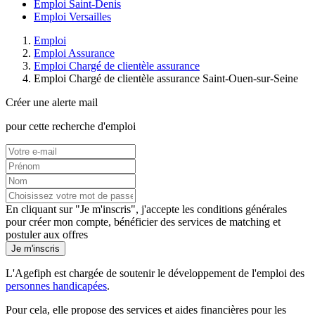
Emploi Saint-Denis
Emploi Versailles
Emploi
Emploi Assurance
Emploi Chargé de clientèle assurance
Emploi Chargé de clientèle assurance Saint-Ouen-sur-Seine
Créer une alerte mail
pour cette recherche d'emploi
En cliquant sur "Je m'inscris", j'accepte les
conditions générales
pour créer mon compte, bénéficier des services de matching et
postuler aux offres
Je m'inscris
L'Agefiph est chargée de soutenir le développement de l'emploi des
personnes handicapées
.
Pour cela, elle propose des services et aides financières pour les