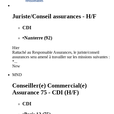
Juriste/Conseil assurances - H/F
CDI
•
Nanterre (92)
Hier
Rattaché au Responsable Assurances, le juriste/conseil
assurances sera amené à travailler sur les missions suivantes :
*...
New
MND
Conseiller(e) Commercial(e)
Assurance 75 - CDI (H/F)
CDI