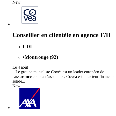
New
Conseiller en clientèle en agence F/H
CDI
•
Montrouge (92)
Le 4 août
...Le groupe mutualiste Covéa est un leader européen de
l'
assurance
et de la réassurance. Covéa est un acteur financier
solide...
New