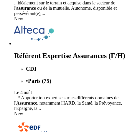
...idéalement sur le terrain et acquise dans le secteur de
l'
assurance
ou de la mutuelle. Autonome, disponible et
persévérant(e),...
New
Référent Expertise Assurances (F/H)
CDI
•
Paris (75)
Le 4 août
...* Apporter ton expertise sur les différents domaines de
l'
Assurance
, notamment l'IARD, la Santé, la Prévoyance,
l'Épargne, la...
New