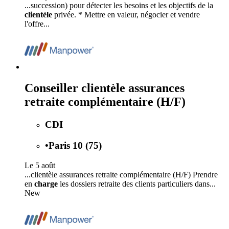
...succession) pour détecter les besoins et les objectifs de la
clientèle
privée. * Mettre en valeur, négocier et vendre
l'offre...
Conseiller clientèle assurances
retraite complémentaire (H/F)
CDI
•
Paris 10 (75)
Le 5 août
...clientèle assurances retraite complémentaire (H/F) Prendre
en
charge
les dossiers retraite des clients particuliers dans...
New