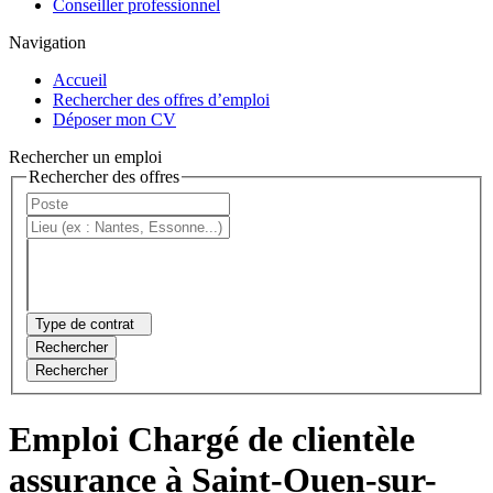
Conseiller professionnel
Navigation
Accueil
Rechercher des offres d’emploi
Déposer mon CV
Rechercher un emploi
Rechercher des offres
Type de contrat
Rechercher
Rechercher
Emploi Chargé de clientèle
assurance à Saint-Ouen-sur-