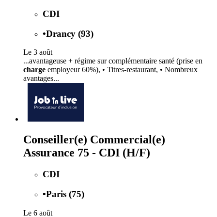
CDI
•
Drancy (93)
Le 3 août
...avantageuse + régime sur complémentaire santé (prise en
charge
employeur 60%), • Titres-restaurant, • Nombreux
avantages...
Conseiller(e) Commercial(e)
Assurance 75 - CDI (H/F)
CDI
•
Paris (75)
Le 6 août