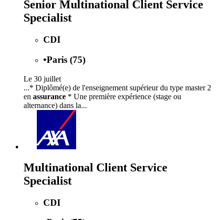
Senior Multinational Client Service
Specialist
CDI
•
Paris (75)
Le 30 juillet
...* Diplômé(e) de l'enseignement supérieur du type master 2
en
assurance
* Une première expérience (stage ou
alternance) dans la...
Multinational Client Service
Specialist
CDI