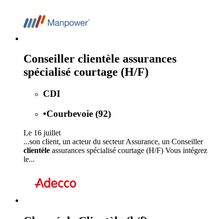
Conseiller clientèle assurances
spécialisé courtage (H/F)
CDI
•
Courbevoie (92)
Le 16 juillet
...son client, un acteur du secteur Assurance, un Conseiller
clientèle
assurances spécialisé courtage (H/F) Vous intégrez
le...