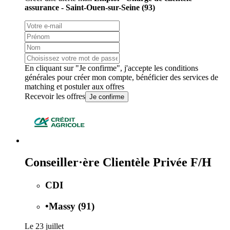
assurance - Saint-Ouen-sur-Seine (93)
En cliquant sur "Je confirme", j'accepte les
conditions
générales
pour créer mon compte, bénéficier des services de
matching et postuler aux offres
Recevoir les offres
Je confirme
Conseiller·ère Clientèle Privée F/H
CDI
•
Massy (91)
Le 23 juillet