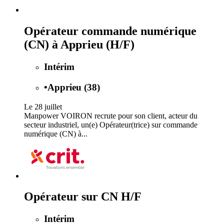
Opérateur commande numérique
(CN) à Apprieu (H/F)
Intérim
•
Apprieu (38)
Le 28 juillet
Manpower VOIRON recrute pour son client, acteur du
secteur industriel, un(e) Opérateur(trice) sur commande
numérique (CN) à...
Opérateur sur CN H/F
Intérim