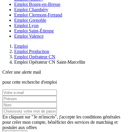
Emploi Bourg-en-Bresse
Emploi Chambéry
Emploi Clermont-Ferrand
Emploi Grenoble
Emploi Lyon
Emploi Saint-Étienne
Emploi Valence
Emploi
Emploi Production
Emploi Opérateur CN
Emploi Opérateur CN Saint-Marcellin
Créer une alerte mail
pour cette recherche d'emploi
En cliquant sur "Je m'inscris", j'accepte les
conditions générales
pour créer mon compte, bénéficier des services de matching et
postuler aux offres