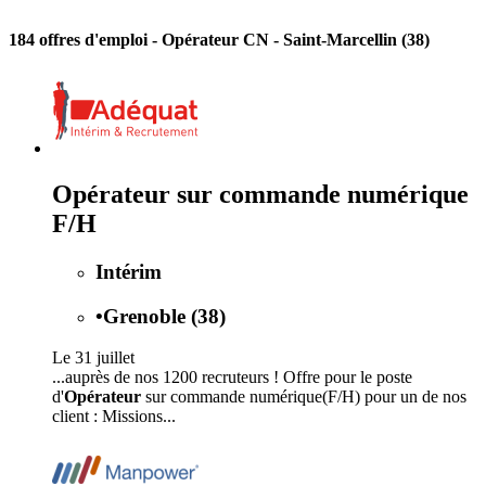
184 offres d'emploi
- Opérateur CN - Saint-Marcellin (38)
Opérateur sur commande numérique
F/H
Intérim
•
Grenoble (38)
Le 31 juillet
...auprès de nos 1200 recruteurs ! Offre pour le poste
d'
Opérateur
sur commande numérique(F/H) pour un de nos
client : Missions...