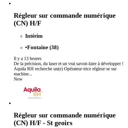
Régleur sur commande numérique
(CN) H/F
Intérim
•
Fontaine (38)
Il y a 13 heures
De la précision, du laser et un vrai savoir-faire à développer !
Aquila RH recherche un(e) Opérateur·trice régleur·se sur
machine...
New
Régleur sur commande numérique
(CN) H/F - St geoirs