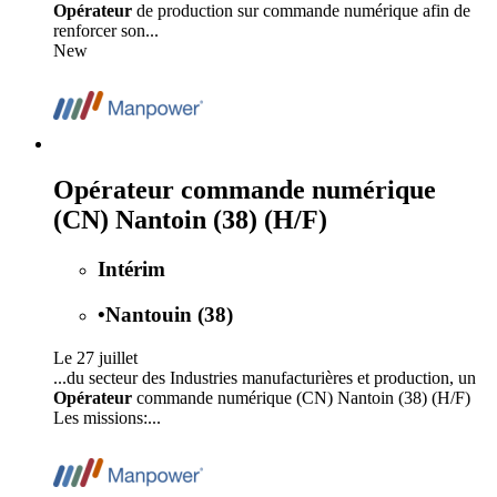
Opérateur
de production sur commande numérique afin de
renforcer son...
New
Opérateur commande numérique
(CN) Nantoin (38) (H/F)
Intérim
•
Nantouin (38)
Le 27 juillet
...du secteur des Industries manufacturières et production, un
Opérateur
commande numérique (CN) Nantoin (38) (H/F)
Les missions:...