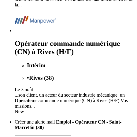
la...
Opérateur commande numérique
(CN) à Rives (H/F)
Intérim
•
Rives (38)
Le 3 août
...son client, un acteur du secteur industrie mécanique, un
Opérateur
commande numérique (CN) à Rives (H/F) Vos
missions...
New
Créer une alerte mail
Emploi - Opérateur CN - Saint-
Marcellin (38)