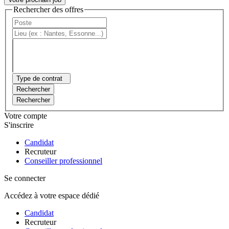
Rechercher des offres
Type de contrat
Rechercher
Rechercher
Votre compte
S'inscrire
Candidat
Recruteur
Conseiller professionnel
Se connecter
Accédez à votre espace dédié
Candidat
Recruteur