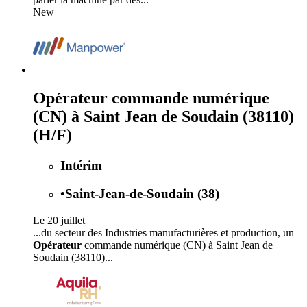
New
Opérateur commande numérique
(CN) à Saint Jean de Soudain (38110)
(H/F)
Intérim
•
Saint-Jean-de-Soudain (38)
Le 20 juillet
...du secteur des Industries manufacturières et production, un
Opérateur
commande numérique (CN) à Saint Jean de
Soudain (38110)...