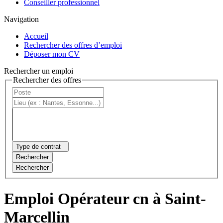
Conseiller professionnel
Navigation
Accueil
Rechercher des offres d’emploi
Déposer mon CV
Rechercher un emploi
Rechercher des offres
Type de contrat
Rechercher
Rechercher
Emploi Opérateur cn à Saint-
Marcellin