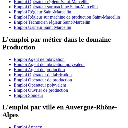
Emploi Opérateur régleur Saint-Marcellin
Emploi Opérateur sur machine Saint-Marcellin
Emploi Régleur Saint-Marcellin
Emploi Régleur sur machine de production Saint-Marcellin
Emploi Technicien régleur Saint-Marcellin
Emploi Usineur Saint-Marcellin
L'emploi par métier dans le domaine
Production
Emploi Agent de fabrication
Emploi Agent de fabrication polyvalent
Emploi Agent de production
Emploi Opérateur de fabrication
Emploi Opérateur de production
Emploi Opérateur polyvalent
Emploi Ouvrier de production
Emploi Soudeur
L'emploi par ville en Auvergne-Rhône-
Alpes
Emploi Annecy