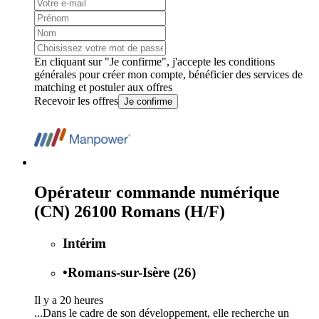
En cliquant sur "Je confirme", j'accepte les
conditions
générales
pour créer mon compte, bénéficier des services de
matching et postuler aux offres
Recevoir les offres
Je confirme
Opérateur commande numérique
(CN) 26100 Romans (H/F)
Intérim
•
Romans-sur-Isère (26)
Il y a 20 heures
...Dans le cadre de son développement, elle recherche un