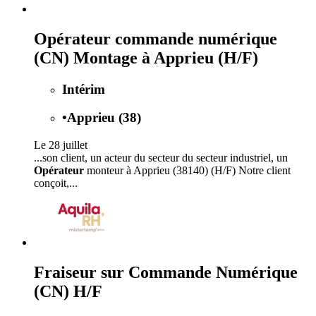
Opérateur commande numérique
(CN) Montage à Apprieu (H/F)
Intérim
•
Apprieu (38)
Le 28 juillet
...son client, un acteur du secteur du secteur industriel, un
Opérateur
monteur à Apprieu (38140) (H/F) Notre client
conçoit,...
Fraiseur sur Commande Numérique
(CN) H/F