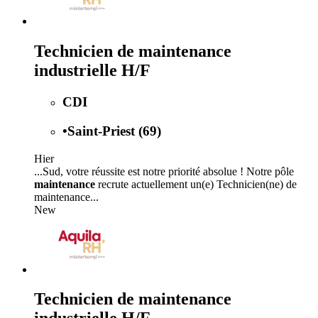
Technicien de maintenance
industrielle H/F
CDI
•
Saint-Priest (69)
Hier
...Sud, votre réussite est notre priorité absolue ! Notre pôle
maintenance
recrute actuellement un(e) Technicien(ne) de
maintenance...
New
Technicien de maintenance