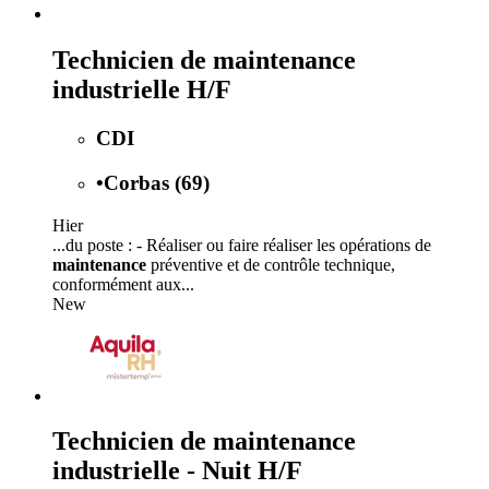
Technicien de maintenance
industrielle H/F
CDI
•
Corbas (69)
Hier
...du poste : - Réaliser ou faire réaliser les opérations de
maintenance
préventive et de contrôle technique,
conformément aux...
New
Technicien de maintenance
industrielle - Nuit H/F