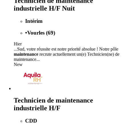
Technicien de maintenance
industrielle H/F Nuit
Intérim
•
Vourles (69)
Hier
...Sud, votre réussite est notre priorité absolue ! Notre pôle
maintenance
recrute actuellement un(e) Technicien(ne) de
maintenance...
New
Technicien de maintenance
industrielle H/F
CDD