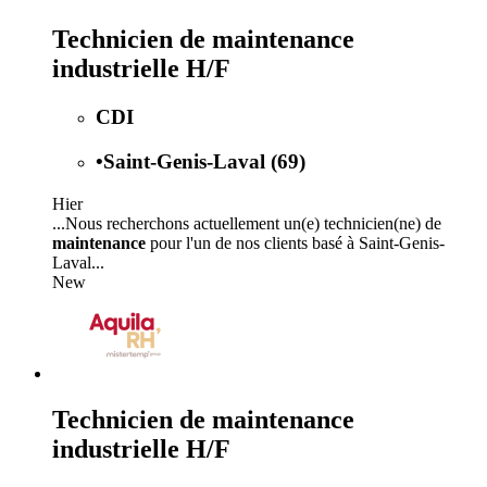
Technicien de maintenance
industrielle H/F
CDI
•
Saint-Genis-Laval (69)
Hier
...Nous recherchons actuellement un(e) technicien(ne) de
maintenance
pour l'un de nos clients basé à Saint-Genis-
Laval...
New
Technicien de maintenance
industrielle H/F