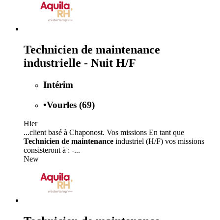
Technicien de maintenance
industrielle - Nuit H/F
Intérim
•
Vourles (69)
Hier
...client basé à Chaponost. Vos missions En tant que
Technicien de maintenance
industriel (H/F) vos missions
consisteront à : -...
New