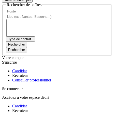
Rechercher des offres
Type de contrat
Rechercher
Rechercher
Votre compte
S'inscrire
Candidat
Recruteur
Conseiller professionnel
Se connecter
Accédez à votre espace dédié
Candidat
Recruteur