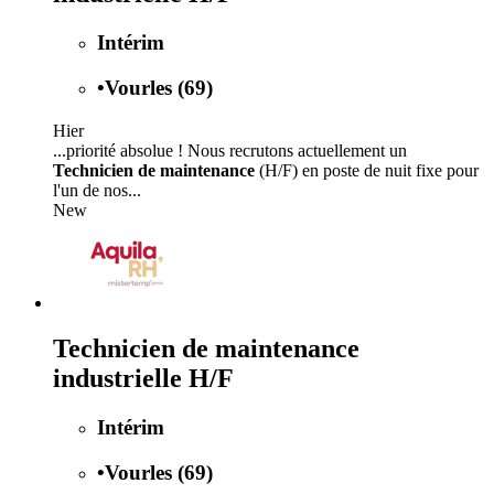
Intérim
•
Vourles (69)
Hier
...priorité absolue ! Nous recrutons actuellement un
Technicien de maintenance
(H/F) en poste de nuit fixe pour
l'un de nos...
New
Technicien de maintenance
industrielle H/F
Intérim
•
Vourles (69)