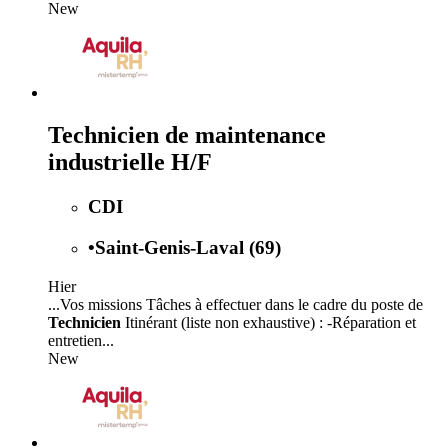
New
Technicien de maintenance
industrielle H/F
CDI
•
Saint-Genis-Laval (69)
Hier
...Vos missions Tâches à effectuer dans le cadre du poste de
Technicien
Itinérant (liste non exhaustive) : -Réparation et
entretien...
New