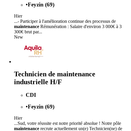
•
Feyzin (69)
Hier
...- Participer à l'amélioration continue des processus de
maintenance
Rémunération : Salaire d'environ 3 000€ à 3
300€ brut par...
New
Technicien de maintenance
industrielle H/F
CDI
•
Feyzin (69)
Hier
...Sud, votre réussite est notre priorité absolue ! Notre pôle
maintenance
recrute actuellement un(e) Technicien(ne) de