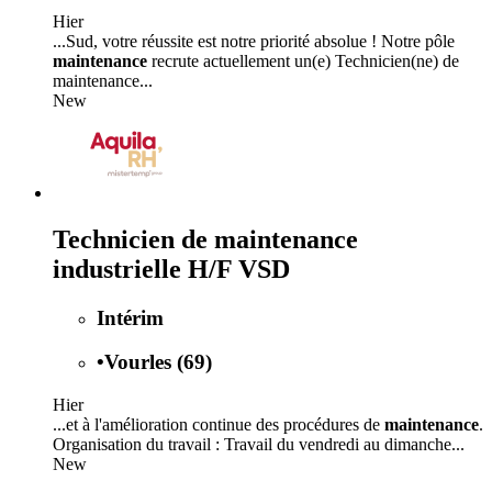
Hier
...Sud, votre réussite est notre priorité absolue ! Notre pôle
maintenance
recrute actuellement un(e) Technicien(ne) de
maintenance...
New
Technicien de maintenance
industrielle H/F VSD
Intérim
•
Vourles (69)
Hier
...et à l'amélioration continue des procédures de
maintenance
.
Organisation du travail : Travail du vendredi au dimanche...
New