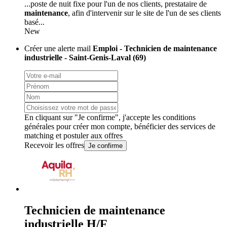
...poste de nuit fixe pour l'un de nos clients, prestataire de
maintenance
, afin d'intervenir sur le site de l'un de ses clients
basé...
New
Créer une alerte mail
Emploi - Technicien de maintenance
industrielle - Saint-Genis-Laval (69)
En cliquant sur "Je confirme", j'accepte les
conditions
générales
pour créer mon compte, bénéficier des services de
matching et postuler aux offres
Recevoir les offres
Je confirme
Technicien de maintenance
industrielle H/F