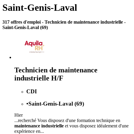
Saint-Genis-Laval
317 offres d'emploi
- Technicien de maintenance industrielle -
Saint-Genis-Laval (69)
Technicien de maintenance
industrielle H/F
CDI
•
Saint-Genis-Laval (69)
Hier
...recherché Vous disposez d'une formation technique en
maintenance industrielle
et vous disposez idéalement d'une
expérience en...