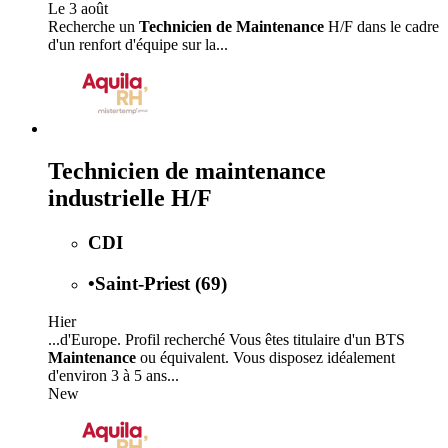
Le 3 août
Recherche un
Technicien de Maintenance
H/F dans le cadre
d'un renfort d'équipe sur la...
Technicien de maintenance
industrielle H/F
CDI
•
Saint-Priest (69)
Hier
...d'Europe. Profil recherché Vous êtes titulaire d'un BTS
Maintenance
ou équivalent. Vous disposez idéalement
d'environ 3 à 5 ans...
New