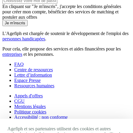
En cliquant sur "Je m'inscris", j'accepte les
conditions générales
pour créer mon compte, bénéficier des services de matching et
postuler aux offres
Je m'inscris
L'Agefiph est chargée de soutenir le développement de l'emploi des
personnes handicapées
.
Pour cela, elle propose des services et aides financières pour les
entreprises
et les personnes.
FAQ
Centre de ressources
Lettre d’information
Espace Presse
Ressources humaines
Appels d'offres
CGU
Mentions légales
Politique cookies
Accessibilité : non conforme
Nos autres sites
Agefiph et ses partenaires utilisent des cookies et autres