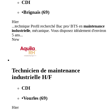
CDI
•
Brignais (69)
Hier
...technique Profil recherché Bac pro/ BTS en
maintenance
industrielle
, mécanique. Vous disposez idéalement d'environ
5 ans...
New
Technicien de maintenance
industrielle H/F
CDI
•
Vourles (69)
Hier