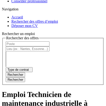
Conseiller professionnel
Navigation
Accueil
Rechercher des offres d’emploi
Déposer mon CV
Rechercher un emploi
Rechercher des offres
Type de contrat
Rechercher
Rechercher
Emploi Technicien de
maintenance industrielle à