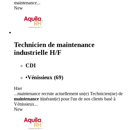
maintenance...
New
Technicien de maintenance
industrielle H/F
CDI
•
Vénissieux (69)
Hier
...maintenance recrute actuellement un(e) Technicien(ne) de
maintenance
itinérant(e) pour l'un de nos clients basé à
Vénissieux...
New