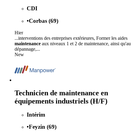
CDI
•
Corbas (69)
Hier
...interventions des entreprises extérieures, Former les aides
maintenance
aux niveaux 1 et 2 de maintenance, ainsi qu'au
dépannage,...
New
Technicien de maintenance en
équipements industriels (H/F)
Intérim
•
Feyzin (69)