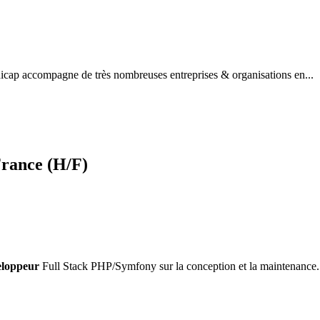
dicap accompagne de très nombreuses entreprises & organisations en...
rance (H/F)
eloppeur
Full Stack PHP/Symfony sur la conception et la maintenance.