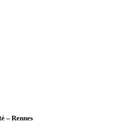
té – Rennes