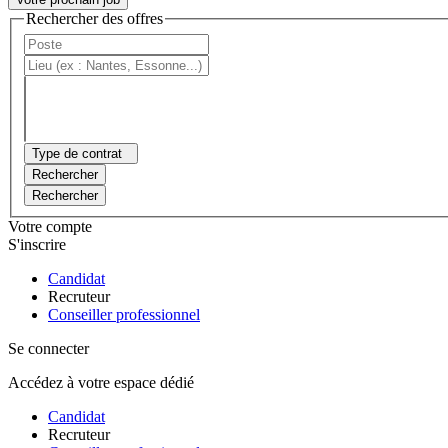
Rechercher des offres
Type de contrat
Rechercher
Rechercher
Votre compte
S'inscrire
Candidat
Recruteur
Conseiller professionnel
Se connecter
Accédez à votre espace dédié
Candidat
Recruteur