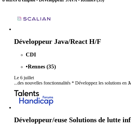
Développeur Java/React H/F
CDI
•
Rennes (35)
Le 6 juillet
...des nouvelles fonctionnalités * Développez les solutions en
J
Développeur/euse Solutions de lutte in