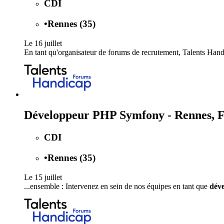
CDI
•
Rennes (35)
Le 16 juillet
En tant qu'organisateur de forums de recrutement, Talents Han
Développeur PHP Symfony - Rennes, F
CDI
•
Rennes (35)
Le 15 juillet
...ensemble : Intervenez en sein de nos équipes en tant que
dév