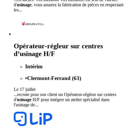
d'
usinage
, vous assurez la fabrication de pièces en respectant
les...
Opérateur‑régleur sur centres
d’usinage H/F
Intérim
•
Clermont-Ferrand (63)
Le 17 juillet
...recrute pour son client un Opérateur‑régleur sur centres
d'
usinage
H/F pour intégrer un atelier spécialisé dans
l'usinage de...