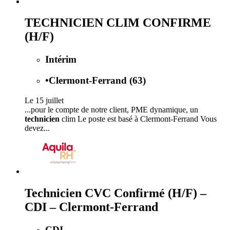
TECHNICIEN CLIM CONFIRME
(H/F)
Intérim
•
Clermont-Ferrand (63)
Le 15 juillet
...pour le compte de notre client, PME dynamique, un
technicien
clim Le poste est basé à Clermont-Ferrand Vous
devez...
Technicien CVC Confirmé (H/F) –
CDI – Clermont-Ferrand
CDI