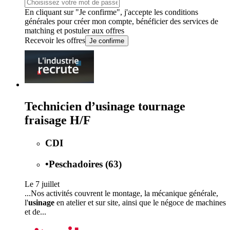
En cliquant sur "Je confirme", j'accepte les
conditions
générales
pour créer mon compte, bénéficier des services de
matching et postuler aux offres
Recevoir les offres
Je confirme
Technicien d’usinage tournage
fraisage H/F
CDI
•
Peschadoires (63)
Le 7 juillet
...Nos activités couvrent le montage, la mécanique générale,
l'
usinage
en atelier et sur site, ainsi que le négoce de machines
et de...