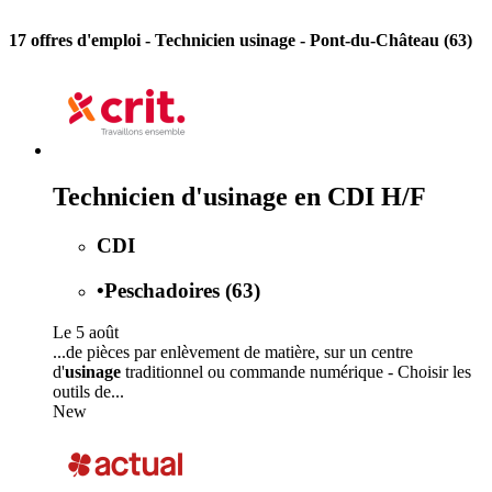
17 offres d'emploi
- Technicien usinage - Pont-du-Château (63)
Technicien d'usinage en CDI H/F
CDI
•
Peschadoires (63)
Le 5 août
...de pièces par enlèvement de matière, sur un centre
d'
usinage
traditionnel ou commande numérique - Choisir les
outils de...
New