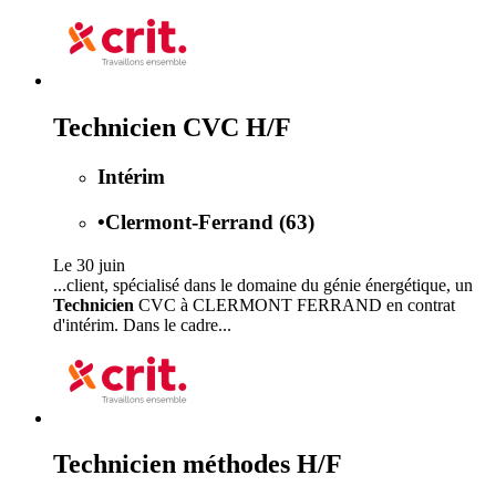
Technicien CVC H/F
Intérim
•
Clermont-Ferrand (63)
Le 30 juin
...client, spécialisé dans le domaine du génie énergétique, un
Technicien
CVC à CLERMONT FERRAND en contrat
d'intérim. Dans le cadre...
Technicien méthodes H/F