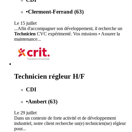
•
Clermont-Ferrand (63)
Le 15 juillet
...Afin d'accompagner son développement, il recherche un
Technicien
CVC expérimenté. Vos missions • Assurer la
maintenance...
Technicien régleur H/F
CDI
•
Ambert (63)
Le 29 juillet
Dans un contexte de forte activité et de développement
industriel, notre client recherche un(e) technicien(ne) régleur
pour...