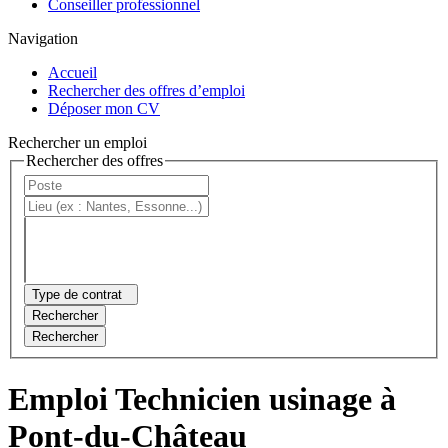
Conseiller professionnel
Navigation
Accueil
Rechercher des offres d’emploi
Déposer mon CV
Rechercher un emploi
Rechercher des offres
Type de contrat
Rechercher
Rechercher
Emploi Technicien usinage à
Pont-du-Château