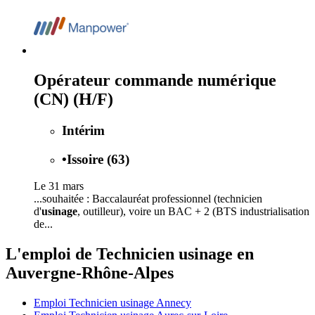
Opérateur commande numérique
(CN) (H/F)
Intérim
•
Issoire (63)
Le 31 mars
...souhaitée : Baccalauréat professionnel (technicien
d'
usinage
, outilleur), voire un BAC + 2 (BTS industrialisation
de...
L'emploi de Technicien usinage en
Auvergne-Rhône-Alpes
Emploi Technicien usinage Annecy