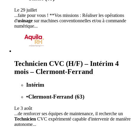
Le 29 juillet
...faite pour vous ! **Vos missions : Réaliser les opérations
d'
usinage
sur machines conventionnelles et/ou à commande
numérique...
Technicien CVC (H/F) – Intérim 4
mois – Clermont-Ferrand
Intérim
•
Clermont-Ferrand (63)
Le 3 août
...de renforcer ses équipes de maintenance, il recherche un
Technicien
CVC expérimenté capable d'intervenir de manière
autonome...