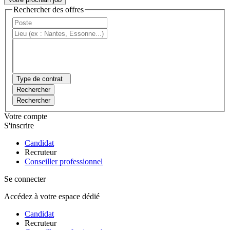
Rechercher des offres
Type de contrat
Rechercher
Rechercher
Votre compte
S'inscrire
Candidat
Recruteur
Conseiller professionnel
Se connecter
Accédez à votre espace dédié
Candidat
Recruteur