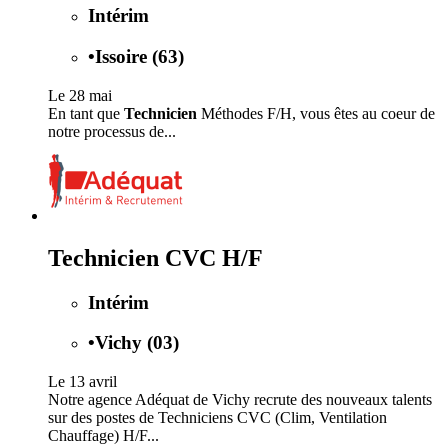
Intérim
•
Issoire (63)
Le 28 mai
En tant que
Technicien
Méthodes F/H, vous êtes au coeur de
notre processus de...
Technicien CVC H/F
Intérim
•
Vichy (03)
Le 13 avril
Notre agence Adéquat de Vichy recrute des nouveaux talents
sur des postes de Techniciens CVC (Clim, Ventilation
Chauffage) H/F...