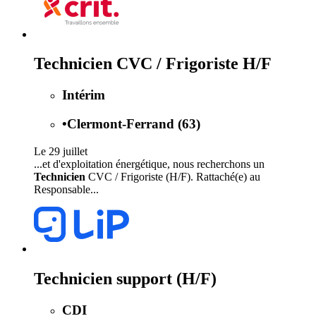
Technicien CVC / Frigoriste H/F
Intérim
•
Clermont-Ferrand (63)
Le 29 juillet
...et d'exploitation énergétique, nous recherchons un
Technicien
CVC / Frigoriste (H/F). Rattaché(e) au
Responsable...
Technicien support (H/F)
CDI