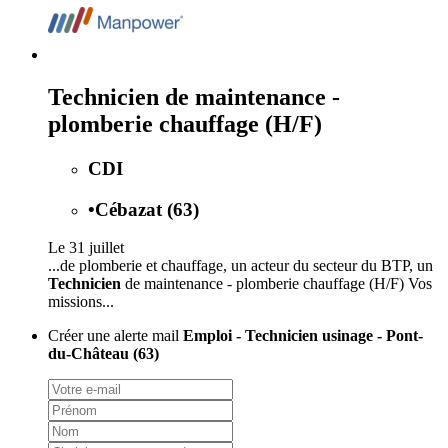
Technicien de maintenance -
plomberie chauffage (H/F)
CDI
•
Cébazat (63)
Le 31 juillet
...de plomberie et chauffage, un acteur du secteur du BTP, un
Technicien
de maintenance - plomberie chauffage (H/F) Vos
missions...
Créer une alerte mail
Emploi - Technicien usinage - Pont-
du-Château (63)