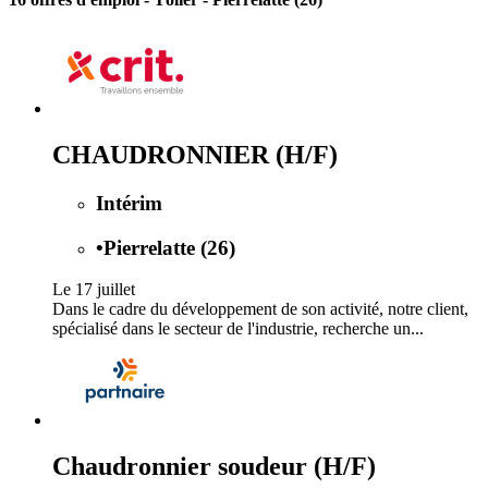
CHAUDRONNIER (H/F)
Intérim
•
Pierrelatte (26)
Le 17 juillet
Dans le cadre du développement de son activité, notre client,
spécialisé dans le secteur de l'industrie, recherche un...
Chaudronnier soudeur (H/F)