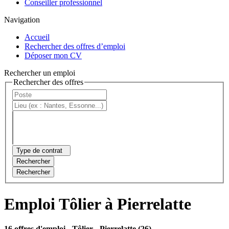
Conseiller professionnel
Navigation
Accueil
Rechercher des offres d’emploi
Déposer mon CV
Rechercher un emploi
Rechercher des offres
Type de contrat
Rechercher
Rechercher
Emploi Tôlier à Pierrelatte
16 offres d'emploi
- Tôlier - Pierrelatte (26)