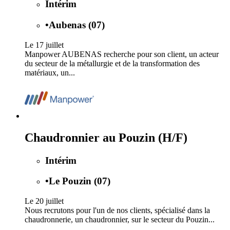
Intérim
•
Aubenas (07)
Le 17 juillet
Manpower AUBENAS recherche pour son client, un acteur
du secteur de la métallurgie et de la transformation des
matériaux, un...
Chaudronnier au Pouzin (H/F)
Intérim
•
Le Pouzin (07)
Le 20 juillet
Nous recrutons pour l'un de nos clients, spécialisé dans la
chaudronnerie, un chaudronnier, sur le secteur du Pouzin...