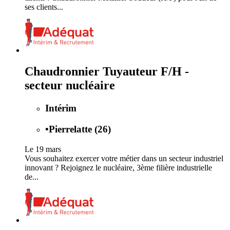
ses clients...
Chaudronnier Tuyauteur F/H -
secteur nucléaire
Intérim
•
Pierrelatte (26)
Le 19 mars
Vous souhaitez exercer votre métier dans un secteur industriel
innovant ? Rejoignez le nucléaire, 3ème filière industrielle
de...