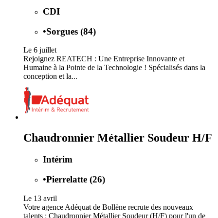
CDI
•
Sorgues (84)
Le 6 juillet
Rejoignez REATECH : Une Entreprise Innovante et
Humaine à la Pointe de la Technologie ! Spécialisés dans la
conception et la...
Chaudronnier Métallier Soudeur H/F
Intérim
•
Pierrelatte (26)
Le 13 avril
Votre agence Adéquat de Bollène recrute des nouveaux
talents : Chaudronnier Métallier Soudeur (H/F) pour l'un de