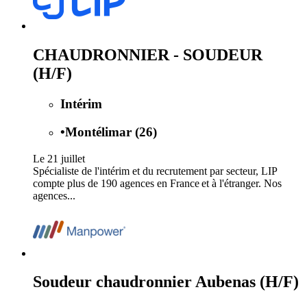
CHAUDRONNIER - SOUDEUR
(H/F)
Intérim
•
Montélimar (26)
Le 21 juillet
Spécialiste de l'intérim et du recrutement par secteur, LIP
compte plus de 190 agences en France et à l'étranger. Nos
agences...
Soudeur chaudronnier Aubenas (H/F)