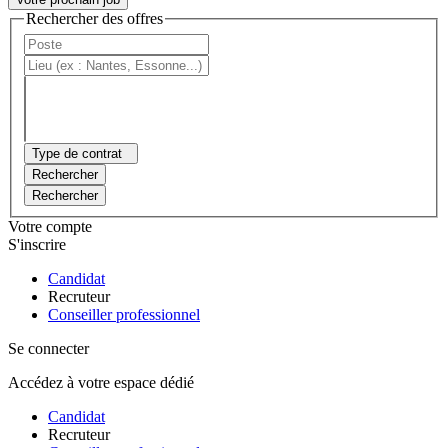
Rechercher des offres
Type de contrat
Rechercher
Rechercher
Votre compte
S'inscrire
Candidat
Recruteur
Conseiller professionnel
Se connecter
Accédez à votre espace dédié
Candidat
Recruteur