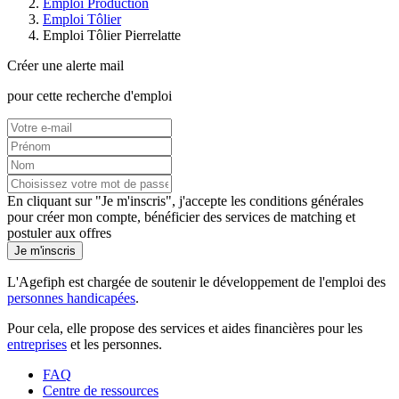
Emploi Production
Emploi Tôlier
Emploi Tôlier Pierrelatte
Créer une alerte mail
pour cette recherche d'emploi
En cliquant sur "Je m'inscris", j'accepte les
conditions générales
pour créer mon compte, bénéficier des services de matching et
postuler aux offres
Je m'inscris
L'Agefiph est chargée de soutenir le développement de l'emploi des
personnes handicapées
.
Pour cela, elle propose des services et aides financières pour les
entreprises
et les personnes.
FAQ
Centre de ressources