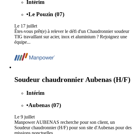
Intérim
•
Le Pouzin (07)
Le 17 juillet
Êtes-vous prêt(e) à relever le défi d'un Chaudronnier soudeur
TIG travaillant sur acier, inox et aluminium ? Rejoignez une
équipe...
Soudeur chaudronnier Aubenas (H/F)
Intérim
•
Aubenas (07)
Le 9 juillet
Manpower AUBENAS recherche pour son client, un
Soudeur chaudronnier (H/F) pour son site d'Aubenas pour des
missions ponctuelles...