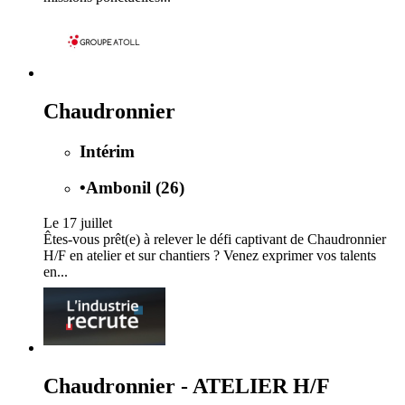
Chaudronnier
Intérim
•
Ambonil (26)
Le 17 juillet
Êtes-vous prêt(e) à relever le défi captivant de Chaudronnier
H/F en atelier et sur chantiers ? Venez exprimer vos talents
en...
Chaudronnier - ATELIER H/F