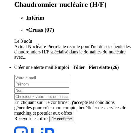
Chaudronnier nucléaire (H/F)
Intérim
•
Cruas (07)
Le 3 août
Actual Nucléaire Pierrelatte recrute pour l'un de ses clients des
chaudronniers H/F spécialisé dans le domaines du nucléaire
avec...
Créer une alerte mail
Emploi - Tôlier - Pierrelatte (26)
En cliquant sur "Je confirme", j'accepte les
conditions
générales
pour créer mon compte, bénéficier des services de
matching et postuler aux offres
Recevoir les offres
Je confirme