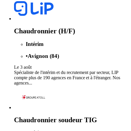
Chaudronnier (H/F)
Intérim
•
Avignon (84)
Le 3 août
Spécialiste de l'intérim et du recrutement par secteur, LIP
compte plus de 190 agences en France et à l'étranger. Nos
agences...
Chaudronnier soudeur TIG