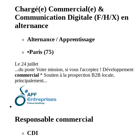
Chargé(e) Commercial(e) &
Communication Digitale (F/H/X) en
alternance
Alternance / Apprentissage
•
Paris (75)
Le 24 juillet
...du poste Votre mission, si vous l'acceptez ! Développement
commercial
* Soutien à la prospection B2B locale,
principalement...
Responsable commercial
CDI