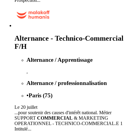
Prospection...
Alternance - Technico-Commercial
F/H
Alternance / Apprentissage
,
Alternance / professionnalisation
•
Paris (75)
Le 20 juillet
...pour soutenir des causes d'intérêt national. Métier
SUPPORT
COMMERCIAL
& MARKETING
OPERATIONNEL - TECHNICO-COMMERCIAL.E 1
Intitulé...