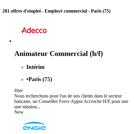
281 offres d'emploi
- Employé commercial - Paris (75)
Animateur Commercial (h/f)
Intérim
•
Paris (75)
Hier
Nous recherchons pour l'un de nos clients dans le secteur
bancaire, un Conseiller Force Appui Accroche H/F pour une
une mission...
New