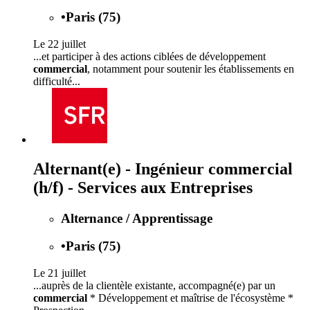
•
Paris (75)
Le 22 juillet
...et participer à des actions ciblées de développement
commercial
, notamment pour soutenir les établissements en
difficulté...
Alternant(e) - Ingénieur commercial
(h/f) - Services aux Entreprises
Alternance / Apprentissage
•
Paris (75)
Le 21 juillet
...auprès de la clientèle existante, accompagné(e) par un
commercial
* Développement et maîtrise de l'écosystème *