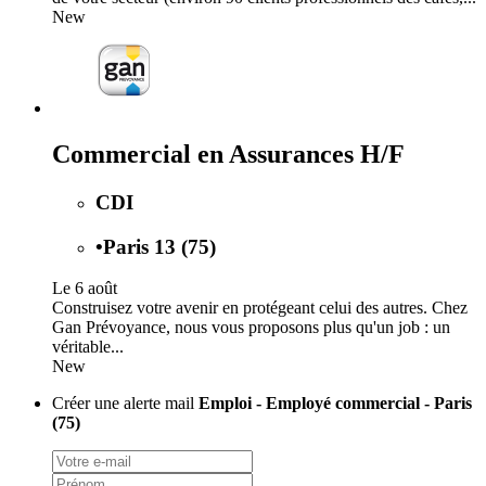
New
Commercial en Assurances H/F
CDI
•
Paris 13 (75)
Le 6 août
Construisez votre avenir en protégeant celui des autres. Chez
Gan Prévoyance, nous vous proposons plus qu'un job : un
véritable...
New
Créer une alerte mail
Emploi - Employé commercial - Paris
(75)