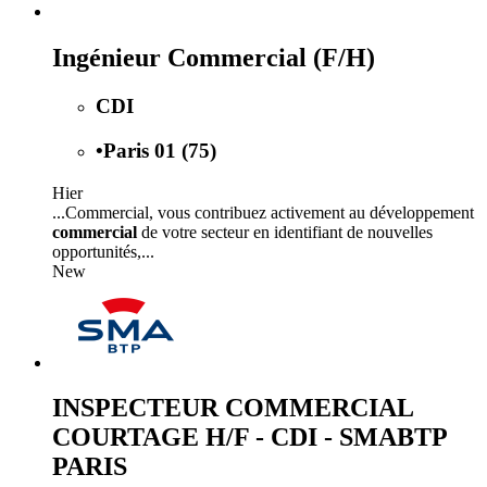
Ingénieur Commercial (F/H)
CDI
•
Paris 01 (75)
Hier
...Commercial, vous contribuez activement au développement
commercial
de votre secteur en identifiant de nouvelles
opportunités,...
New
INSPECTEUR COMMERCIAL
COURTAGE H/F - CDI - SMABTP
PARIS