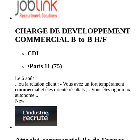
CHARGE DE DEVELOPPEMENT
COMMERCIAL B-to-B H/F
CDI
•
Paris 11 (75)
Le 6 août
...ou la relation client : - Vous avez un fort tempérament
commercial
et êtes orienté résultats ; - Vous êtes rigoureux,
autonome...
New