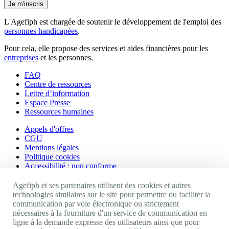
Je m'inscris
L'Agefiph est chargée de soutenir le développement de l'emploi des
personnes handicapées
.
Pour cela, elle propose des services et aides financières pour les
entreprises
et les personnes.
FAQ
Centre de ressources
Lettre d’information
Espace Presse
Ressources humaines
Appels d'offres
CGU
Mentions légales
Politique cookies
Accessibilité : non conforme
Nos autres sites
Agefiph et ses partenaires utilisent des cookies et autres
technologies similaires sur le site pour permettre ou faciliter la
communication par voie électronique ou strictement
Site portail Agefiph
nécessaires à la fourniture d'un service de communication en
Activateur de progrès
ligne à la demande expresse des utilisateurs ainsi que pour
Handinnov