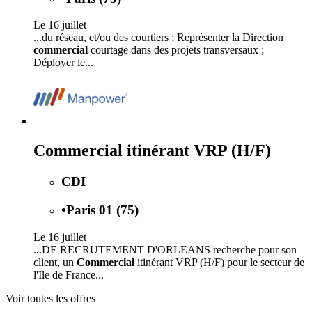
Le 16 juillet
...du réseau, et/ou des courtiers ; Représenter la Direction
commercial
courtage dans des projets transversaux ;
Déployer le...
Commercial itinérant VRP (H/F)
CDI
•
Paris 01 (75)
Le 16 juillet
...DE RECRUTEMENT D'ORLEANS recherche pour son
client, un
Commercial
itinérant VRP (H/F) pour le secteur de
l'Ile de France...
Voir toutes les offres