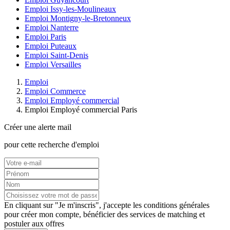
Emploi Issy-les-Moulineaux
Emploi Montigny-le-Bretonneux
Emploi Nanterre
Emploi Paris
Emploi Puteaux
Emploi Saint-Denis
Emploi Versailles
Emploi
Emploi Commerce
Emploi Employé commercial
Emploi Employé commercial Paris
Créer une alerte mail
pour cette recherche d'emploi
En cliquant sur "Je m'inscris", j'accepte les
conditions générales
pour créer mon compte, bénéficier des services de matching et
postuler aux offres