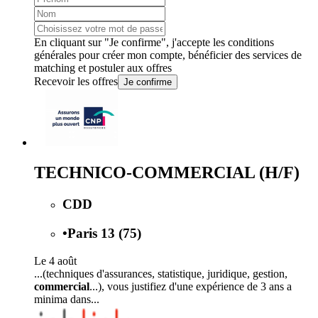
En cliquant sur "Je confirme", j'accepte les
conditions
générales
pour créer mon compte, bénéficier des services de
matching et postuler aux offres
Recevoir les offres
Je confirme
TECHNICO-COMMERCIAL (H/F)
CDD
•
Paris 13 (75)
Le 4 août
...(techniques d'assurances, statistique, juridique, gestion,
commercial
...), vous justifiez d'une expérience de 3 ans a
minima dans...