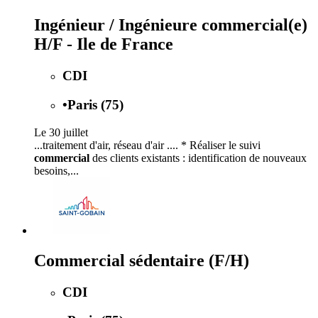
Ingénieur / Ingénieure commercial(e)
H/F - Ile de France
CDI
•
Paris (75)
Le 30 juillet
...traitement d'air, réseau d'air .... * Réaliser le suivi
commercial
des clients existants : identification de nouveaux
besoins,...
Commercial sédentaire (F/H)
CDI