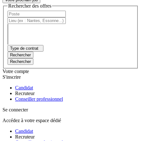
Rechercher des offres
Type de contrat
Rechercher
Rechercher
Votre compte
S'inscrire
Candidat
Recruteur
Conseiller professionnel
Se connecter
Accédez à votre espace dédié
Candidat
Recruteur