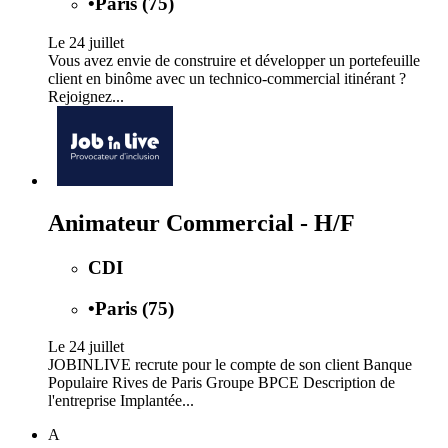
•
Paris (75)
Le 24 juillet
Vous avez envie de construire et développer un portefeuille
client en binôme avec un technico-commercial itinérant ?
Rejoignez...
Animateur Commercial - H/F
CDI
•
Paris (75)
Le 24 juillet
JOBINLIVE recrute pour le compte de son client Banque
Populaire Rives de Paris Groupe BPCE Description de
l'entreprise Implantée...
A