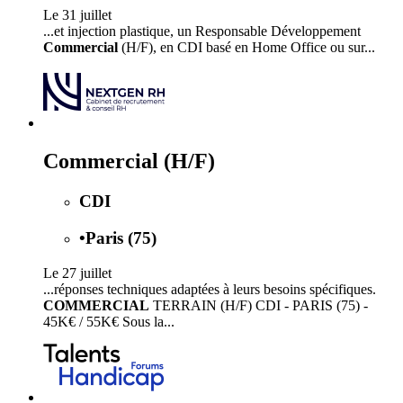
Le 31 juillet
...et injection plastique, un Responsable Développement
Commercial
(H/F), en CDI basé en Home Office ou sur...
Commercial (H/F)
CDI
•
Paris (75)
Le 27 juillet
...réponses techniques adaptées à leurs besoins spécifiques.
COMMERCIAL
TERRAIN (H/F) CDI - PARIS (75) -
45K€ / 55K€ Sous la...