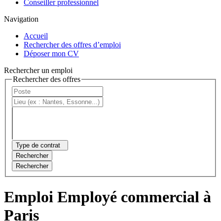
Conseiller professionnel
Navigation
Accueil
Rechercher des offres d’emploi
Déposer mon CV
Rechercher un emploi
Rechercher des offres
Type de contrat
Rechercher
Rechercher
Emploi Employé commercial à
Paris