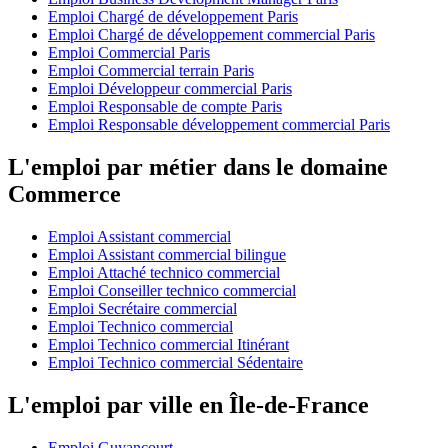
Emploi Chargé de développement Paris
Emploi Chargé de développement commercial Paris
Emploi Commercial Paris
Emploi Commercial terrain Paris
Emploi Développeur commercial Paris
Emploi Responsable de compte Paris
Emploi Responsable développement commercial Paris
L'emploi par métier dans le domaine
Commerce
Emploi Assistant commercial
Emploi Assistant commercial bilingue
Emploi Attaché technico commercial
Emploi Conseiller technico commercial
Emploi Secrétaire commercial
Emploi Technico commercial
Emploi Technico commercial Itinérant
Emploi Technico commercial Sédentaire
L'emploi par ville en Île-de-France
Emploi Guyancourt