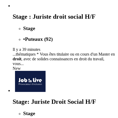
Stage : Juriste droit social H/F
Stage
•
Puteaux (92)
Il y a 39 minutes
...thématiques * Vous êtes titulaire ou en cours d'un Master en
droit
, avec de solides connaissances en droit du travail,
vous...
New
Stage: Juriste Droit Social H/F
Stage