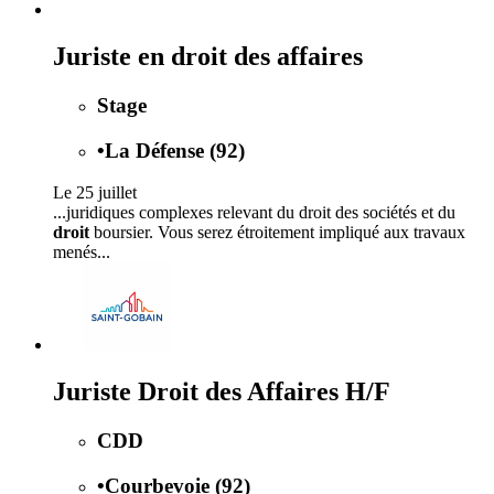
Juriste en droit des affaires
Stage
•
La Défense (92)
Le 25 juillet
...juridiques complexes relevant du droit des sociétés et du
droit
boursier. Vous serez étroitement impliqué aux travaux
menés...
Juriste Droit des Affaires H/F
CDD
•
Courbevoie (92)