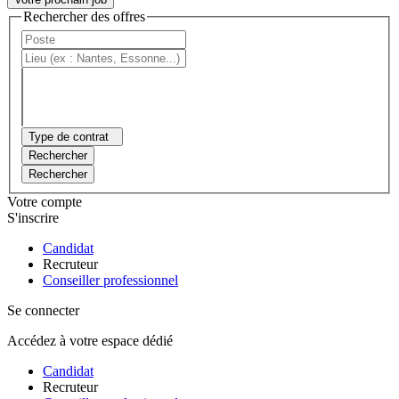
Rechercher des offres
Type de contrat
Rechercher
Rechercher
Votre compte
S'inscrire
Candidat
Recruteur
Conseiller professionnel
Se connecter
Accédez à votre espace dédié
Candidat
Recruteur