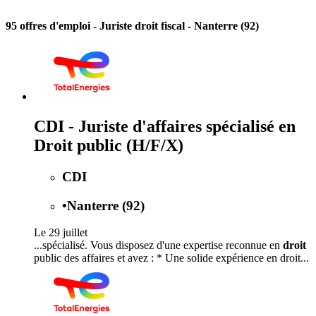
95 offres d'emploi
- Juriste droit fiscal - Nanterre (92)
CDI - Juriste d'affaires spécialisé en
Droit public (H/F/X)
CDI
•
Nanterre (92)
Le 29 juillet
...spécialisé. Vous disposez d'une expertise reconnue en
droit
public des affaires et avez : * Une solide expérience en droit...