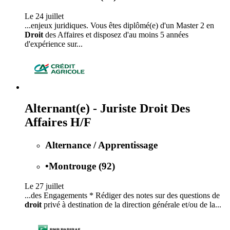
Le 24 juillet
...enjeux juridiques. Vous êtes diplômé(e) d'un Master 2 en
Droit
des Affaires et disposez d'au moins 5 années
d'expérience sur...
Alternant(e) - Juriste Droit Des
Affaires H/F
Alternance / Apprentissage
•
Montrouge (92)
Le 27 juillet
...des Engagements * Rédiger des notes sur des questions de
droit
privé à destination de la direction générale et/ou de la...