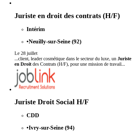
Juriste en droit des contrats (H/F)
Intérim
•
Neuilly-sur-Seine (92)
Le 28 juillet
...client, leader cosmétique dans le secteur du luxe, un
Juriste
en Droit
des Contrats (H/F), pour une mission de travail...
Juriste Droit Social H/F
CDD
•
Ivry-sur-Seine (94)