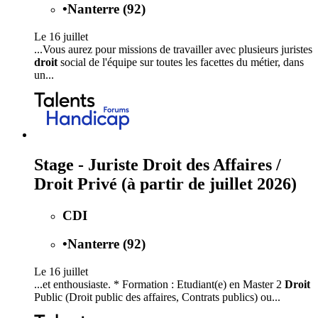
•
Nanterre (92)
Le 16 juillet
...Vous aurez pour missions de travailler avec plusieurs juristes
droit
social de l'équipe sur toutes les facettes du métier, dans
un...
Stage - Juriste Droit des Affaires /
Droit Privé (à partir de juillet 2026)
CDI
•
Nanterre (92)
Le 16 juillet
...et enthousiaste. * Formation : Etudiant(e) en Master 2
Droit
Public (Droit public des affaires, Contrats publics) ou...