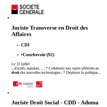
Juriste Transverse en Droit des
Affaires
CDI
•
Courbevoie (92)
Le 31 juillet
...d'actifs, mandats… ; * Collaborer aux sujets afférents au
droit
des nouvelles technologies ; * Déployer la politique...
Juriste Droit Social - CDD - Adoma