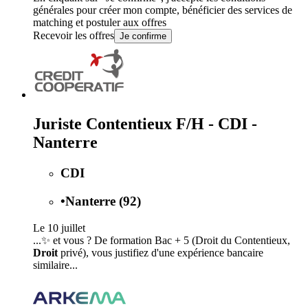
générales
pour créer mon compte, bénéficier des services de
matching et postuler aux offres
Recevoir les offres
Je confirme
Juriste Contentieux F/H - CDI -
Nanterre
CDI
•
Nanterre (92)
Le 10 juillet
...✨ et vous ? De formation Bac + 5 (Droit du Contentieux,
Droit
privé), vous justifiez d'une expérience bancaire
similaire...