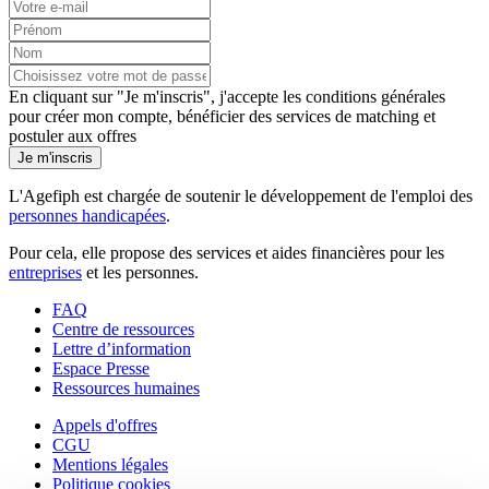
En cliquant sur "Je m'inscris", j'accepte les
conditions générales
pour créer mon compte, bénéficier des services de matching et
postuler aux offres
Je m'inscris
L'Agefiph est chargée de soutenir le développement de l'emploi des
personnes handicapées
.
Pour cela, elle propose des services et aides financières pour les
entreprises
et les personnes.
FAQ
Centre de ressources
Lettre d’information
Espace Presse
Ressources humaines
Appels d'offres
CGU
Mentions légales
Politique cookies