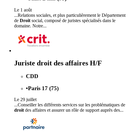
Le 1 août
...Relations sociales, et plus particulièrement le Département
de
Droit
social, composé de juristes spécialisés dans le
domaine. Notre...
Juriste droit des affaires H/F
CDD
•
Paris 17 (75)
Le 29 juillet
...Conseiller les différents services sur les problématiques de
droit
des affaires et assurer un rôle de support auprès des...