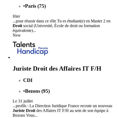
•
Paris (75)
Hier
...pour réussir dans ce rôle Tu es étudiant(e) en Master 2 en
Droit
social (Université, École de droit ou formation
équivalente)...
New
Juriste Droit des Affaires IT F/H
CDI
•
Bezons (95)
Le 31 juillet
...profils : La Direction Juridique France recrute un nouveau
Juriste Droit
des Affaires IT F/H au sein de son équipe à
Bezons Vous...