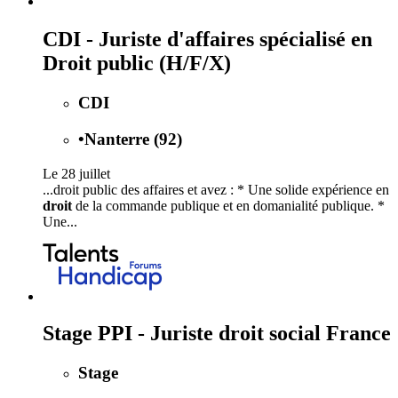
CDI - Juriste d'affaires spécialisé en
Droit public (H/F/X)
CDI
•
Nanterre (92)
Le 28 juillet
...droit public des affaires et avez : * Une solide expérience en
droit
de la commande publique et en domanialité publique. *
Une...
Stage PPI - Juriste droit social France
Stage