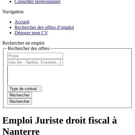
Conseiller professionnel
Navigation
Accueil
Rechercher des offres d’emploi
Déposer mon CV
Rechercher un emploi
Rechercher des offres
Type de contrat
Rechercher
Rechercher
Emploi Juriste droit fiscal à
Nanterre