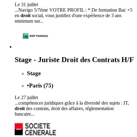
Le 31 juillet
...Navigo 5/7ème VOTRE PROFIL : * De formation Bac +5
en
droit
social, vous justifiez d'une expérience de 3 ans
minimum sur...
Stage - Juriste Droit des Contrats H/F
Stage
•
Paris (75)
Le 27 juillet
...compétences juridiques grâce à la diversité des sujets : IT,
droit
des contrats, droit des affaires, réglementation
bancaire...