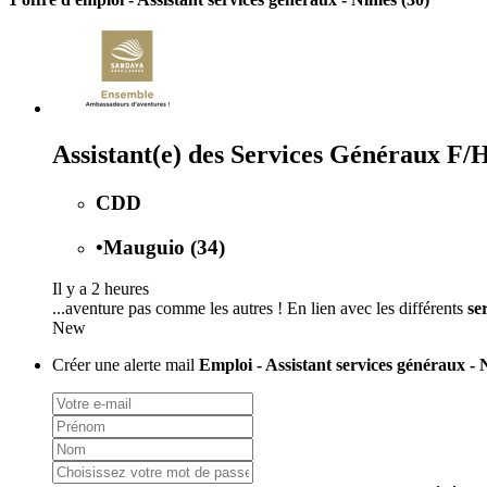
Assistant(e) des Services Généraux F/
CDD
•
Mauguio (34)
Il y a 2 heures
...aventure pas comme les autres ! En lien avec les différents
se
New
Créer une alerte mail
Emploi - Assistant services généraux - 