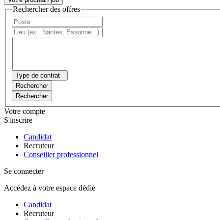
Rechercher des offres
Type de contrat
Rechercher
Rechercher
Votre compte
S'inscrire
Candidat
Recruteur
Conseiller professionnel
Se connecter
Accédez à votre espace dédié
Candidat
Recruteur