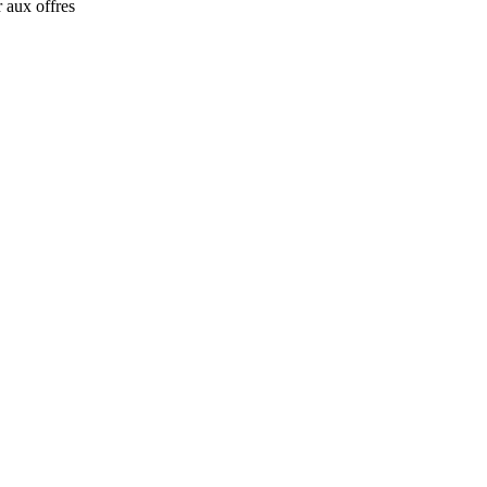
 aux offres