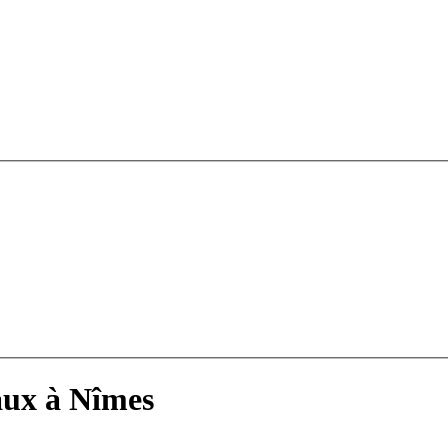
aux à Nîmes