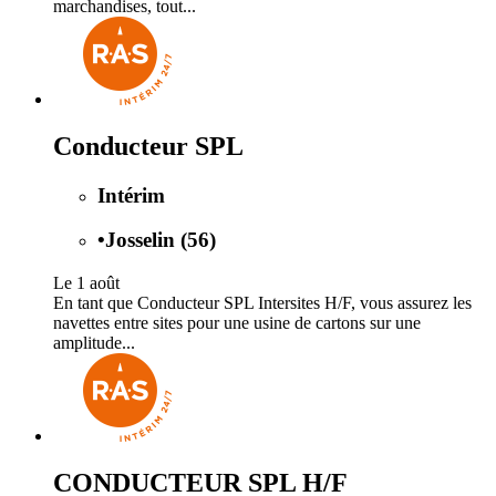
marchandises, tout...
Conducteur SPL
Intérim
•
Josselin (56)
Le 1 août
En tant que Conducteur SPL Intersites H/F, vous assurez les
navettes entre sites pour une usine de cartons sur une
amplitude...
CONDUCTEUR SPL H/F