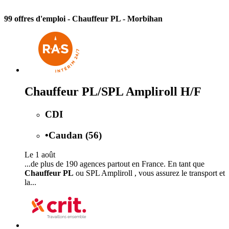
99 offres d'emploi
- Chauffeur PL - Morbihan
Chauffeur PL/SPL Ampliroll H/F
CDI
•
Caudan (56)
Le 1 août
...de plus de 190 agences partout en France. En tant que
Chauffeur PL
ou SPL Ampliroll , vous assurez le transport et
la...