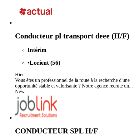
Conducteur pl transport deee (H/F)
Intérim
•
Lorient (56)
Hier
Vous êtes un professionnel de la route à la recherche d'une
opportunité stable et valorisante ? Notre agence recrute un...
New
CONDUCTEUR SPL H/F