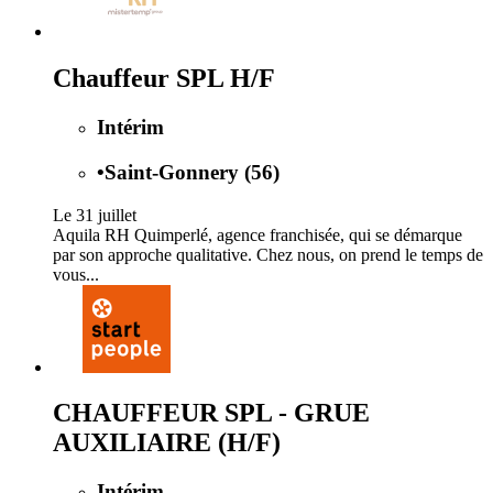
Chauffeur SPL H/F
Intérim
•
Saint-Gonnery (56)
Le 31 juillet
Aquila RH Quimperlé, agence franchisée, qui se démarque
par son approche qualitative. Chez nous, on prend le temps de
vous...
CHAUFFEUR SPL - GRUE
AUXILIAIRE (H/F)
Intérim