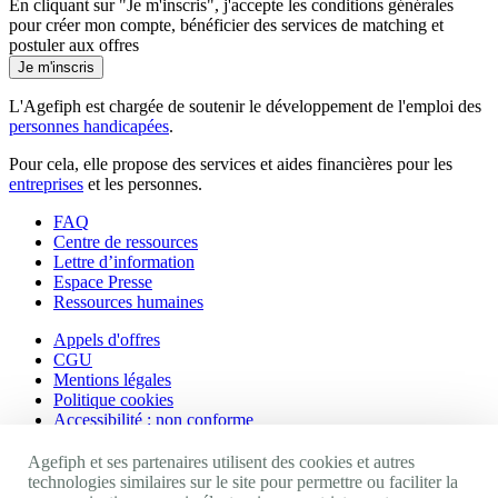
En cliquant sur "Je m'inscris", j'accepte les
conditions générales
pour créer mon compte, bénéficier des services de matching et
postuler aux offres
Je m'inscris
L'Agefiph est chargée de soutenir le développement de l'emploi des
personnes handicapées
.
Pour cela, elle propose des services et aides financières pour les
entreprises
et les personnes.
FAQ
Centre de ressources
Lettre d’information
Espace Presse
Ressources humaines
Appels d'offres
CGU
Mentions légales
Politique cookies
Accessibilité : non conforme
Nos autres sites
Agefiph et ses partenaires utilisent des cookies et autres
technologies similaires sur le site pour permettre ou faciliter la