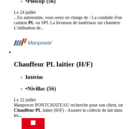
•
Plescop (56)
Le 24 juillet
...En autonomie, vous serez en charge de : La conduite d'un
camion
PL
ou SPL La livraison de matériaux sur chantiers
L'utilisation de...
Chauffeur PL laitier (H/F)
Intérim
•
Nivillac (56)
Le 22 juillet
Manpower PONTCHATEAU recherche pour son client, un
Chauffeur PL
laitier (H/F) - Assurer la collecte de lait dans
les...