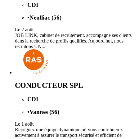
CDI
•
Neulliac (56)
Le 2 août
JOB LINK, cabinet de recrutement, accompagne ses clients
dans la recherche de profils qualifiés. Aujourd'hui, nous
recrutons UN...
CONDUCTEUR SPL
CDI
•
Vannes (56)
Le 1 août
Rejoignez une équipe dynamique où vous contribuerez
activement à assurer le transport sécurisé et efficient de