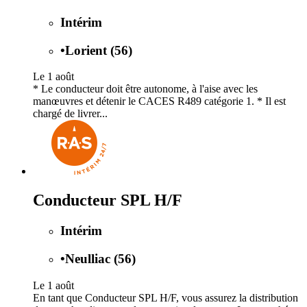
Intérim
•
Lorient (56)
Le 1 août
* Le conducteur doit être autonome, à l'aise avec les
manœuvres et détenir le CACES R489 catégorie 1. * Il est
chargé de livrer...
Conducteur SPL H/F
Intérim
•
Neulliac (56)
Le 1 août
En tant que Conducteur SPL H/F, vous assurez la distribution