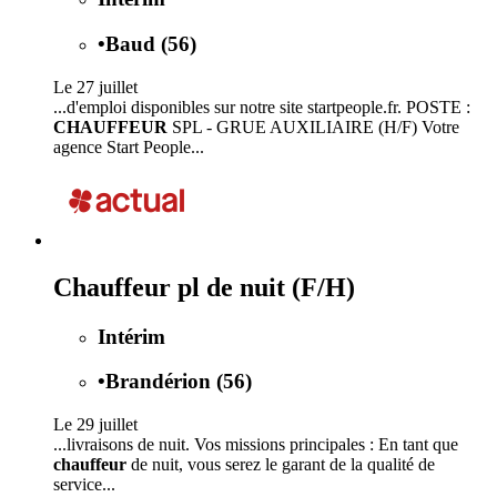
•
Baud (56)
Le 27 juillet
...d'emploi disponibles sur notre site startpeople.fr. POSTE :
CHAUFFEUR
SPL - GRUE AUXILIAIRE (H/F) Votre
agence Start People...
Chauffeur pl de nuit (F/H)
Intérim
•
Brandérion (56)
Le 29 juillet
...livraisons de nuit. Vos missions principales : En tant que
chauffeur
de nuit, vous serez le garant de la qualité de
service...