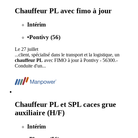
Chauffeur PL avec fimo à jour
Intérim
•
Pontivy (56)
Le 27 juillet
...client, spécialisé dans le transport et la logistique, un
chauffeur PL
avec FIMO à jour à Pontivy - 56300.-
Conduite d'un...
Chauffeur PL et SPL caces grue
auxiliaire (H/F)
Intérim