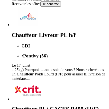
Recevoir les offres
Je confirme
Chauffeur Livreur PL h/f
CDI
•
Pontivy (56)
Le 17 juillet
...25kg) Pourquoi a-t-on besoin de vous ? Nous recherchons
un
Chauffeur
Poids Lourd (H/F) pour assurer la livraison de
matériaux...