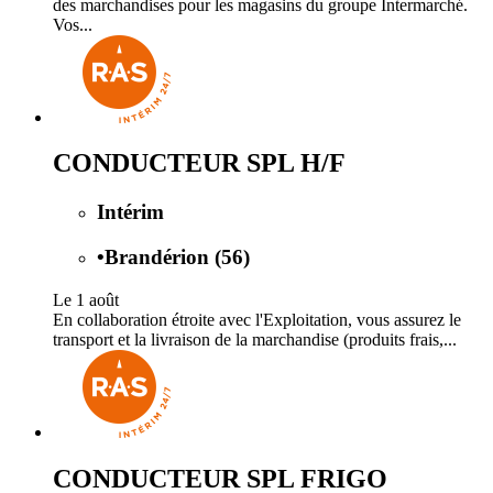
des marchandises pour les magasins du groupe Intermarché.
Vos...
CONDUCTEUR SPL H/F
Intérim
•
Brandérion (56)
Le 1 août
En collaboration étroite avec l'Exploitation, vous assurez le
transport et la livraison de la marchandise (produits frais,...
CONDUCTEUR SPL FRIGO