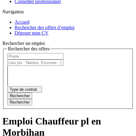
Conseiller professionnel
Navigation
Accueil
Rechercher des offres d’emploi
Déposer mon CV
Rechercher un emploi
Rechercher des offres
Type de contrat
Rechercher
Rechercher
Emploi Chauffeur pl en
Morbihan