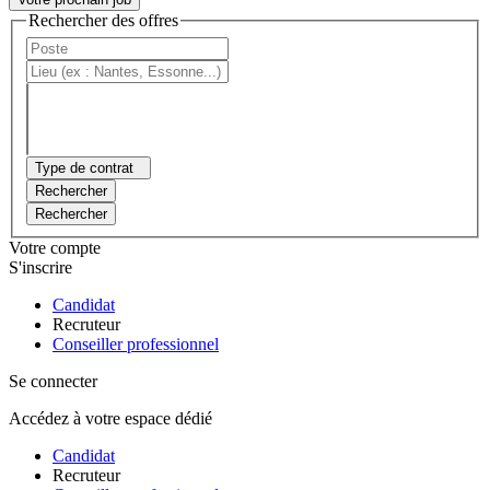
Rechercher des offres
Type de contrat
Rechercher
Rechercher
Votre compte
S'inscrire
Candidat
Recruteur
Conseiller professionnel
Se connecter
Accédez à votre espace dédié
Candidat
Recruteur