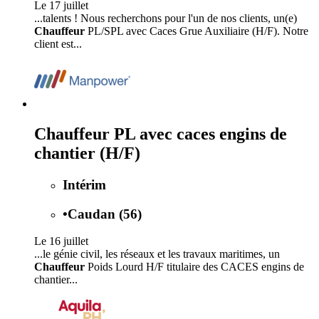
Le 17 juillet
...talents ! Nous recherchons pour l'un de nos clients, un(e)
Chauffeur
PL/SPL avec Caces Grue Auxiliaire (H/F). Notre
client est...
Chauffeur PL avec caces engins de
chantier (H/F)
Intérim
•
Caudan (56)
Le 16 juillet
...le génie civil, les réseaux et les travaux maritimes, un
Chauffeur
Poids Lourd H/F titulaire des CACES engins de
chantier...