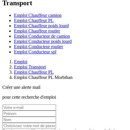
Transport
Emploi Chauffeur camion
Emploi Chauffeur PL
Emploi Chauffeur poids lourd
Emploi Chauffeur routier
Emploi Conducteur de camion
Emploi Conducteur poids lourd
Emploi Conducteur routier
Emploi Conducteur spl
Emploi
Emploi Transport
Emploi Chauffeur PL
Emploi Chauffeur PL Morbihan
Créer une alerte mail
pour cette recherche d'emploi