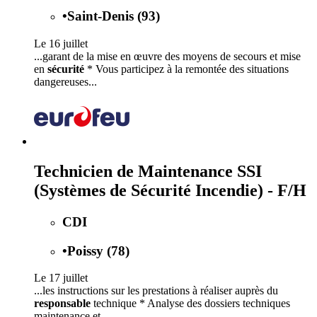
•
Saint-Denis (93)
Le 16 juillet
...garant de la mise en œuvre des moyens de secours et mise
en
sécurité
* Vous participez à la remontée des situations
dangereuses...
Technicien de Maintenance SSI
(Systèmes de Sécurité Incendie) - F/H
CDI
•
Poissy (78)
Le 17 juillet
...les instructions sur les prestations à réaliser auprès du
responsable
technique * Analyse des dossiers techniques
maintenance et...