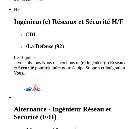
NF
Ingénieur(e) Réseaux et Sécurité H/F
CDI
•
La Défense (92)
Le 10 juillet
...Vos missions Nous recherchons un(e) Ingénieur(e) Réseaux
et
Sécurité
pour rejoindre notre équipe Support et Intégration.
Vous...
Alternance - Ingénieur Réseau et
Sécurité (F/H)