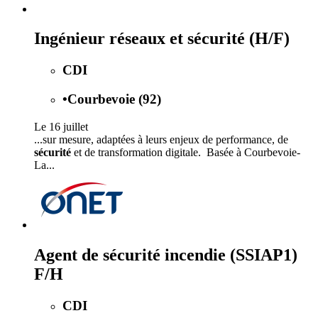
Ingénieur réseaux et sécurité (H/F)
CDI
•
Courbevoie (92)
Le 16 juillet
...sur mesure, adaptées à leurs enjeux de performance, de
sécurité
et de transformation digitale. Basée à Courbevoie-
La...
Agent de sécurité incendie (SSIAP1)
F/H
CDI