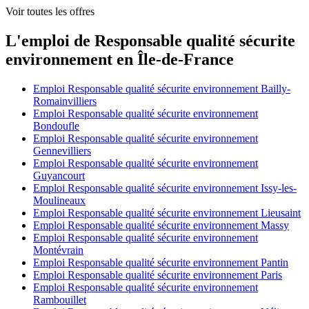
Voir toutes les offres
L'emploi de Responsable qualité sécurite
environnement en Île-de-France
Emploi Responsable qualité sécurite environnement Bailly-
Romainvilliers
Emploi Responsable qualité sécurite environnement
Bondoufle
Emploi Responsable qualité sécurite environnement
Gennevilliers
Emploi Responsable qualité sécurite environnement
Guyancourt
Emploi Responsable qualité sécurite environnement Issy-les-
Moulineaux
Emploi Responsable qualité sécurite environnement Lieusaint
Emploi Responsable qualité sécurite environnement Massy
Emploi Responsable qualité sécurite environnement
Montévrain
Emploi Responsable qualité sécurite environnement Pantin
Emploi Responsable qualité sécurite environnement Paris
Emploi Responsable qualité sécurite environnement
Rambouillet