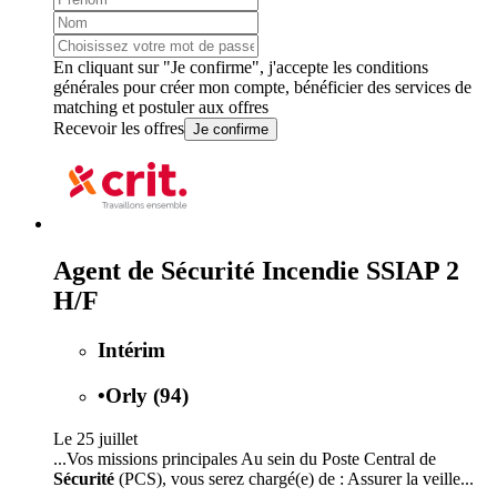
En cliquant sur "Je confirme", j'accepte les
conditions
générales
pour créer mon compte, bénéficier des services de
matching et postuler aux offres
Recevoir les offres
Je confirme
Agent de Sécurité Incendie SSIAP 2
H/F
Intérim
•
Orly (94)
Le 25 juillet
...Vos missions principales Au sein du Poste Central de
Sécurité
(PCS), vous serez chargé(e) de : Assurer la veille...