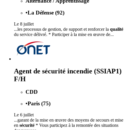
Alternance / Apprentissage
•
La Défense (92)
Le 8 juillet
...les processus de gestion, de support et renforcer la
qualité
du service délivré. * Participer à la mise en œuvre de...
Agent de sécurité incendie (SSIAP1)
F/H
CDD
•
Paris (75)
Le 6 juillet
...garant de la mise en œuvre des moyens de secours et mise
en
sécurité
* Vous participez à la remontée des situations