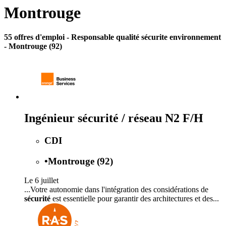
Montrouge
55 offres d'emploi
- Responsable qualité sécurite environnement
- Montrouge (92)
Ingénieur sécurité / réseau N2 F/H
CDI
•
Montrouge (92)
Le 6 juillet
...Votre autonomie dans l'intégration des considérations de
sécurité
est essentielle pour garantir des architectures et des...