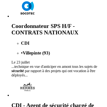
Coordonnateur SPS H/F -
CONTRATS NATIONAUX
CDI
•
Villepinte (93)
Le 23 juillet
...technique en vue d'anticiper en amont tous les sujets de
sécurité
par rapport à des projets qui ont vocation à être
déployés...
CDI - Agent de sécurité chargé de