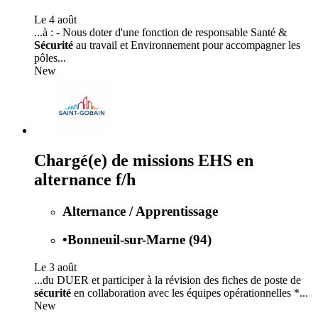
Le 4 août
...à : - Nous doter d'une fonction de responsable Santé &
Sécurité
au travail et Environnement pour accompagner les
pôles...
New
Chargé(e) de missions EHS en
alternance f/h
Alternance / Apprentissage
•
Bonneuil-sur-Marne (94)
Le 3 août
...du DUER et participer à la révision des fiches de poste de
sécurité
en collaboration avec les équipes opérationnelles *...
New