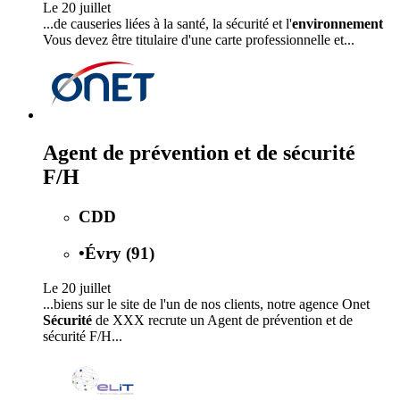
Le 20 juillet
...de causeries liées à la santé, la sécurité et l'
environnement
Vous devez être titulaire d'une carte professionnelle et...
Agent de prévention et de sécurité
F/H
CDD
•
Évry (91)
Le 20 juillet
...biens sur le site de l'un de nos clients, notre agence Onet
Sécurité
de XXX recrute un Agent de prévention et de
sécurité F/H...