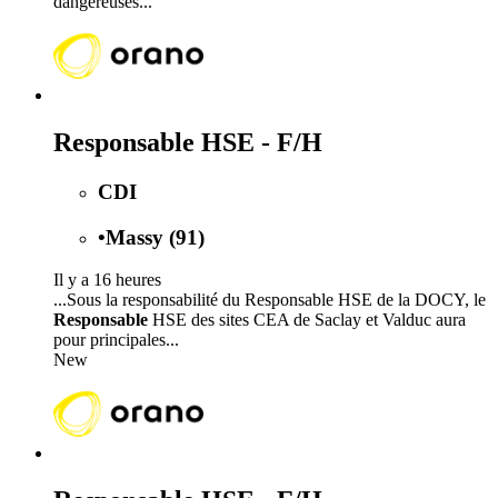
dangereuses...
Responsable HSE - F/H
CDI
•
Massy (91)
Il y a 16 heures
...Sous la responsabilité du Responsable HSE de la DOCY, le
Responsable
HSE des sites CEA de Saclay et Valduc aura
pour principales...
New