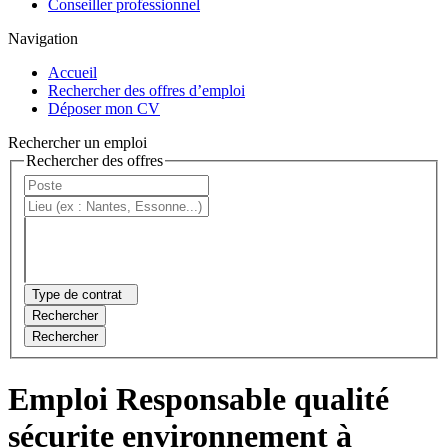
Conseiller professionnel
Navigation
Accueil
Rechercher des offres d’emploi
Déposer mon CV
Rechercher un emploi
Rechercher des offres
Type de contrat
Rechercher
Rechercher
Emploi Responsable qualité
sécurite environnement à