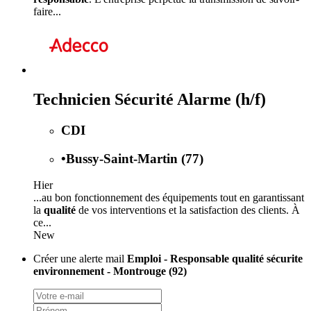
faire...
Technicien Sécurité Alarme (h/f)
CDI
•
Bussy-Saint-Martin (77)
Hier
...au bon fonctionnement des équipements tout en garantissant
la
qualité
de vos interventions et la satisfaction des clients. À
ce...
New
Créer une alerte mail
Emploi - Responsable qualité sécurite
environnement - Montrouge (92)