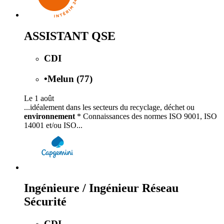
ASSISTANT QSE
CDI
•
Melun (77)
Le 1 août
...idéalement dans les secteurs du recyclage, déchet ou
environnement
* Connaissances des normes ISO 9001, ISO
14001 et/ou ISO...
Ingénieure / Ingénieur Réseau
Sécurité
CDI