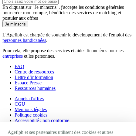
En cliquant sur "Je m'inscris", j'accepte les
conditions générales
pour créer mon compte, bénéficier des services de matching et
postuler aux offres
Je m'inscris
L'Agefiph est chargée de soutenir le développement de l'emploi des
personnes handicapées
.
Pour cela, elle propose des services et aides financières pour les
entreprises
et les personnes.
FAQ
Centre de ressources
Lettre d’information
Espace Presse
Ressources humaines
Appels d'offres
CGU
Mentions légales
Politique cookies
Accessibilité : non conforme
Nos autres sites
Agefiph et ses partenaires utilisent des cookies et autres