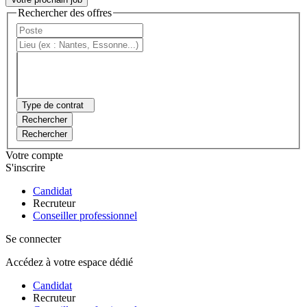
Rechercher des offres
Type de contrat
Rechercher
Rechercher
Votre compte
S'inscrire
Candidat
Recruteur
Conseiller professionnel
Se connecter
Accédez à votre espace dédié
Candidat
Recruteur