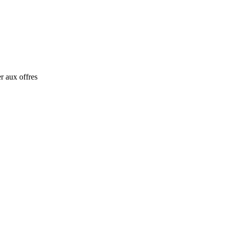
r aux offres