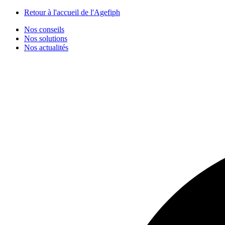
Panneau de gestion des cookies
Retour à l'accueil de l'Agefiph
Nos conseils
Nos solutions
Nos actualités