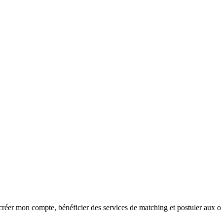
réer mon compte, bénéficier des services de matching et postuler aux o