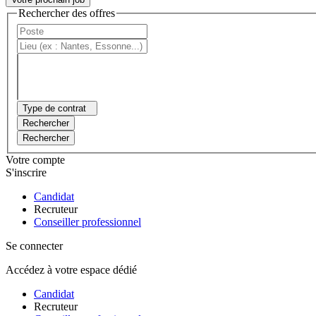
Rechercher des offres
Type de contrat
Rechercher
Rechercher
Votre compte
S'inscrire
Candidat
Recruteur
Conseiller professionnel
Se connecter
Accédez à votre espace dédié
Candidat
Recruteur