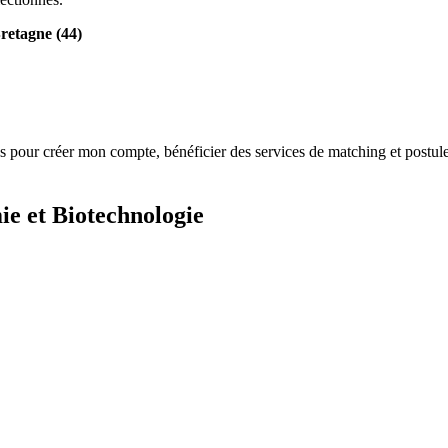
retagne (44)
s
pour créer mon compte, bénéficier des services de matching et postule
ie et Biotechnologie