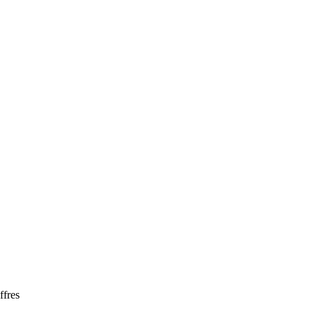
ffres