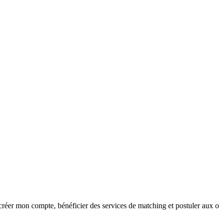
réer mon compte, bénéficier des services de matching et postuler aux o