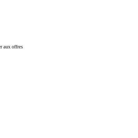
r aux offres