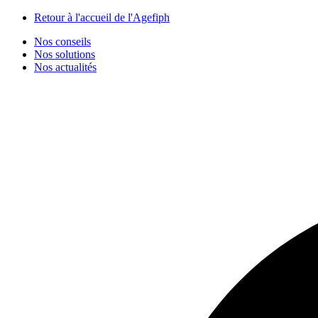
Panneau de gestion des cookies
Retour à l'accueil de l'Agefiph
Nos conseils
Nos solutions
Nos actualités