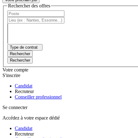
Rechercher des offres
Type de contrat
Rechercher
Rechercher
Votre compte
S'inscrire
Candidat
Recruteur
Conseiller professionnel
Se connecter
Accédez à votre espace dédié
Candidat
Recruteur