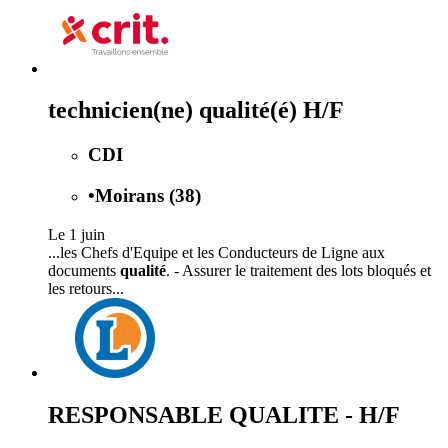
technicien(ne) qualité(é) H/F
CDI
•
Moirans (38)
Le 1 juin
...les Chefs d'Equipe et les Conducteurs de Ligne aux
documents
qualité
. - Assurer le traitement des lots bloqués et
les retours...
RESPONSABLE QUALITE - H/F