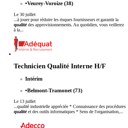
•
Veurey-Voroize (38)
Le 30 juillet
...à jouer pour réduire les risques fournisseurs et garantir la
qualité
des approvisionnements. Au quotidien, vous veillerez
à la...
Technicien Qualité Interne H/F
Intérim
•
Belmont-Tramonet (73)
Le 13 juillet
...qualité industrielle appréciée * Connaissance des procédures
qualité
et des outils informatiques * Sens de l'organisation,...