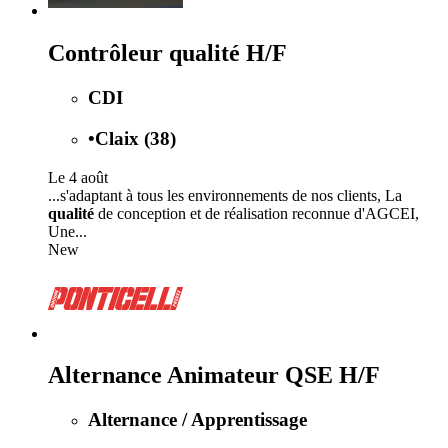
Contrôleur qualité H/F
CDI
•
Claix (38)
Le 4 août
...s'adaptant à tous les environnements de nos clients, La
qualité
de conception et de réalisation reconnue d'AGCEI,
Une...
New
Alternance Animateur QSE H/F
Alternance / Apprentissage