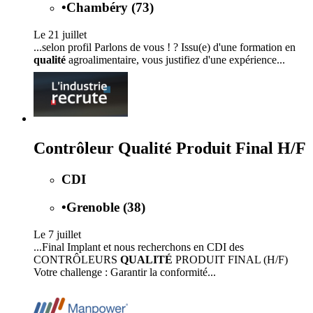
•
Chambéry (73)
Le 21 juillet
...selon profil Parlons de vous ! ? Issu(e) d'une formation en
qualité
agroalimentaire, vous justifiez d'une expérience...
Contrôleur Qualité Produit Final H/F
CDI
•
Grenoble (38)
Le 7 juillet
...Final Implant et nous recherchons en CDI des
CONTRÔLEURS
QUALITÉ
PRODUIT FINAL (H/F)
Votre challenge : Garantir la conformité...