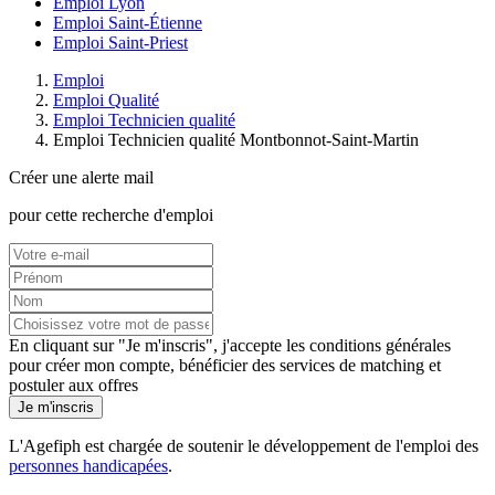
Emploi Lyon
Emploi Saint-Étienne
Emploi Saint-Priest
Emploi
Emploi Qualité
Emploi Technicien qualité
Emploi Technicien qualité Montbonnot-Saint-Martin
Créer une alerte mail
pour cette recherche d'emploi
En cliquant sur "Je m'inscris", j'accepte les
conditions générales
pour créer mon compte, bénéficier des services de matching et
postuler aux offres
Je m'inscris
L'Agefiph est chargée de soutenir le développement de l'emploi des
personnes handicapées
.