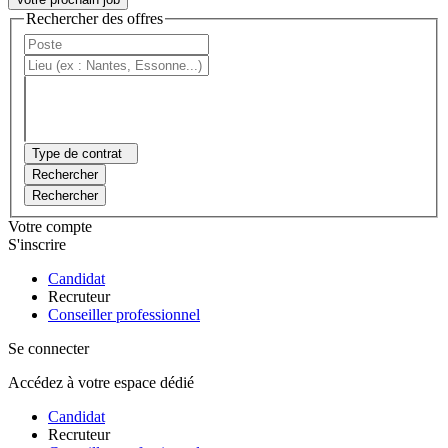
Rechercher des offres
Type de contrat
Rechercher
Rechercher
Votre compte
S'inscrire
Candidat
Recruteur
Conseiller professionnel
Se connecter
Accédez à votre espace dédié
Candidat
Recruteur