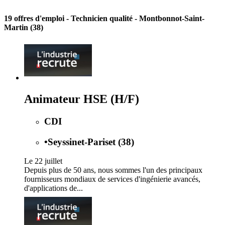
19 offres d'emploi
- Technicien qualité - Montbonnot-Saint-
Martin (38)
Animateur HSE (H/F)
CDI
•
Seyssinet-Pariset (38)
Le 22 juillet
Depuis plus de 50 ans, nous sommes l'un des principaux
fournisseurs mondiaux de services d'ingénierie avancés,
d'applications de...