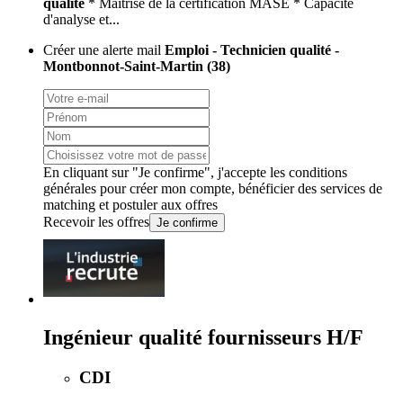
qualité
* Maîtrise de la certification MASE * Capacité
d'analyse et...
Créer une alerte mail
Emploi - Technicien qualité -
Montbonnot-Saint-Martin (38)
En cliquant sur "Je confirme", j'accepte les
conditions
générales
pour créer mon compte, bénéficier des services de
matching et postuler aux offres
Recevoir les offres
Je confirme
Ingénieur qualité fournisseurs H/F
CDI