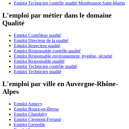
Emploi Technicien contrôle qualité Montbonnot-Saint-Martin
L'emploi par métier dans le domaine
Qualité
Emploi Contrôleur qualité
Emploi Directeur de la qualité
Emploi Inspecteur qualité
Emploi Responsable contrôle-qualité
Emploi Responsable environnement, hygiène, sécurité
Emploi Responsable qualité
Emploi Technicien contrôle qualité
Emploi Technicien qualité
L'emploi par ville en Auvergne-Rhône-
Alpes
Emploi Annecy
Emploi Bourg-en-Bresse
Emploi Chambéry
Emploi Clermont-Ferrand
Emploi Grenoble