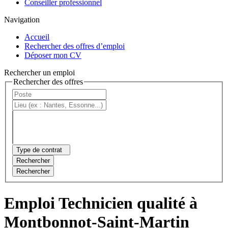
Conseiller professionnel
Navigation
Accueil
Rechercher des offres d’emploi
Déposer mon CV
Rechercher un emploi
Rechercher des offres
Type de contrat
Rechercher
Rechercher
Emploi Technicien qualité à
Montbonnot-Saint-Martin