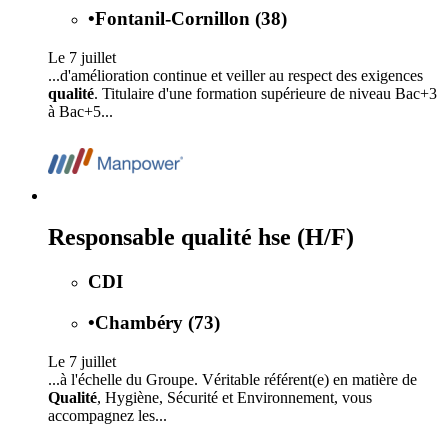
•
Fontanil-Cornillon (38)
Le 7 juillet
...d'amélioration continue et veiller au respect des exigences
qualité
. Titulaire d'une formation supérieure de niveau Bac+3
à Bac+5...
Responsable qualité hse (H/F)
CDI
•
Chambéry (73)
Le 7 juillet
...à l'échelle du Groupe. Véritable référent(e) en matière de
Qualité
, Hygiène, Sécurité et Environnement, vous
accompagnez les...