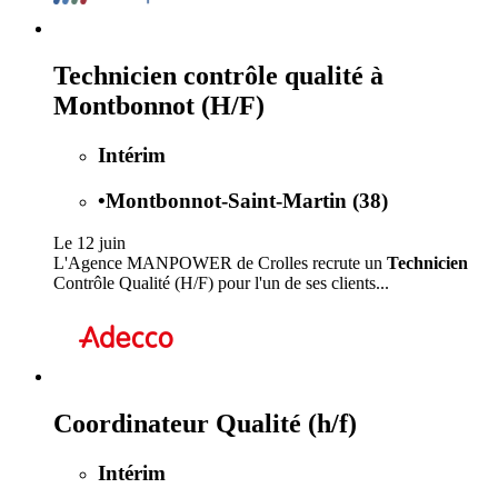
Technicien contrôle qualité à
Montbonnot (H/F)
Intérim
•
Montbonnot-Saint-Martin (38)
Le 12 juin
L'Agence MANPOWER de Crolles recrute un
Technicien
Contrôle Qualité (H/F) pour l'un de ses clients...
Coordinateur Qualité (h/f)
Intérim