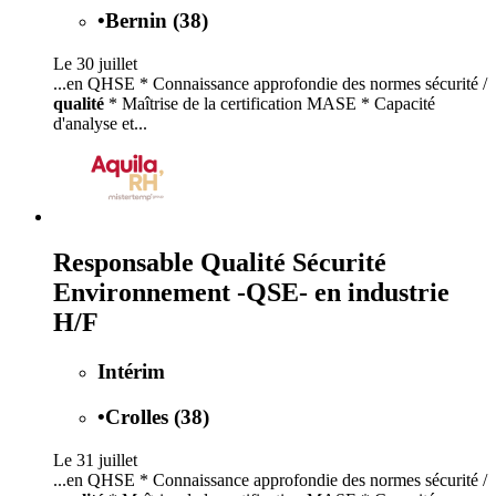
•
Bernin (38)
Le 30 juillet
...en QHSE * Connaissance approfondie des normes sécurité /
qualité
* Maîtrise de la certification MASE * Capacité
d'analyse et...
Responsable Qualité Sécurité
Environnement -QSE- en industrie
H/F
Intérim
•
Crolles (38)
Le 31 juillet
...en QHSE * Connaissance approfondie des normes sécurité /