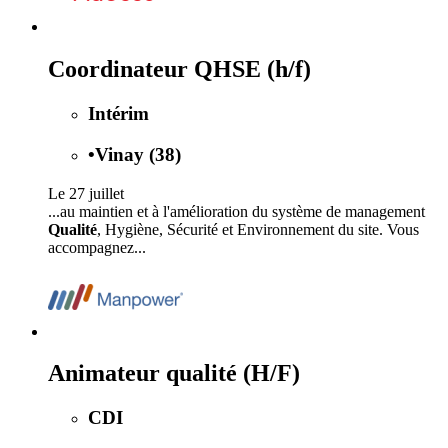
Coordinateur QHSE (h/f)
Intérim
•
Vinay (38)
Le 27 juillet
...au maintien et à l'amélioration du système de management
Qualité
, Hygiène, Sécurité et Environnement du site. Vous
accompagnez...
Animateur qualité (H/F)
CDI