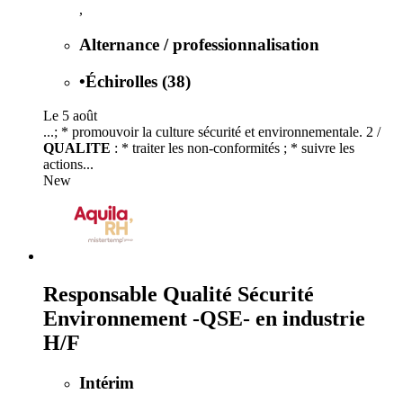
,
Alternance / professionnalisation
•
Échirolles (38)
Le 5 août
...; * promouvoir la culture sécurité et environnementale. 2 /
QUALITE
: * traiter les non-conformités ; * suivre les
actions...
New
Responsable Qualité Sécurité
Environnement -QSE- en industrie
H/F
Intérim