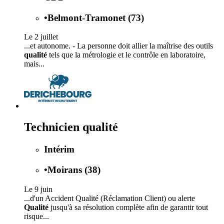
•
Belmont-Tramonet (73)
Le 2 juillet
...et autonome. - La personne doit allier la maîtrise des outils
qualité
tels que la métrologie et le contrôle en laboratoire,
mais...
Technicien qualité
Intérim
•
Moirans (38)
Le 9 juin
...d'un Accident Qualité (Réclamation Client) ou alerte
Qualité
jusqu'à sa résolution complète afin de garantir tout
risque...