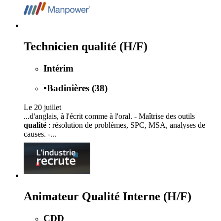
Technicien qualité (H/F)
Intérim
•
Badinières (38)
Le 20 juillet
...d'anglais, à l'écrit comme à l'oral. - Maîtrise des outils
qualité
: résolution de problèmes, SPC, MSA, analyses de
causes. -...
Animateur Qualité Interne (H/F)
CDD