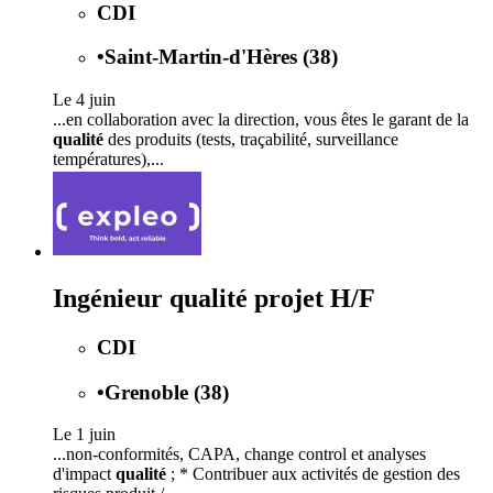
CDI
•
Saint-Martin-d'Hères (38)
Le 4 juin
...en collaboration avec la direction, vous êtes le garant de la
qualité
des produits (tests, traçabilité, surveillance
températures),...
Ingénieur qualité projet H/F
CDI
•
Grenoble (38)
Le 1 juin
...non-conformités, CAPA, change control et analyses
d'impact
qualité
; * Contribuer aux activités de gestion des