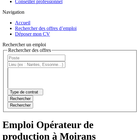
Conseiller professionnel
Navigation
Accueil
Rechercher des offres d’emploi
Déposer mon CV
Rechercher un emploi
Rechercher des offres
Type de contrat
Rechercher
Rechercher
Emploi Opérateur de
production à Moirans