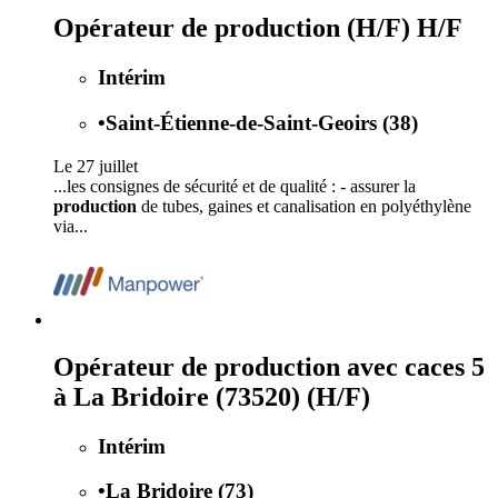
Opérateur de production (H/F) H/F
Intérim
•
Saint-Étienne-de-Saint-Geoirs (38)
Le 27 juillet
...les consignes de sécurité et de qualité : - assurer la
production
de tubes, gaines et canalisation en polyéthylène
via...
Opérateur de production avec caces 5
à La Bridoire (73520) (H/F)
Intérim
•
La Bridoire (73)