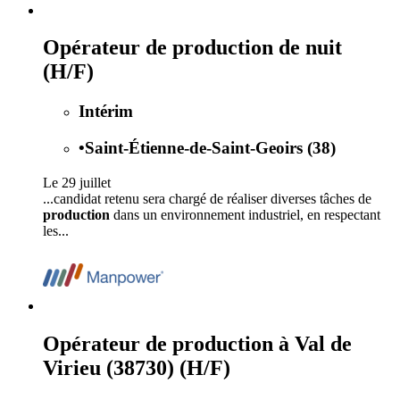
Opérateur de production de nuit
(H/F)
Intérim
•
Saint-Étienne-de-Saint-Geoirs (38)
Le 29 juillet
...candidat retenu sera chargé de réaliser diverses tâches de
production
dans un environnement industriel, en respectant
les...
Opérateur de production à Val de
Virieu (38730) (H/F)