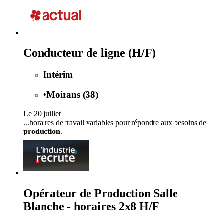
Conducteur de ligne (H/F)
Intérim
•
Moirans (38)
Le 20 juillet
...horaires de travail variables pour répondre aux besoins de
production
.
Opérateur de Production Salle
Blanche - horaires 2x8 H/F