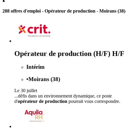
288 offres d'emploi
- Opérateur de production - Moirans (38)
Opérateur de production (H/F) H/F
Intérim
•
Moirans (38)
Le 30 juillet
...défis dans un environnement dynamique, ce poste
d'
opérateur de production
pourrait vous correspondre.