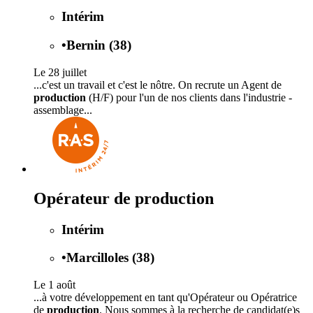
Intérim
•
Bernin (38)
Le 28 juillet
...c'est un travail et c'est le nôtre. On recrute un Agent de
production
(H/F) pour l'un de nos clients dans l'industrie -
assemblage...
Opérateur de production
Intérim
•
Marcilloles (38)
Le 1 août
...à votre développement en tant qu'Opérateur ou Opératrice
de
production
. Nous sommes à la recherche de candidat(e)s