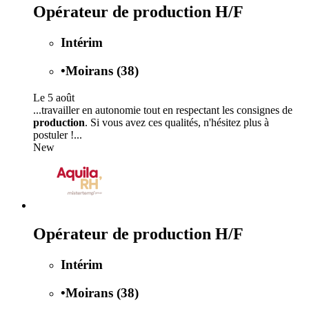
Opérateur de production H/F
Intérim
•
Moirans (38)
Le 5 août
...travailler en autonomie tout en respectant les consignes de
production
. Si vous avez ces qualités, n'hésitez plus à
postuler !...
New
Opérateur de production H/F
Intérim
•
Moirans (38)