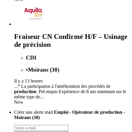
Fraiseur CN Confirmé H/F – Usinage
de précision
CDI
•
Moirans (38)
Il y a 13 heures
...* La participation à l'amélioration des procédés de
production
. Pré-requis Expérience de 8 ans minimum sur le
même type de...
New
Créer une alerte mail
Emploi - Opérateur de production -
Moirans (38)