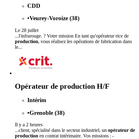
CDD
•
Veurey-Voroize (38)
Le 28 juillet
...l'infrarouge. ? Votre mission En tant qu'opérateur·rice de
production
, vous réalisez les opérations de fabrication dans
le...
Opérateur de production H/F
Intérim
•
Grenoble (38)
Il y a 2 heures
...client, spécialisé dans le secteur industriel, un
opérateur de
production
en contrat intérimaire. Vos missions : -