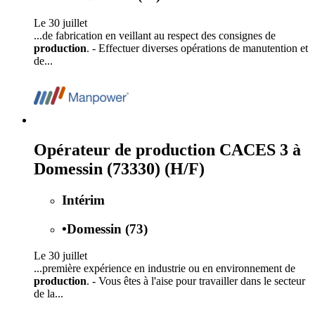
Le 30 juillet
...de fabrication en veillant au respect des consignes de
production
. - Effectuer diverses opérations de manutention et
de...
Opérateur de production CACES 3 à
Domessin (73330) (H/F)
Intérim
•
Domessin (73)
Le 30 juillet
...première expérience en industrie ou en environnement de
production
. - Vous êtes à l'aise pour travailler dans le secteur
de la...