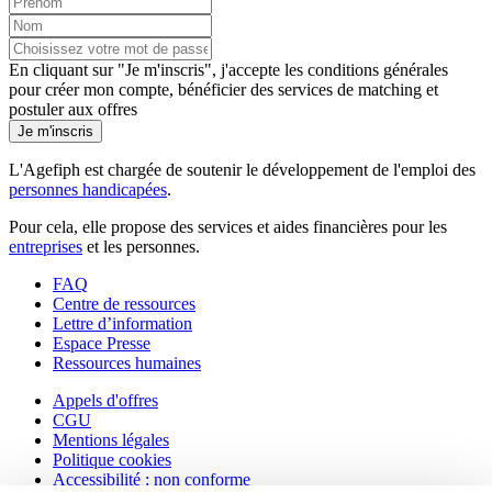
En cliquant sur "Je m'inscris", j'accepte les
conditions générales
pour créer mon compte, bénéficier des services de matching et
postuler aux offres
Je m'inscris
L'Agefiph est chargée de soutenir le développement de l'emploi des
personnes handicapées
.
Pour cela, elle propose des services et aides financières pour les
entreprises
et les personnes.
FAQ
Centre de ressources
Lettre d’information
Espace Presse
Ressources humaines
Appels d'offres
CGU
Mentions légales
Politique cookies
Accessibilité : non conforme