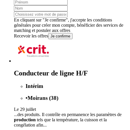
En cliquant sur "Je confirme", j'accepte les
conditions
générales
pour créer mon compte, bénéficier des services de
matching et postuler aux offres
Recevoir les offres
Je confirme
Conducteur de ligne H/F
Intérim
•
Moirans (38)
Le 29 juillet
...des produits. Il contrôle en permanence les paramètres de
production
tels que la température, la cuisson et la
congélation afin...