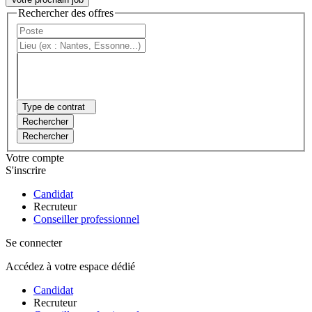
Rechercher des offres
Type de contrat
Rechercher
Rechercher
Votre compte
S'inscrire
Candidat
Recruteur
Conseiller professionnel
Se connecter
Accédez à votre espace dédié
Candidat
Recruteur