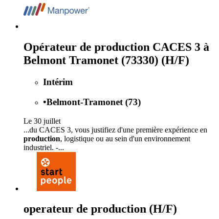
Opérateur de production CACES 3 à
Belmont Tramonet (73330) (H/F)
Intérim
•
Belmont-Tramonet (73)
Le 30 juillet
...du CACES 3, vous justifiez d'une première expérience en
production
, logistique ou au sein d'un environnement
industriel. -...
operateur de production (H/F)