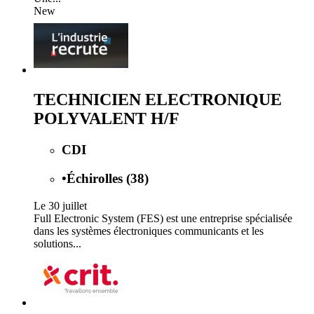
New
TECHNICIEN ELECTRONIQUE
POLYVALENT H/F
CDI
•
Échirolles (38)
Le 30 juillet
Full Electronic System (FES) est une entreprise spécialisée
dans les systèmes électroniques communicants et les
solutions...