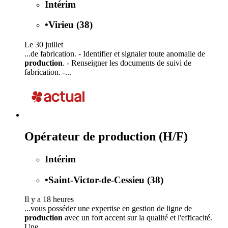
Intérim
•
Virieu (38)
Le 30 juillet
...de fabrication. - Identifier et signaler toute anomalie de
production
. - Renseigner les documents de suivi de
fabrication. -...
Opérateur de production (H/F)
Intérim
•
Saint-Victor-de-Cessieu (38)
Il y a 18 heures
...vous posséder une expertise en gestion de ligne de
production
avec un fort accent sur la qualité et l'efficacité.
Une...