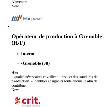
Alimenter...
New
Opérateur de production à Grenoble
(H/F)
Intérim
•
Grenoble (38)
Hier
...qualité nécessaires et veiller au respect des standards de
production
. - Identifier et signaler toute anomalie afin de
contribuer...
New