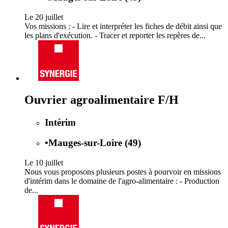
Le 20 juillet
Vos missions : - Lire et interpréter les fiches de débit ainsi que
les plans d'exécution. - Tracer et reporter les repères de...
Ouvrier agroalimentaire F/H
Intérim
•
Mauges-sur-Loire (49)
Le 10 juillet
Nous vous proposons plusieurs postes à pourvoir en missions
d'intérim dans le domaine de l'agro-alimentaire : - Production
de...