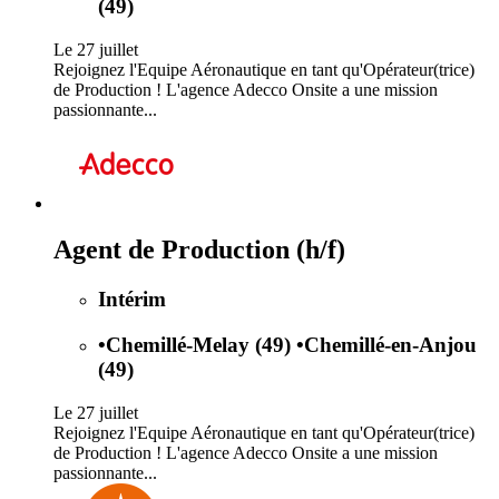
(49)
Le 27 juillet
Rejoignez l'Equipe Aéronautique en tant qu'Opérateur(trice)
de Production ! L'agence Adecco Onsite a une mission
passionnante...
Agent de Production (h/f)
Intérim
•
Chemillé-Melay (49)
•
Chemillé-en-Anjou
(49)
Le 27 juillet
Rejoignez l'Equipe Aéronautique en tant qu'Opérateur(trice)
de Production ! L'agence Adecco Onsite a une mission
passionnante...