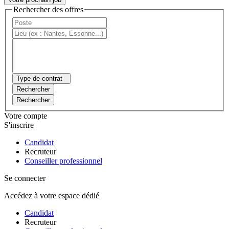
Rechercher des offres
Type de contrat
Rechercher
Rechercher
Votre compte
S'inscrire
Candidat
Recruteur
Conseiller professionnel
Se connecter
Accédez à votre espace dédié
Candidat
Recruteur