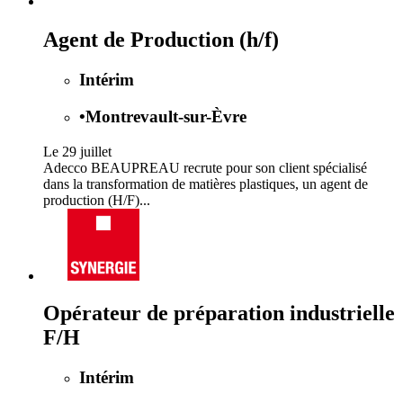
Agent de Production (h/f)
Intérim
•
Montrevault-sur-Èvre
Le 29 juillet
Adecco BEAUPREAU recrute pour son client spécialisé
dans la transformation de matières plastiques, un agent de
production (H/F)...
Opérateur de préparation industrielle
F/H
Intérim