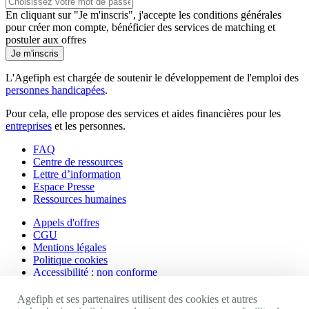
En cliquant sur "Je m'inscris", j'accepte les
conditions générales
pour créer mon compte, bénéficier des services de matching et
postuler aux offres
Je m'inscris
L'Agefiph est chargée de soutenir le développement de l'emploi des
personnes handicapées
.
Pour cela, elle propose des services et aides financières pour les
entreprises
et les personnes.
FAQ
Centre de ressources
Lettre d’information
Espace Presse
Ressources humaines
Appels d'offres
CGU
Mentions légales
Politique cookies
Accessibilité : non conforme
Nos autres sites
Agefiph et ses partenaires utilisent des cookies et autres