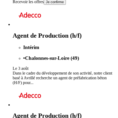
Recevoir les offres
Je confirme
Agent de Production (h/f)
Intérim
•
Chalonnes-sur-Loire (49)
Le 3 août
Dans le cadre du développement de son activité, notre client
basé à Avrillé recherche un agent de préfabrication béton
(H/F) pour...
Agent de Production (h/f)