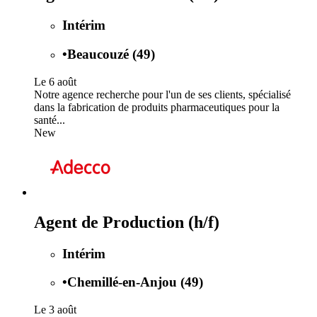
Intérim
•
Beaucouzé (49)
Le 6 août
Notre agence recherche pour l'un de ses clients, spécialisé
dans la fabrication de produits pharmaceutiques pour la
santé...
New
Agent de Production (h/f)
Intérim
•
Chemillé-en-Anjou (49)
Le 3 août