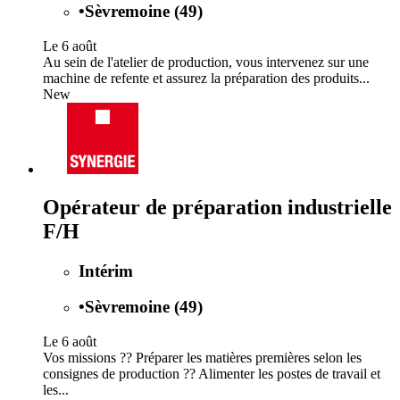
•
Sèvremoine (49)
Le 6 août
Au sein de l'atelier de production, vous intervenez sur une
machine de refente et assurez la préparation des produits...
New
Opérateur de préparation industrielle
F/H
Intérim
•
Sèvremoine (49)
Le 6 août
Vos missions ?? Préparer les matières premières selon les
consignes de production ?? Alimenter les postes de travail et
les...