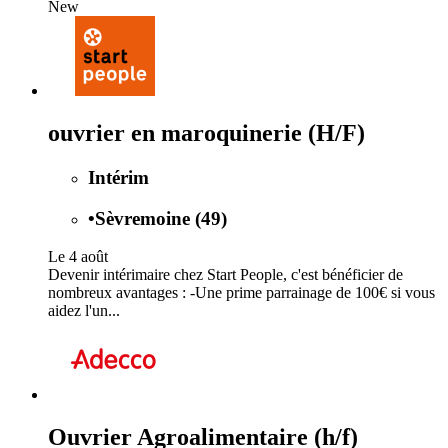
New
ouvrier en maroquinerie (H/F)
Intérim
•
Sèvremoine (49)
Le 4 août
Devenir intérimaire chez Start People, c'est bénéficier de
nombreux avantages : -Une prime parrainage de 100€ si vous
aidez l'un...
Ouvrier Agroalimentaire (h/f)