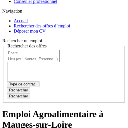
Conseiller professionnel
Navigation
Accueil
Rechercher des offres d’emploi
Déposer mon CV
Rechercher un emploi
Rechercher des offres
Type de contrat
Rechercher
Rechercher
Emploi Agroalimentaire à
Mauges-sur-Loire