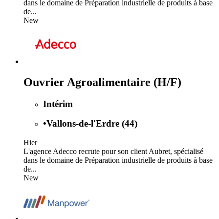
dans le domaine de Préparation industrielle de produits à base
de...
New
Ouvrier Agroalimentaire (H/F)
Intérim
•
Vallons-de-l'Erdre (44)
Hier
L'agence Adecco recrute pour son client Aubret, spécialisé
dans le domaine de Préparation industrielle de produits à base
de...
New