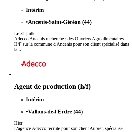
Intérim
•
Ancenis-Saint-Géréon (44)
Le 31 juillet
Adecco Ancenis recherche : des Ouvriers Agroalimentaires
H/F sur la commune d'Ancenis pour son client spécialisé dans
la...
Agent de production (h/f)
Intérim
•
Vallons-de-l'Erdre (44)
Hier
L'agence Adecco recrute pour son client Aubret, spécialisé