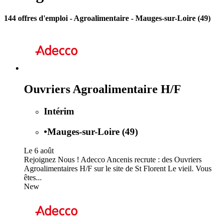
144 offres d'emploi
- Agroalimentaire - Mauges-sur-Loire (49)
Ouvriers Agroalimentaire H/F
Intérim
•
Mauges-sur-Loire (49)
Le 6 août
Rejoignez Nous ! Adecco Ancenis recrute : des Ouvriers
Agroalimentaires H/F sur le site de St Florent Le vieil. Vous
êtes...
New