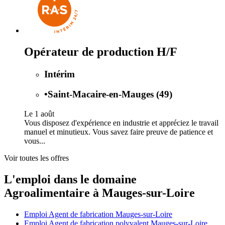
Opérateur de production H/F
Intérim
•
Saint-Macaire-en-Mauges (49)
Le 1 août
Vous disposez d'expérience en industrie et appréciez le travail
manuel et minutieux. Vous savez faire preuve de patience et
vous...
Voir toutes les offres
L'emploi dans le domaine
Agroalimentaire à Mauges-sur-Loire
Emploi Agent de fabrication Mauges-sur-Loire
Emploi Agent de fabrication polyvalent Mauges-sur-Loire