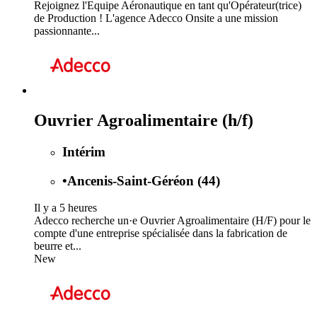
Rejoignez l'Equipe Aéronautique en tant qu'Opérateur(trice)
de Production ! L'agence Adecco Onsite a une mission
passionnante...
Ouvrier Agroalimentaire (h/f)
Intérim
•
Ancenis-Saint-Géréon (44)
Il y a 5 heures
Adecco recherche un·e Ouvrier Agroalimentaire (H/F) pour le
compte d'une entreprise spécialisée dans la fabrication de
beurre et...
New