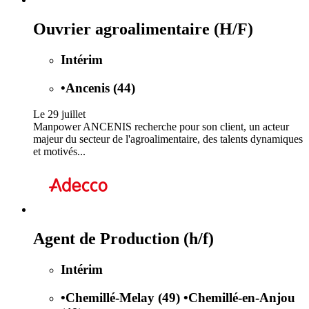
Ouvrier agroalimentaire (H/F)
Intérim
•
Ancenis (44)
Le 29 juillet
Manpower ANCENIS recherche pour son client, un acteur
majeur du secteur de l'agroalimentaire, des talents dynamiques
et motivés...
Agent de Production (h/f)
Intérim
•
Chemillé-Melay (49)
•
Chemillé-en-Anjou