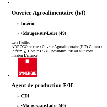
Ouvrier Agroalimentaire (h/f)
Intérim
•
Mauges-sur-Loire (49)
Le 31 juillet
ADECCO recrute : Ouvrier Agroalimentaire (H/F) Contrat :
Intérim ⏰ Horaires : 2x8, possibilité 3x8 ou nuit Votre
mission L'agence...
Agent de production F/H
CDI
•
Mauges-sur-Loire (49)