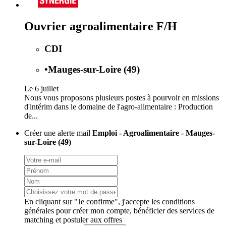
Ouvrier agroalimentaire F/H
CDI
•
Mauges-sur-Loire (49)
Le 6 juillet
Nous vous proposons plusieurs postes à pourvoir en missions
d'intérim dans le domaine de l'agro-alimentaire : Production
de...
Créer une alerte mail
Emploi - Agroalimentaire - Mauges-
sur-Loire (49)
En cliquant sur "Je confirme", j'accepte les
conditions
générales
pour créer mon compte, bénéficier des services de
matching et postuler aux offres