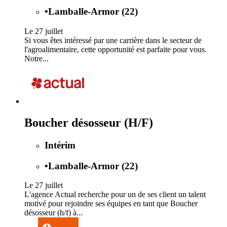
•
Lamballe-Armor (22)
Le 27 juillet
Si vous êtes intéressé par une carrière dans le secteur de
l'agroalimentaire, cette opportunité est parfaite pour vous.
Notre...
Boucher désosseur (H/F)
Intérim
•
Lamballe-Armor (22)
Le 27 juillet
L'agence Actual recherche pour un de ses client un talent
motivé pour rejoindre ses équipes en tant que Boucher
désosseur (h/f) à...