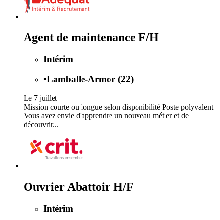
Agent de maintenance F/H
Intérim
•
Lamballe-Armor (22)
Le 7 juillet
Mission courte ou longue selon disponibilité Poste polyvalent
Vous avez envie d'apprendre un nouveau métier et de
découvrir...
Ouvrier Abattoir H/F
Intérim