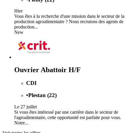
Hier
Vous êtes à la recherche d'une mission dans le secteur de la
production agroalimentaire ? Nous recrutons des agents de
production...
New
Ouvrier Abattoir H/F
CDI
•
Plestan (22)
Le 27 juillet
Si vous êtes intéressé par une carrière dans le secteur de
l'agroalimentaire, cette opportunité est parfaite pour vous.
Notre...
Voir toutes les offres