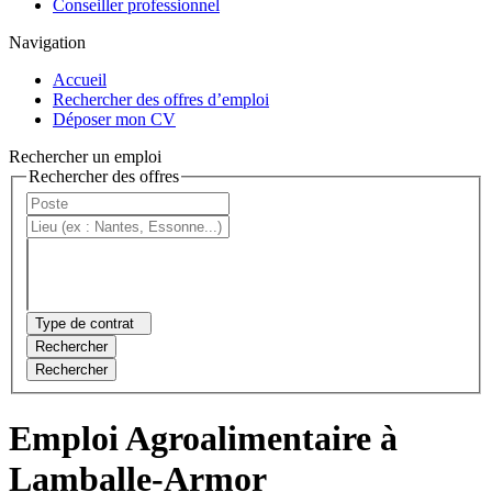
Conseiller professionnel
Navigation
Accueil
Rechercher des offres d’emploi
Déposer mon CV
Rechercher un emploi
Rechercher des offres
Type de contrat
Rechercher
Rechercher
Emploi Agroalimentaire à
Lamballe-Armor