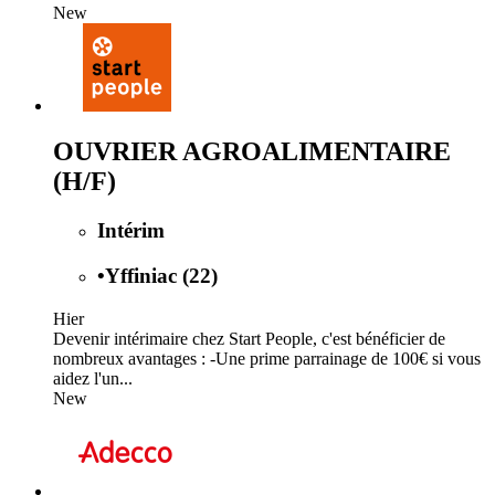
New
OUVRIER AGROALIMENTAIRE
(H/F)
Intérim
•
Yffiniac (22)
Hier
Devenir intérimaire chez Start People, c'est bénéficier de
nombreux avantages : -Une prime parrainage de 100€ si vous
aidez l'un...
New