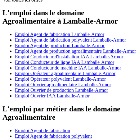
L'emploi dans le domaine
Agroalimentaire à Lamballe-Armor
Emploi Agent de fabrication Lamballe-Armor
Emploi Agent de fabrication polyvalent Lamballe-Armor
Emploi Agent de production Lamballe-Armor
Emploi Agent de production agroalimentaire Lamballe-Armor
Emploi Conducteur d'installation IAA Lamballe-Armor
Emploi Conducteur de ligne IAA Lamballe-Armor
Emploi Conducteur de machine IAA Lamballe-Armor
Emploi Opérateur agroalimentaire Lamballe-Armor
Emploi Opérateur polyvalent Lamballe-Armor
Emploi Ouvrier agroalimentaire Lamballe-Armor
Emploi Ouvrier de production Lamballe-Armor
Emploi Ouvrier IAA Lamballe-Armor
L'emploi par métier dans le domaine
Agroalimentaire
Emploi Agent de fabrication
Emploi Agent de fabrication polyvalent