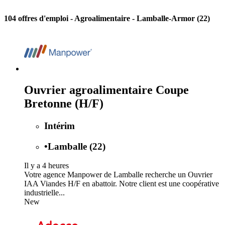
104 offres d'emploi
- Agroalimentaire - Lamballe-Armor (22)
Ouvrier agroalimentaire Coupe
Bretonne (H/F)
Intérim
•
Lamballe (22)
Il y a 4 heures
Votre agence Manpower de Lamballe recherche un Ouvrier
IAA Viandes H/F en abattoir. Notre client est une coopérative
industrielle...
New