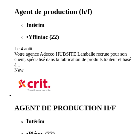
Agent de production (h/f)
Intérim
•
Yffiniac (22)
Le 4 août
Votre agence Adecco HUBSITE Lamballe recrute pour son
client, spécialisé dans la fabrication de produits traiteur et basé
à...
New
AGENT DE PRODUCTION H/F
Intérim
•
Plémy (22)