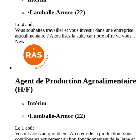
•
Lamballe-Armor (22)
Le 4 août
Vous souhaitez travailler et vous investir dans une entreprise
agroalimentaire ? Alors lisez la suite car notre offre va vous...
New
Agent de Production Agroalimentaire
(H/F)
Intérim
•
Lamballe-Armor (22)
Le 1 août
Vos missions au quotidien : Au cœur de la production, vous
contribuerez activement au bon fonctionnement de la ligne et