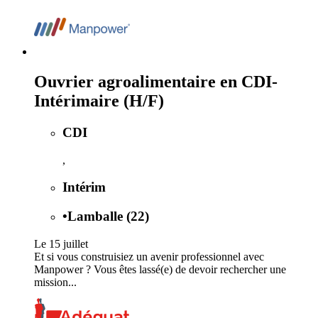
Ouvrier agroalimentaire en CDI-
Intérimaire (H/F)
CDI
,
Intérim
•
Lamballe (22)
Le 15 juillet
Et si vous construisiez un avenir professionnel avec
Manpower ? Vous êtes lassé(e) de devoir rechercher une
mission...