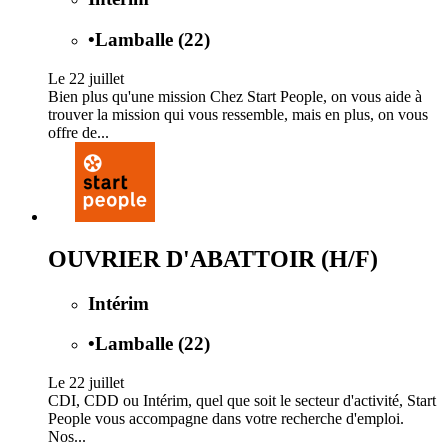
•
Lamballe (22)
Le 22 juillet
Bien plus qu'une mission Chez Start People, on vous aide à
trouver la mission qui vous ressemble, mais en plus, on vous
offre de...
OUVRIER D'ABATTOIR (H/F)
Intérim
•
Lamballe (22)
Le 22 juillet
CDI, CDD ou Intérim, quel que soit le secteur d'activité, Start
People vous accompagne dans votre recherche d'emploi.
Nos...