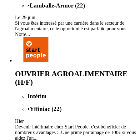
•
Lamballe-Armor (22)
Le 29 juin
Si vous êtes intéressé par une carrière dans le secteur de
l'agroalimentaire, cette opportunité est parfaite pour vous.
Notre...
OUVRIER AGROALIMENTAIRE
(H/F)
Intérim
•
Yffiniac (22)
Hier
Devenir intérimaire chez Start People, c'est bénéficier de
nombreux avantages : -Une prime parrainage de 100€ si vous
aidez l'un...