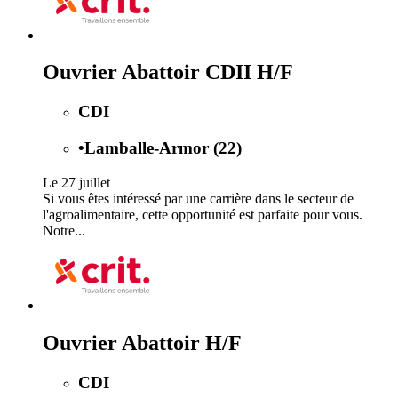
Ouvrier Abattoir CDII H/F
CDI
•
Lamballe-Armor (22)
Le 27 juillet
Si vous êtes intéressé par une carrière dans le secteur de
l'agroalimentaire, cette opportunité est parfaite pour vous.
Notre...
Ouvrier Abattoir H/F
CDI