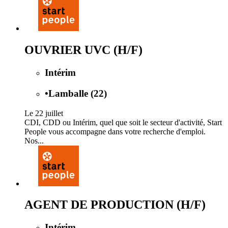
OUVRIER UVC (H/F)
Intérim
•
Lamballe (22)
Le 22 juillet
CDI, CDD ou Intérim, quel que soit le secteur d'activité, Start
People vous accompagne dans votre recherche d'emploi.
Nos...
AGENT DE PRODUCTION (H/F)
Intérim