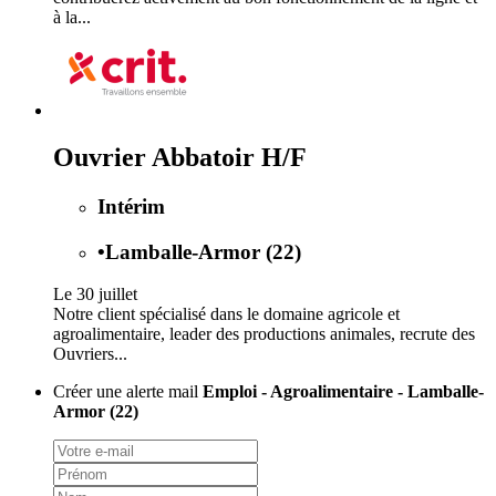
à la...
Ouvrier Abbatoir H/F
Intérim
•
Lamballe-Armor (22)
Le 30 juillet
Notre client spécialisé dans le domaine agricole et
agroalimentaire, leader des productions animales, recrute des
Ouvriers...
Créer une alerte mail
Emploi - Agroalimentaire - Lamballe-
Armor (22)