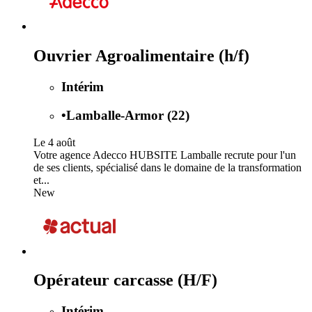
Ouvrier Agroalimentaire (h/f)
Intérim
•
Lamballe-Armor (22)
Le 4 août
Votre agence Adecco HUBSITE Lamballe recrute pour l'un
de ses clients, spécialisé dans le domaine de la transformation
et...
New
Opérateur carcasse (H/F)
Intérim