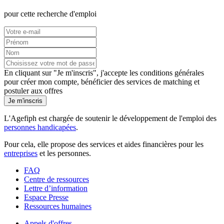
pour cette recherche d'emploi
En cliquant sur "Je m'inscris", j'accepte les
conditions générales
pour créer mon compte, bénéficier des services de matching et
postuler aux offres
Je m'inscris
L'Agefiph est chargée de soutenir le développement de l'emploi des
personnes handicapées
.
Pour cela, elle propose des services et aides financières pour les
entreprises
et les personnes.
FAQ
Centre de ressources
Lettre d’information
Espace Presse
Ressources humaines
Appels d'offres