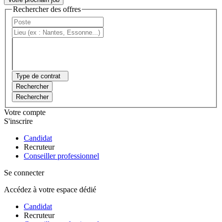
Rechercher des offres
Type de contrat
Rechercher
Rechercher
Votre compte
S'inscrire
Candidat
Recruteur
Conseiller professionnel
Se connecter
Accédez à votre espace dédié
Candidat
Recruteur