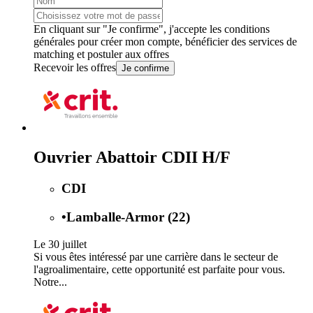
En cliquant sur "Je confirme", j'accepte les
conditions
générales
pour créer mon compte, bénéficier des services de
matching et postuler aux offres
Recevoir les offres
Je confirme
Ouvrier Abattoir CDII H/F
CDI
•
Lamballe-Armor (22)
Le 30 juillet
Si vous êtes intéressé par une carrière dans le secteur de
l'agroalimentaire, cette opportunité est parfaite pour vous.
Notre...