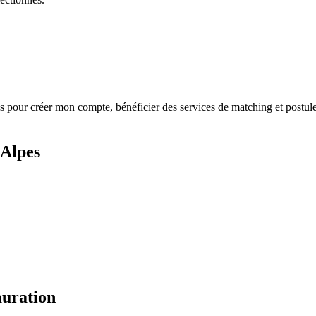
s
pour créer mon compte, bénéficier des services de matching et postule
-Alpes
auration