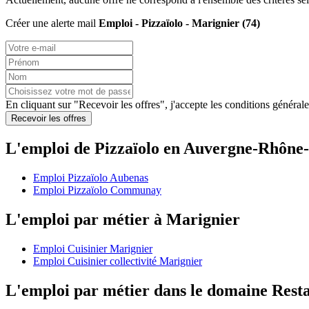
Créer une alerte mail
Emploi - Pizzaïolo - Marignier (74)
En cliquant sur "Recevoir les offres", j'accepte les
conditions générale
Recevoir les offres
L'emploi de Pizzaïolo en Auvergne-Rhône
Emploi Pizzaïolo Aubenas
Emploi Pizzaïolo Communay
L'emploi par métier à Marignier
Emploi Cuisinier Marignier
Emploi Cuisinier collectivité Marignier
L'emploi par métier dans le domaine Rest