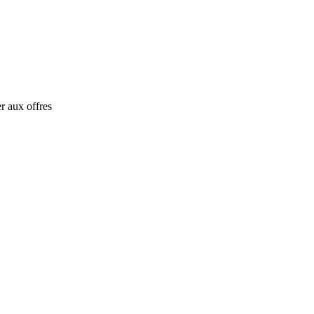
r aux offres