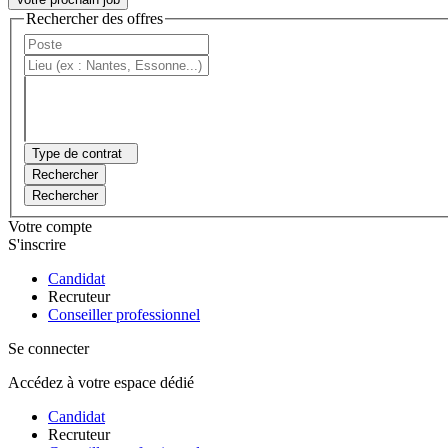
Rechercher des offres
Type de contrat
Rechercher
Rechercher
Votre compte
S'inscrire
Candidat
Recruteur
Conseiller professionnel
Se connecter
Accédez à votre espace dédié
Candidat
Recruteur