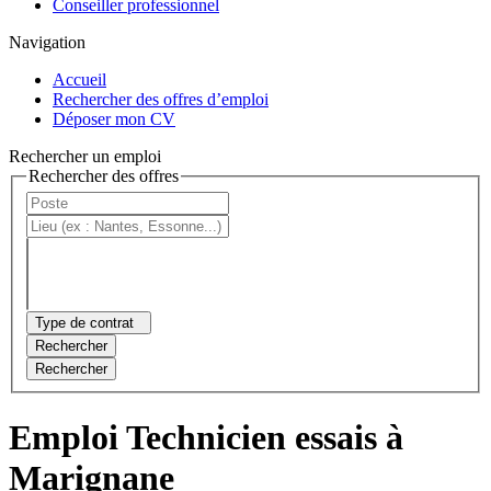
Conseiller professionnel
Navigation
Accueil
Rechercher des offres d’emploi
Déposer mon CV
Rechercher un emploi
Rechercher des offres
Type de contrat
Rechercher
Rechercher
Emploi Technicien essais à
Marignane