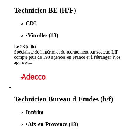
Technicien BE (H/F)
CDI
•
Vitrolles (13)
Le 28 juillet
Spécialiste de l'intérim et du recrutement par secteur, LIP
compte plus de 190 agences en France et à l'étranger. Nos
agences...
Technicien Bureau d'Etudes (h/f)
Intérim
•
Aix-en-Provence (13)