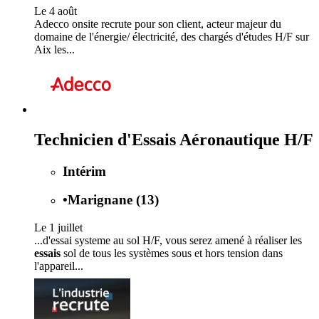
Le 4 août
Adecco onsite recrute pour son client, acteur majeur du
domaine de l'énergie/ électricité, des chargés d'études H/F sur
Aix les...
Technicien d'Essais Aéronautique H/F
Intérim
•
Marignane (13)
Le 1 juillet
...d'essai systeme au sol H/F, vous serez amené à réaliser les
essais
sol de tous les systèmes sous et hors tension dans
l'appareil...