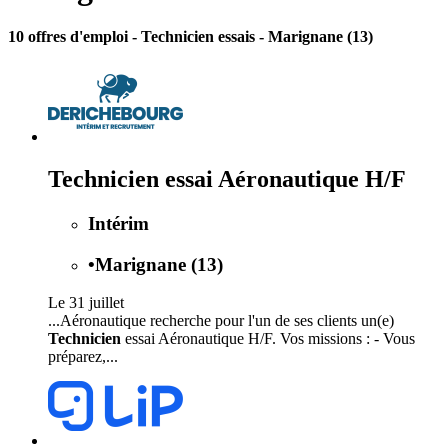
10 offres d'emploi
- Technicien essais - Marignane (13)
Technicien essai Aéronautique H/F
Intérim
•
Marignane (13)
Le 31 juillet
...Aéronautique recherche pour l'un de ses clients un(e)
Technicien
essai Aéronautique H/F. Vos missions : - Vous
préparez,...