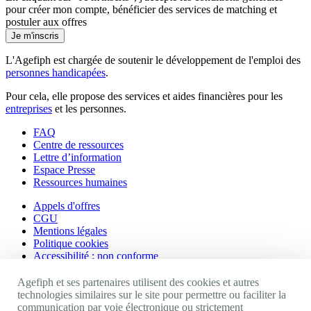
pour créer mon compte, bénéficier des services de matching et
postuler aux offres
Je m'inscris
L'Agefiph est chargée de soutenir le développement de l'emploi des
personnes handicapées
.
Pour cela, elle propose des services et aides financières pour les
entreprises
et les personnes.
FAQ
Centre de ressources
Lettre d’information
Espace Presse
Ressources humaines
Appels d'offres
CGU
Mentions légales
Politique cookies
Accessibilité : non conforme
Nos autres sites
Agefiph et ses partenaires utilisent des cookies et autres
technologies similaires sur le site pour permettre ou faciliter la
communication par voie électronique ou strictement