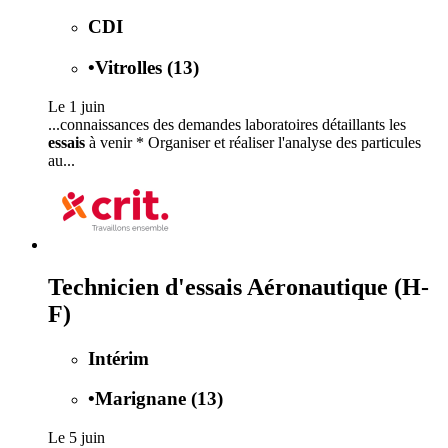
CDI
•
Vitrolles (13)
Le 1 juin
...connaissances des demandes laboratoires détaillants les
essais
à venir * Organiser et réaliser l'analyse des particules
au...
Technicien d'essais Aéronautique (H-
F)
Intérim
•
Marignane (13)
Le 5 juin