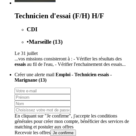
Technicien d'essai (F/H) H/F
CDI
•
Marseille (13)
Le 31 juillet
...vos missions consisteront à : - Vérifier les résultats des
essais
au fil de l'eau, - Vérifier l'enchainement des essais...
Créer une alerte mail
Emploi - Technicien essais -
Marignane (13)
En cliquant sur "Je confirme", j'accepte les
conditions
générales
pour créer mon compte, bénéficier des services de
matching et postuler aux offres
Recevoir les offres
Je confirme