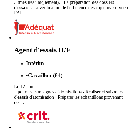
...(mesures uniquement). - La préparation des dossiers
d'
essais
. - La vérification de l'efficience des capteurs: suivi en
FAL...
Agent d'essais H/F
Intérim
•
Cavaillon (84)
Le 12 juin
...pour les campagnes d'atomisations - Réaliser et suivre les
d'
essais
d'atomisation - Préparer les échantillons provenant
des...