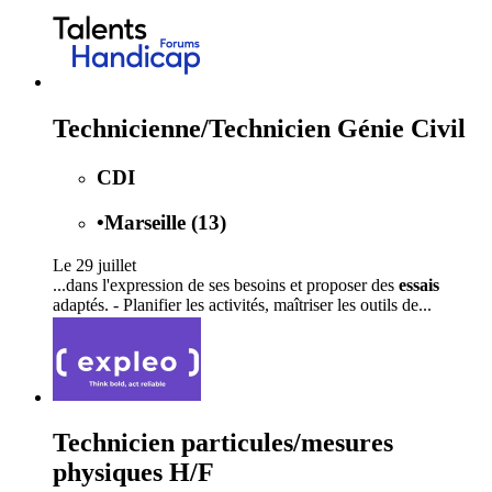
Technicienne/Technicien Génie Civil
CDI
•
Marseille (13)
Le 29 juillet
...dans l'expression de ses besoins et proposer des
essais
adaptés. - Planifier les activités, maîtriser les outils de...
Technicien particules/mesures
physiques H/F