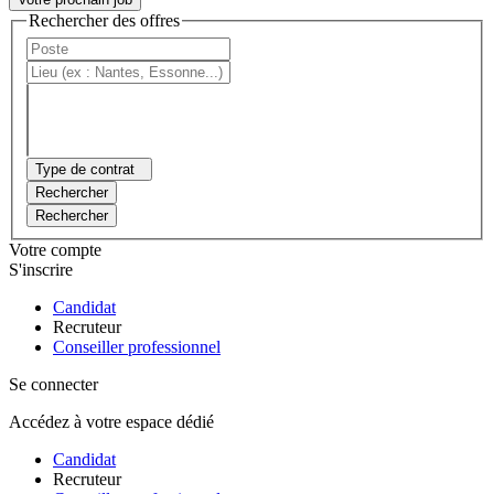
Rechercher des offres
Type de contrat
Rechercher
Rechercher
Votre compte
S'inscrire
Candidat
Recruteur
Conseiller professionnel
Se connecter
Accédez à votre espace dédié
Candidat
Recruteur