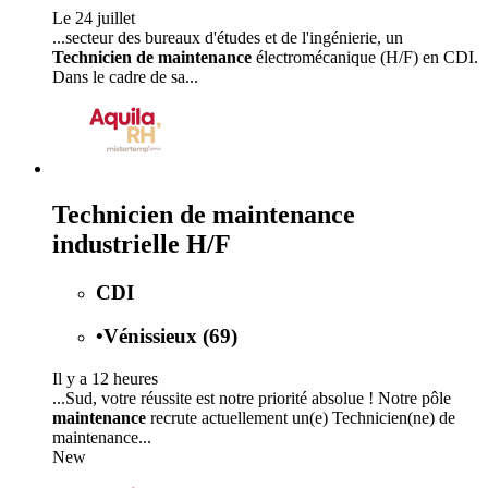
Le 24 juillet
...secteur des bureaux d'études et de l'ingénierie, un
Technicien de maintenance
électromécanique (H/F) en CDI.
Dans le cadre de sa...
Technicien de maintenance
industrielle H/F
CDI
•
Vénissieux (69)
Il y a 12 heures
...Sud, votre réussite est notre priorité absolue ! Notre pôle
maintenance
recrute actuellement un(e) Technicien(ne) de
maintenance...
New