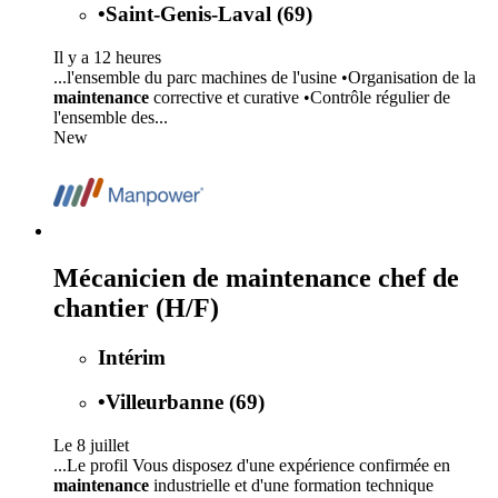
•
Saint-Genis-Laval (69)
Il y a 12 heures
...l'ensemble du parc machines de l'usine •Organisation de la
maintenance
corrective et curative •Contrôle régulier de
l'ensemble des...
New
Mécanicien de maintenance chef de
chantier (H/F)
Intérim
•
Villeurbanne (69)
Le 8 juillet
...Le profil Vous disposez d'une expérience confirmée en
maintenance
industrielle et d'une formation technique