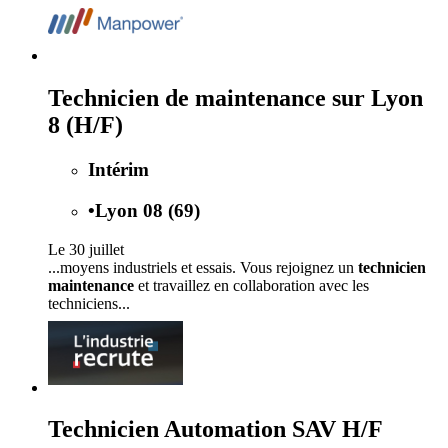
Technicien de maintenance sur Lyon
8 (H/F)
Intérim
•
Lyon 08 (69)
Le 30 juillet
...moyens industriels et essais. Vous rejoignez un
technicien
maintenance
et travaillez en collaboration avec les
techniciens...
Technicien Automation SAV H/F