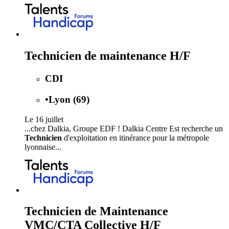
Technicien de maintenance H/F
CDI
•
Lyon (69)
Le 16 juillet
...chez Dalkia, Groupe EDF ! Dalkia Centre Est recherche un
Technicien
d'exploitation en itinérance pour la métropole
lyonnaise...
Technicien de Maintenance
VMC/CTA Collective H/F