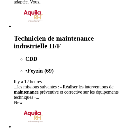
adaptée. Vous...
Technicien de maintenance
industrielle H/F
CDD
•
Feyzin (69)
Il y a 12 heures
...les missions suivantes : - Réaliser les interventions de
maintenance
préventive et corrective sur les équipements
techniques -...
New