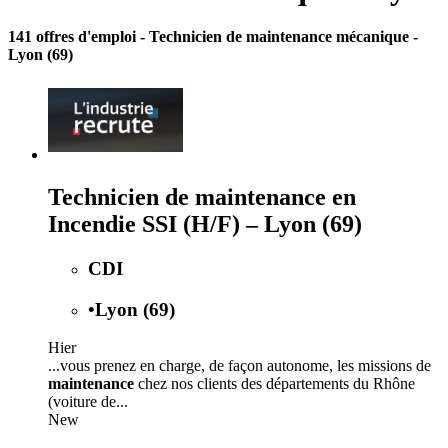
141 offres d'emploi
- Technicien de maintenance mécanique -
Lyon (69)
Technicien de maintenance en
Incendie SSI (H/F) – Lyon (69)
CDI
•
Lyon (69)
Hier
...vous prenez en charge, de façon autonome, les missions de
maintenance
chez nos clients des départements du Rhône
(voiture de...
New