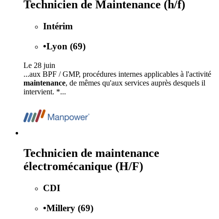
Technicien de Maintenance (h/f)
Intérim
•
Lyon (69)
Le 28 juin
...aux BPF / GMP, procédures internes applicables à l'activité
maintenance
, de mêmes qu'aux services auprès desquels il
intervient. *...
Technicien de maintenance
électromécanique (H/F)
CDI
•
Millery (69)