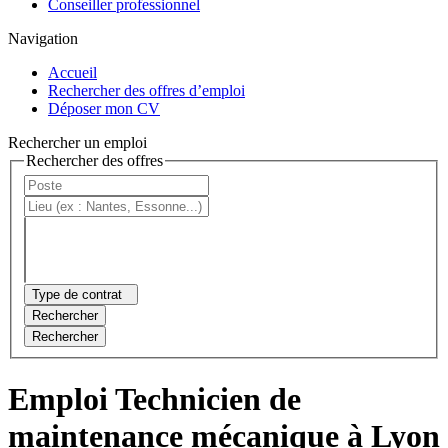
Conseiller professionnel
Navigation
Accueil
Rechercher des offres d’emploi
Déposer mon CV
Rechercher un emploi
Rechercher des offres
Type de contrat
Rechercher
Rechercher
Emploi Technicien de
maintenance mécanique à Lyon