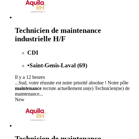
Technicien de maintenance
industrielle H/F
CDI
•
Saint-Genis-Laval (69)
Il y a 12 heures
...Sud, votre réussite est notre priorité absolue ! Notre pôle
maintenance
recrute actuellement un(e) Technicien(ne) de
maintenance...
New
Technicien de maintenance