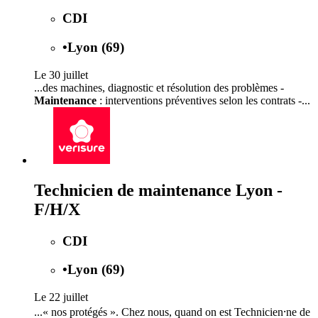
CDI
•
Lyon (69)
Le 30 juillet
...des machines, diagnostic et résolution des problèmes -
Maintenance
: interventions préventives selon les contrats -...
Technicien de maintenance Lyon -
F/H/X
CDI
•
Lyon (69)
Le 22 juillet
...« nos protégés ». Chez nous, quand on est Technicien⸱ne de