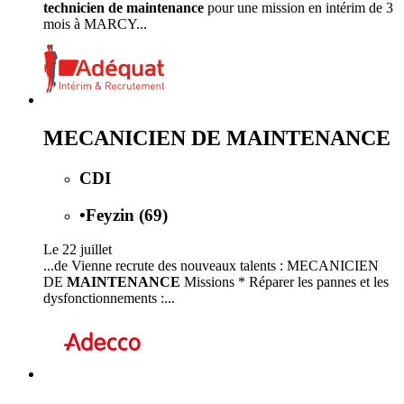
technicien de maintenance
pour une mission en intérim de 3
mois à MARCY...
MECANICIEN DE MAINTENANCE
CDI
•
Feyzin (69)
Le 22 juillet
...de Vienne recrute des nouveaux talents : MECANICIEN
DE
MAINTENANCE
Missions * Réparer les pannes et les
dysfonctionnements :...