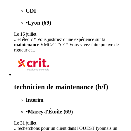
CDI
•
Lyon (69)
Le 16 juillet
...et élec ? * Vous justifiez d'une expérience sur la
maintenance
VMC/CTA ? * Vous savez faire preuve de
rigueur et...
technicien de maintenance (h/f)
Intérim
•
Marcy-l'Étoile (69)
Le 31 juillet
...recherchons pour un client dans l'OUEST lyonnais un