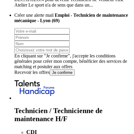
Atelier Le sport n'a de sens que dans un...
Créer une alerte mail
Emploi - Technicien de maintenance
mécanique - Lyon (69)
En cliquant sur "Je confirme", j'accepte les
conditions
générales
pour créer mon compte, bénéficier des services de
matching et postuler aux offres
Recevoir les offres
Je confirme
Technicien / Technicienne de
maintenance H/F
CDI