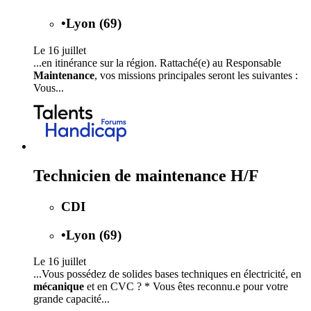
•
Lyon (69)
Le 16 juillet
...en itinérance sur la région. Rattaché(e) au Responsable
Maintenance
, vos missions principales seront les suivantes :
Vous...
Technicien de maintenance H/F
CDI
•
Lyon (69)
Le 16 juillet
...Vous possédez de solides bases techniques en électricité, en
mécanique
et en CVC ? * Vous êtes reconnu.e pour votre
grande capacité...