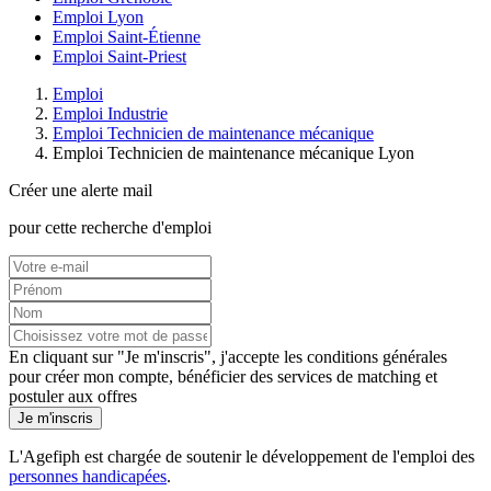
Emploi Lyon
Emploi Saint-Étienne
Emploi Saint-Priest
Emploi
Emploi Industrie
Emploi Technicien de maintenance mécanique
Emploi Technicien de maintenance mécanique Lyon
Créer une alerte mail
pour cette recherche d'emploi
En cliquant sur "Je m'inscris", j'accepte les
conditions générales
pour créer mon compte, bénéficier des services de matching et
postuler aux offres
Je m'inscris
L'Agefiph est chargée de soutenir le développement de l'emploi des
personnes handicapées
.