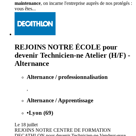
maintenance
, on incarne l'entreprise auprès de nos protégés :
vous êtes...
REJOINS NOTRE ÉCOLE pour
devenir Technicien-ne Atelier (H/F) -
Alternance
Alternance / professionnalisation
,
Alternance / Apprentissage
•
Lyon (69)
Le 18 juillet
REJOINS NOTRE CENTRE DE FORMATION
DECATHLON pour devenir Technicien·ne Vendeur·euse