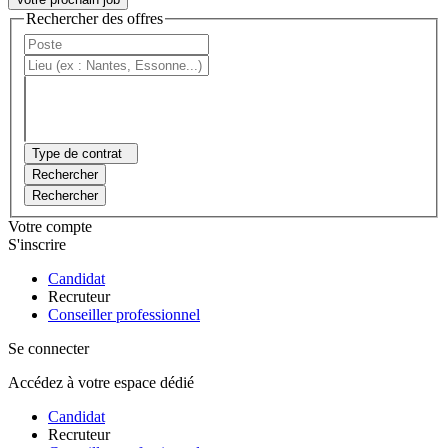
Rechercher des offres
Type de contrat
Rechercher
Rechercher
Votre compte
S'inscrire
Candidat
Recruteur
Conseiller professionnel
Se connecter
Accédez à votre espace dédié
Candidat
Recruteur