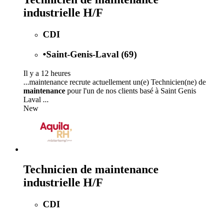
industrielle H/F
CDI
•
Saint-Genis-Laval (69)
Il y a 12 heures
...maintenance recrute actuellement un(e) Technicien(ne) de
maintenance
pour l'un de nos clients basé à Saint Genis
Laval ...
New
Technicien de maintenance
industrielle H/F
CDI