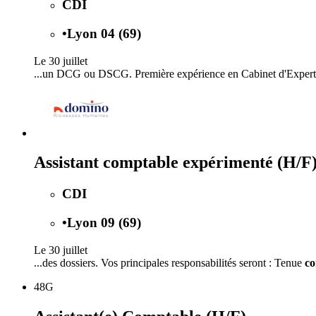
CDI
•
Lyon 04 (69)
Le 30 juillet
...un DCG ou DSCG. Première expérience en Cabinet d'Exper
Assistant comptable expérimenté (H/F
CDI
•
Lyon 09 (69)
Le 30 juillet
...des dossiers. Vos principales responsabilités seront : Tenue
co
48G