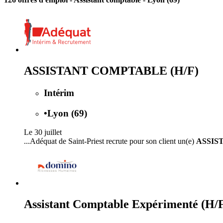
ASSISTANT COMPTABLE (H/F)
Intérim
•
Lyon (69)
Le 30 juillet
...Adéquat de Saint-Priest recrute pour son client un(e)
ASSIS
Assistant Comptable Expérimenté (H/