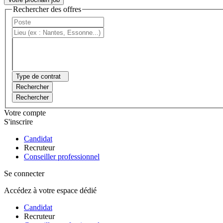
Rechercher des offres
Type de contrat
Rechercher
Rechercher
Votre compte
S'inscrire
Candidat
Recruteur
Conseiller professionnel
Se connecter
Accédez à votre espace dédié
Candidat
Recruteur