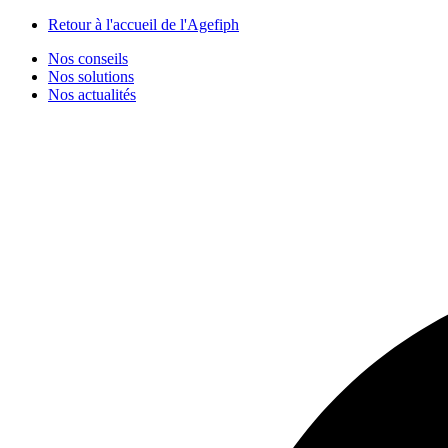
Panneau de gestion des cookies
Retour à l'accueil de l'Agefiph
Nos conseils
Nos solutions
Nos actualités