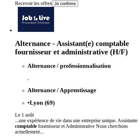
Recevoir les offres
Je confirme
Alternance - Assistant(e) comptable
fournisseur et administrative (H/F)
Alternance / professionnalisation
,
Alternance / Apprentissage
•
Lyon (69)
Le 1 août
...une expérience de vie dans une entreprise unique. Assistante
comptable
fournisseur et Administrative Nous cherchons
actuellement...