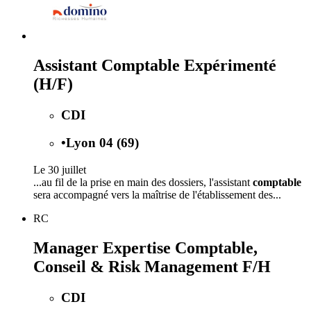
Assistant Comptable Expérimenté
(H/F)
CDI
•
Lyon 04 (69)
Le 30 juillet
...au fil de la prise en main des dossiers, l'assistant
comptable
sera accompagné vers la maîtrise de l'établissement des...
RC
Manager Expertise Comptable,
Conseil & Risk Management F/H
CDI