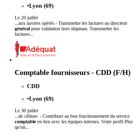
•
Lyon (69)
Le 20 juillet
...aux navires opérés - Transmettre les factures au directeur
général
pour validation hors shipman. Transmettre les
factures...
Comptable fournisseurs - CDD (F/H)
CDD
•
Lyon (69)
Le 30 juillet
...de clôture. - Contribuer au bon fonctionnement du service
comptable
en lien avec les équipes internes. Votre profil Plus
qu'un...