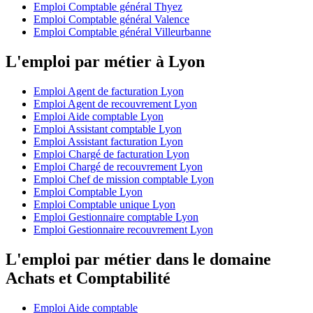
Emploi Comptable général Thyez
Emploi Comptable général Valence
Emploi Comptable général Villeurbanne
L'emploi par métier à Lyon
Emploi Agent de facturation Lyon
Emploi Agent de recouvrement Lyon
Emploi Aide comptable Lyon
Emploi Assistant comptable Lyon
Emploi Assistant facturation Lyon
Emploi Chargé de facturation Lyon
Emploi Chargé de recouvrement Lyon
Emploi Chef de mission comptable Lyon
Emploi Comptable Lyon
Emploi Comptable unique Lyon
Emploi Gestionnaire comptable Lyon
Emploi Gestionnaire recouvrement Lyon
L'emploi par métier dans le domaine
Achats et Comptabilité
Emploi Aide comptable