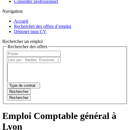
Conseiller professionnel
Navigation
Accueil
Rechercher des offres d’emploi
Déposer mon CV
Rechercher un emploi
Rechercher des offres
Type de contrat
Rechercher
Rechercher
Emploi Comptable général à
Lyon