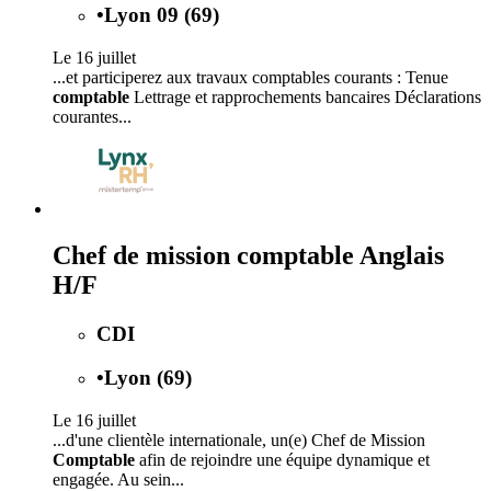
•
Lyon 09 (69)
Le 16 juillet
...et participerez aux travaux comptables courants : Tenue
comptable
Lettrage et rapprochements bancaires Déclarations
courantes...
Chef de mission comptable Anglais
H/F
CDI
•
Lyon (69)
Le 16 juillet
...d'une clientèle internationale, un(e) Chef de Mission
Comptable
afin de rejoindre une équipe dynamique et
engagée. Au sein...