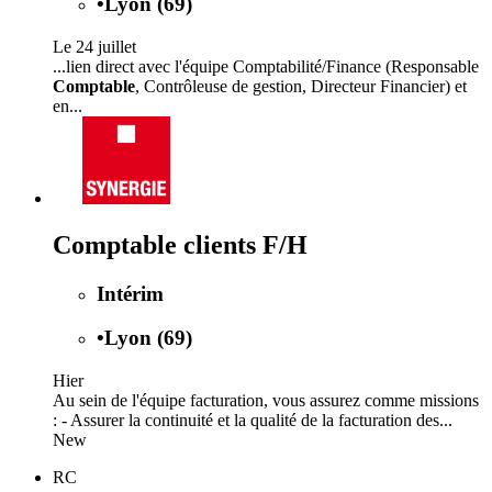
•
Lyon (69)
Le 24 juillet
...lien direct avec l'équipe Comptabilité/Finance (Responsable
Comptable
, Contrôleuse de gestion, Directeur Financier) et
en...
Comptable clients F/H
Intérim
•
Lyon (69)
Hier
Au sein de l'équipe facturation, vous assurez comme missions
: - Assurer la continuité et la qualité de la facturation des...
New
RC