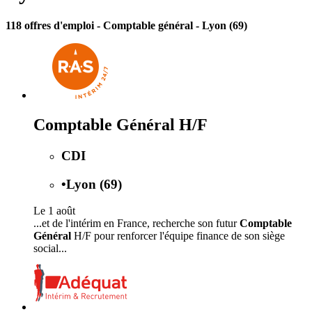
118 offres d'emploi
- Comptable général - Lyon (69)
Comptable Général H/F
CDI
•
Lyon (69)
Le 1 août
...et de l'intérim en France, recherche son futur
Comptable
Général
H/F pour renforcer l'équipe finance de son siège
social...