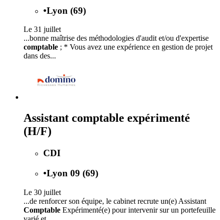
•
Lyon (69)
Le 31 juillet
...bonne maîtrise des méthodologies d'audit et/ou d'expertise
comptable
; * Vous avez une expérience en gestion de projet
dans des...
Assistant comptable expérimenté
(H/F)
CDI
•
Lyon 09 (69)
Le 30 juillet
...de renforcer son équipe, le cabinet recrute un(e) Assistant
Comptable
Expérimenté(e) pour intervenir sur un portefeuille
varié et...