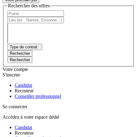
Rechercher des offres
Type de contrat
Rechercher
Rechercher
Votre compte
S'inscrire
Candidat
Recruteur
Conseiller professionnel
Se connecter
Accédez à votre espace dédié
Candidat
Recruteur