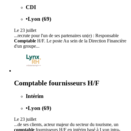
CDI
•
Lyon (69)
Le 23 juillet
...recrute pour l'un de ses partenaires un(e) : Responsable
Comptable
H/F. Le poste Au sein de la Direction Financière
d'un groupe...
Comptable fournisseurs H/F
Intérim
•
Lyon (69)
Le 23 juillet
...de ses clients, acteur majeur du secteur du tourisme, un
comptable
fournisseurs H/F en intérim basé à Lyon intra-