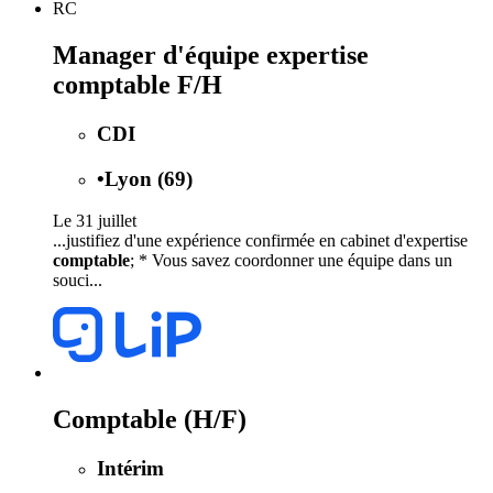
RC
Manager d'équipe expertise
comptable F/H
CDI
•
Lyon (69)
Le 31 juillet
...justifiez d'une expérience confirmée en cabinet d'expertise
comptable
; * Vous savez coordonner une équipe dans un
souci...
Comptable (H/F)
Intérim