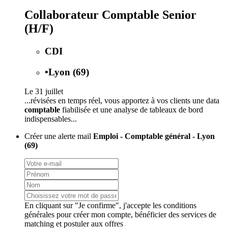
Collaborateur Comptable Senior
(H/F)
CDI
•
Lyon (69)
Le 31 juillet
...révisées en temps réel, vous apportez à vos clients une data
comptable
fiabilisée et une analyse de tableaux de bord
indispensables...
Créer une alerte mail
Emploi - Comptable général - Lyon
(69)
En cliquant sur "Je confirme", j'accepte les
conditions
générales
pour créer mon compte, bénéficier des services de
matching et postuler aux offres