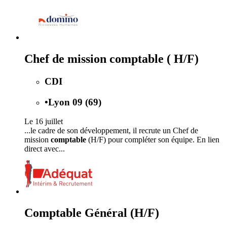
Chef de mission comptable ( H/F)
CDI
•
Lyon 09 (69)
Le 16 juillet
...le cadre de son développement, il recrute un Chef de
mission
comptable
(H/F) pour compléter son équipe. En lien
direct avec...
Comptable Général (H/F)