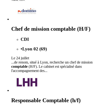
Chef de mission comptable (H/F)
CDI
•
Lyon 02 (69)
Le 24 juillet
...de renom, situé à Lyon, recherche un chef de mission
comptable
(H/F). Le cabinet est spécialisé dans
l'accompagnement des...
Responsable Comptable (h/f)