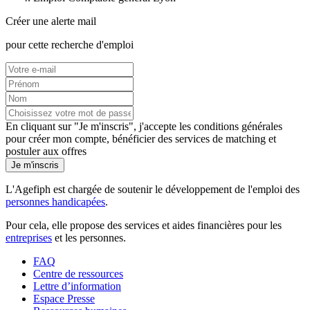
Créer une alerte mail
pour cette recherche d'emploi
En cliquant sur "Je m'inscris", j'accepte les
conditions générales
pour créer mon compte, bénéficier des services de matching et
postuler aux offres
Je m'inscris
L'Agefiph est chargée de soutenir le développement de l'emploi des
personnes handicapées
.
Pour cela, elle propose des services et aides financières pour les
entreprises
et les personnes.
FAQ
Centre de ressources
Lettre d’information
Espace Presse