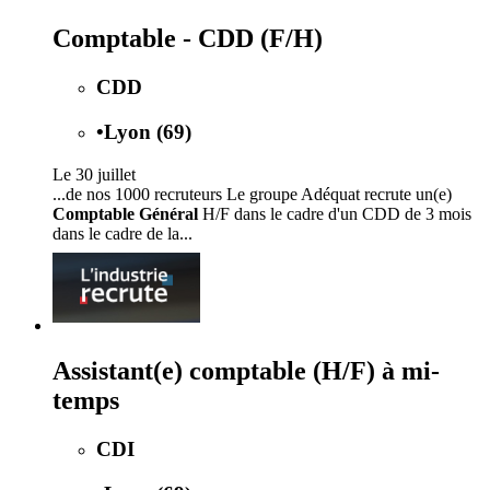
Comptable - CDD (F/H)
CDD
•
Lyon (69)
Le 30 juillet
...de nos 1000 recruteurs Le groupe Adéquat recrute un(e)
Comptable Général
H/F dans le cadre d'un CDD de 3 mois
dans le cadre de la...
Assistant(e) comptable (H/F) à mi-
temps
CDI