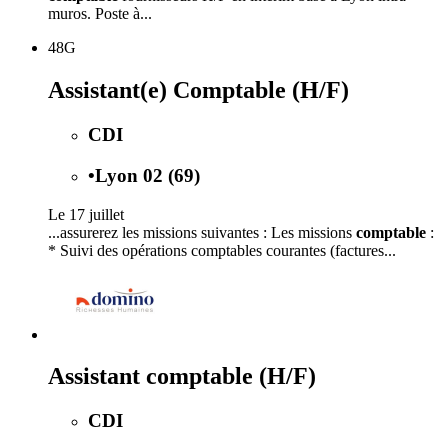
muros. Poste à...
48G
Assistant(e) Comptable (H/F)
CDI
•
Lyon 02 (69)
Le 17 juillet
...assurerez les missions suivantes : Les missions
comptable
:
* Suivi des opérations comptables courantes (factures...
Assistant comptable (H/F)
CDI