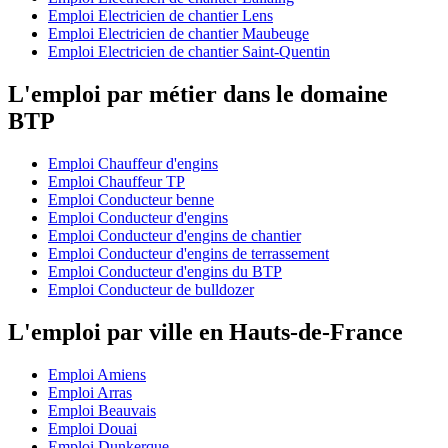
Emploi Electricien de chantier Lens
Emploi Electricien de chantier Maubeuge
Emploi Electricien de chantier Saint-Quentin
L'emploi par métier dans le domaine
BTP
Emploi Chauffeur d'engins
Emploi Chauffeur TP
Emploi Conducteur benne
Emploi Conducteur d'engins
Emploi Conducteur d'engins de chantier
Emploi Conducteur d'engins de terrassement
Emploi Conducteur d'engins du BTP
Emploi Conducteur de bulldozer
L'emploi par ville en Hauts-de-France
Emploi Amiens
Emploi Arras
Emploi Beauvais
Emploi Douai
Emploi Dunkerque