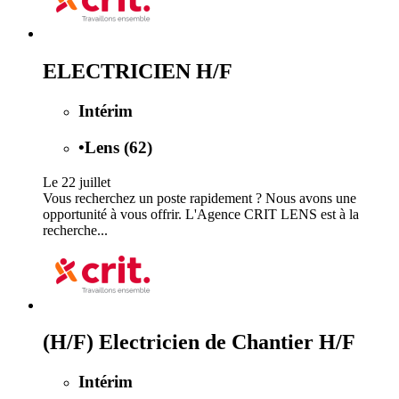
ELECTRICIEN H/F
Intérim
•
Lens (62)
Le 22 juillet
Vous recherchez un poste rapidement ? Nous avons une
opportunité à vous offrir. L'Agence CRIT LENS est à la
recherche...
(H/F) Electricien de Chantier H/F
Intérim