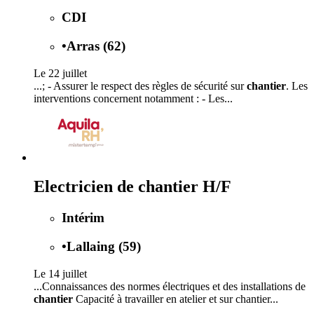
CDI
•
Arras (62)
Le 22 juillet
...; - Assurer le respect des règles de sécurité sur
chantier
. Les
interventions concernent notamment : - Les...
Electricien de chantier H/F
Intérim
•
Lallaing (59)
Le 14 juillet
...Connaissances des normes électriques et des installations de
chantier
Capacité à travailler en atelier et sur chantier...