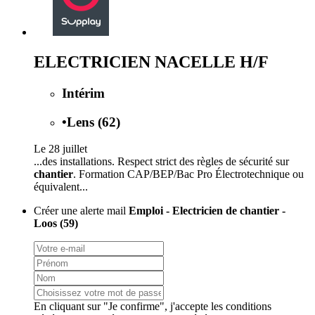
ELECTRICIEN NACELLE H/F
Intérim
•
Lens (62)
Le 28 juillet
...des installations. Respect strict des règles de sécurité sur
chantier
. Formation CAP/BEP/Bac Pro Électrotechnique ou
équivalent...
Créer une alerte mail
Emploi - Electricien de chantier -
Loos (59)
En cliquant sur "Je confirme", j'accepte les
conditions