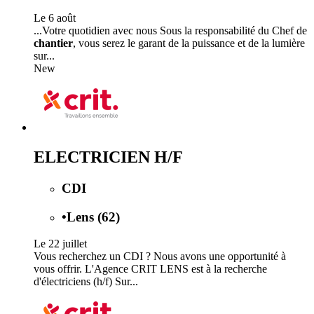
Le 6 août
...Votre quotidien avec nous Sous la responsabilité du Chef de
chantier
, vous serez le garant de la puissance et de la lumière
sur...
New
ELECTRICIEN H/F
CDI
•
Lens (62)
Le 22 juillet
Vous recherchez un CDI ? Nous avons une opportunité à
vous offrir. L'Agence CRIT LENS est à la recherche
d'électriciens (h/f) Sur...