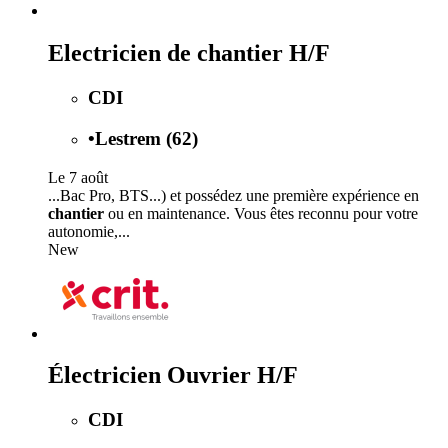
Electricien de chantier H/F
CDI
•
Lestrem (62)
Le 7 août
...Bac Pro, BTS...) et possédez une première expérience en
chantier
ou en maintenance. Vous êtes reconnu pour votre
autonomie,...
New
Électricien Ouvrier H/F
CDI