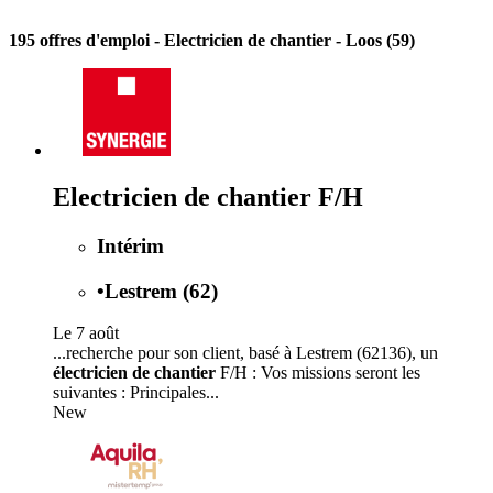
195 offres d'emploi
- Electricien de chantier - Loos (59)
Electricien de chantier F/H
Intérim
•
Lestrem (62)
Le 7 août
...recherche pour son client, basé à Lestrem (62136), un
électricien de chantier
F/H : Vos missions seront les
suivantes : Principales...
New