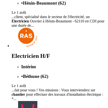
•
Hénin-Beaumont (62)
Le 1 août
...client, spécialisé dans le secteur de l'électricité, un
Électricien
Ouvrier à Hénin-Beaumont - 62110 en CDI pour
une durée de...
Electricien H/F
Intérim
•
Béthune (62)
Le 1 août
...fait pour vous ! Vos missions : Vous interviendrez sur
chantier
pour effectuer des travaux d'installation électrique :
*...