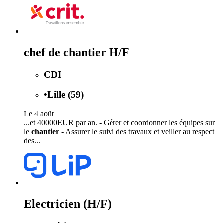
chef de chantier H/F
CDI
•
Lille (59)
Le 4 août
...et 40000EUR par an. - Gérer et coordonner les équipes sur
le
chantier
- Assurer le suivi des travaux et veiller au respect
des...
Electricien (H/F)