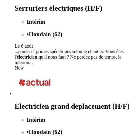
Serruriers électriques (H/F)
Intérim
•
Houdain (62)
Le 6 août
...panier et primes spécifiques selon le chantier. Vous êtes
l'
électricien
qu'il nous faut ? Ne perdez pas de temps, la
mission...
New
Electricien grand deplacement (H/F)
Intérim
•
Houdain (62)