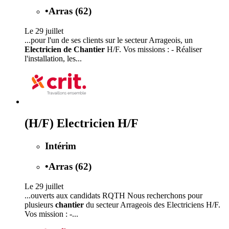
•
Arras (62)
Le 29 juillet
...pour l'un de ses clients sur le secteur Arrageois, un
Electricien de Chantier
H/F. Vos missions : - Réaliser
l'installation, les...
(H/F) Electricien H/F
Intérim
•
Arras (62)
Le 29 juillet
...ouverts aux candidats RQTH Nous recherchons pour
plusieurs
chantier
du secteur Arrageois des Electriciens H/F.
Vos mission : -...