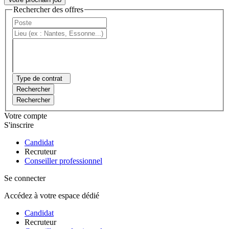
Rechercher des offres
Type de contrat
Rechercher
Rechercher
Votre compte
S'inscrire
Candidat
Recruteur
Conseiller professionnel
Se connecter
Accédez à votre espace dédié
Candidat
Recruteur