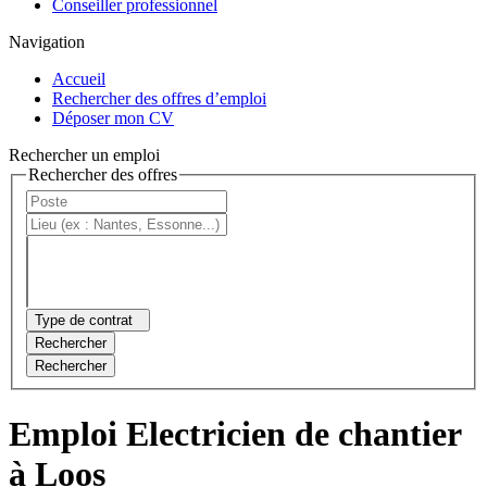
Conseiller professionnel
Navigation
Accueil
Rechercher des offres d’emploi
Déposer mon CV
Rechercher un emploi
Rechercher des offres
Type de contrat
Rechercher
Rechercher
Emploi Electricien de chantier
à Loos