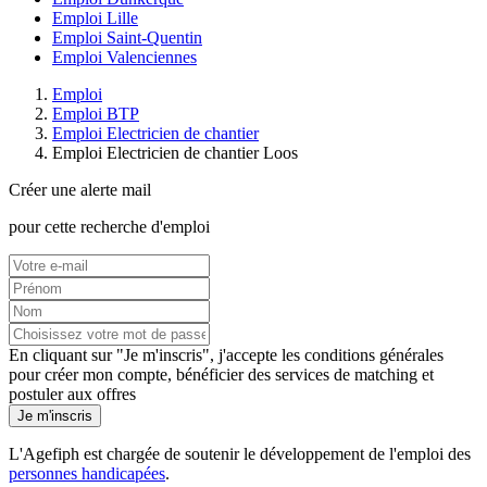
Emploi Lille
Emploi Saint-Quentin
Emploi Valenciennes
Emploi
Emploi BTP
Emploi Electricien de chantier
Emploi Electricien de chantier Loos
Créer une alerte mail
pour cette recherche d'emploi
En cliquant sur "Je m'inscris", j'accepte les
conditions générales
pour créer mon compte, bénéficier des services de matching et
postuler aux offres
Je m'inscris
L'Agefiph est chargée de soutenir le développement de l'emploi des
personnes handicapées
.