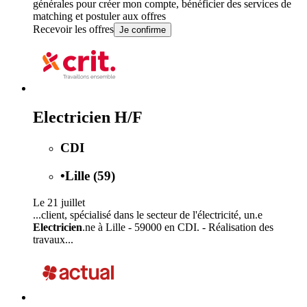
générales
pour créer mon compte, bénéficier des services de
matching et postuler aux offres
Recevoir les offres
Je confirme
Electricien H/F
CDI
•
Lille (59)
Le 21 juillet
...client, spécialisé dans le secteur de l'électricité, un.e
Electricien
.ne à Lille - 59000 en CDI. - Réalisation des
travaux...