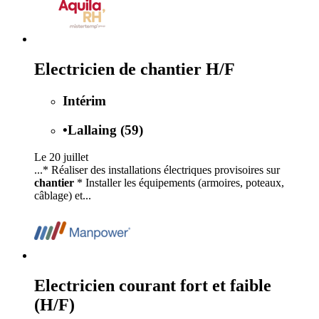
Electricien de chantier H/F
Intérim
•
Lallaing (59)
Le 20 juillet
...* Réaliser des installations électriques provisoires sur
chantier
* Installer les équipements (armoires, poteaux,
câblage) et...
Electricien courant fort et faible
(H/F)