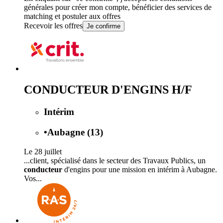
générales
pour créer mon compte, bénéficier des services de
matching et postuler aux offres
Recevoir les offres
Je confirme
CONDUCTEUR D'ENGINS H/F
Intérim
•
Aubagne (13)
Le 28 juillet
...client, spécialisé dans le secteur des Travaux Publics, un
conducteur
d'engins pour une mission en intérim à Aubagne.
Vos...