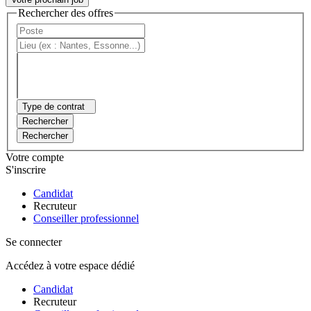
Rechercher des offres
Type de contrat
Rechercher
Rechercher
Votre compte
S'inscrire
Candidat
Recruteur
Conseiller professionnel
Se connecter
Accédez à votre espace dédié
Candidat
Recruteur