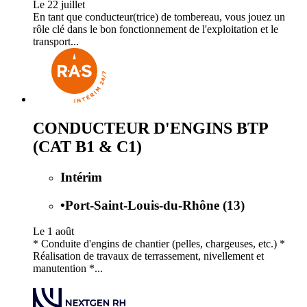
Le 22 juillet
En tant que conducteur(trice) de tombereau, vous jouez un
rôle clé dans le bon fonctionnement de l'exploitation et le
transport...
CONDUCTEUR D'ENGINS BTP
(CAT B1 & C1)
Intérim
•
Port-Saint-Louis-du-Rhône (13)
Le 1 août
* Conduite d'engins de chantier (pelles, chargeuses, etc.) *
Réalisation de travaux de terrassement, nivellement et
manutention *...