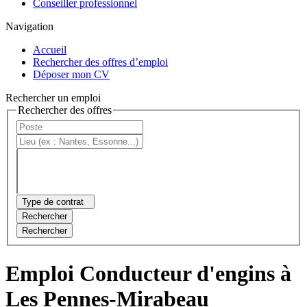
Conseiller professionnel
Navigation
Accueil
Rechercher des offres d’emploi
Déposer mon CV
Rechercher un emploi
Rechercher des offres
Type de contrat
Rechercher
Rechercher
Emploi Conducteur d'engins à
Les Pennes-Mirabeau