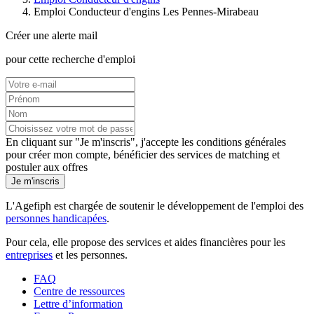
Emploi Conducteur d'engins Les Pennes-Mirabeau
Créer une alerte mail
pour cette recherche d'emploi
En cliquant sur "Je m'inscris", j'accepte les
conditions générales
pour créer mon compte, bénéficier des services de matching et
postuler aux offres
Je m'inscris
L'Agefiph est chargée de soutenir le développement de l'emploi des
personnes handicapées
.
Pour cela, elle propose des services et aides financières pour les
entreprises
et les personnes.
FAQ
Centre de ressources
Lettre d’information