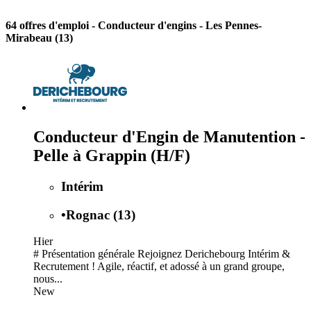
64 offres d'emploi
- Conducteur d'engins - Les Pennes-
Mirabeau (13)
Conducteur d'Engin de Manutention -
Pelle à Grappin (H/F)
Intérim
•
Rognac (13)
Hier
# Présentation générale Rejoignez Derichebourg Intérim &
Recrutement ! Agile, réactif, et adossé à un grand groupe,
nous...
New