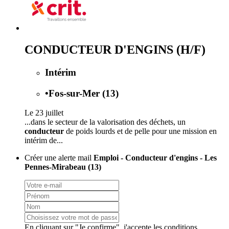
CONDUCTEUR D'ENGINS (H/F)
Intérim
•
Fos-sur-Mer (13)
Le 23 juillet
...dans le secteur de la valorisation des déchets, un
conducteur
de poids lourds et de pelle pour une mission en
intérim de...
Créer une alerte mail
Emploi - Conducteur d'engins - Les
Pennes-Mirabeau (13)
En cliquant sur "Je confirme", j'accepte les
conditions