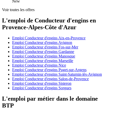
New
Voir toutes les offres
L'emploi de Conducteur d'engins en
Provence-Alpes-Côte d'Azur
Emploi Conducteur d'engins Aix-en-Provence
Emploi Conducteur d'engins Avignon
Emploi Conducteur d'engins Fos-sur-Mer
Emploi Conducteur d'engins Gardanne
Emploi Conducteur d'engins Manosque
Emploi Conducteur d'engins Marseille
Emploi Conducteur d'engins Nice
Emploi Conducteur d'engins Puget-sur-Argens
Emploi Conducteur d'engins Saint-Saturnin-lès-Avignon
Emploi Conducteur d'engins Salon-de-Provence
Emploi Conducteur d'engins Sisteron
Emploi Conducteur d'engins Sorgues
L'emploi par métier dans le domaine
BTP