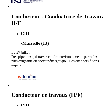
Conducteur - Conductrice de Travaux
H/F
CDI
•
Marseille (13)
Le 27 juillet
Des pipelines qui traversent des environnements parmi les
plus exigeants du secteur énergétique. Des chantiers à forts
enjeux...
Conducteur de travaux (H/F)
CDI