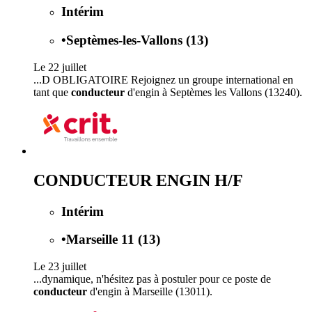
Intérim
•
Septèmes-les-Vallons (13)
Le 22 juillet
...D OBLIGATOIRE Rejoignez un groupe international en
tant que
conducteur
d'engin à Septèmes les Vallons (13240).
CONDUCTEUR ENGIN H/F
Intérim
•
Marseille 11 (13)
Le 23 juillet
...dynamique, n'hésitez pas à postuler pour ce poste de
conducteur
d'engin à Marseille (13011).