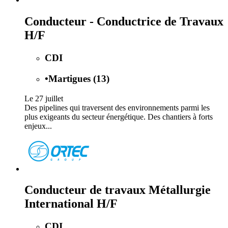
Conducteur - Conductrice de Travaux
H/F
CDI
•
Martigues (13)
Le 27 juillet
Des pipelines qui traversent des environnements parmi les
plus exigeants du secteur énergétique. Des chantiers à forts
enjeux...
Conducteur de travaux Métallurgie
International H/F
CDI