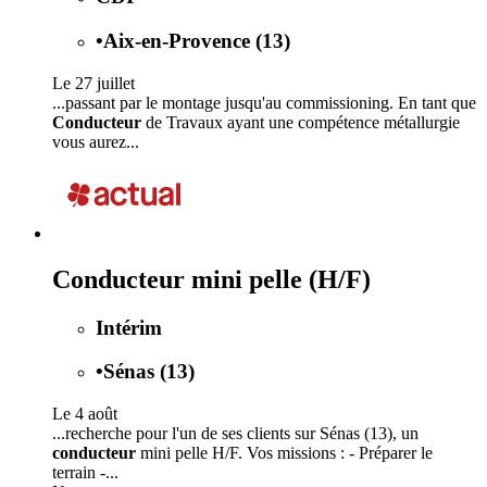
•
Aix-en-Provence (13)
Le 27 juillet
...passant par le montage jusqu'au commissioning. En tant que
Conducteur
de Travaux ayant une compétence métallurgie
vous aurez...
Conducteur mini pelle (H/F)
Intérim
•
Sénas (13)
Le 4 août
...recherche pour l'un de ses clients sur Sénas (13), un
conducteur
mini pelle H/F. Vos missions : - Préparer le
terrain -...