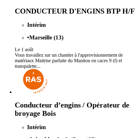
CONDUCTEUR D'ENGINS BTP H/F
Intérim
•
Marseille (13)
Le 1 août
Vous travaillez sur un chantier à l'approvisionnement de
matériaux Maitrise parfaite du Manitou en caces 9 (f) et
transpalette...
Conducteur d’engins / Opérateur de
broyage Bois
Intérim