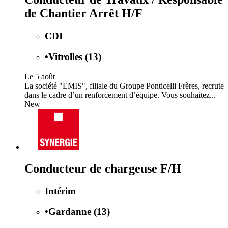
de Chantier Arrêt H/F
CDI
•
Vitrolles (13)
Le 5 août
La société "EMIS", filiale du Groupe Ponticelli Frères, recrute
dans le cadre d’un renforcement d’équipe. Vous souhaitez...
New
Conducteur de chargeuse F/H
Intérim
•
Gardanne (13)