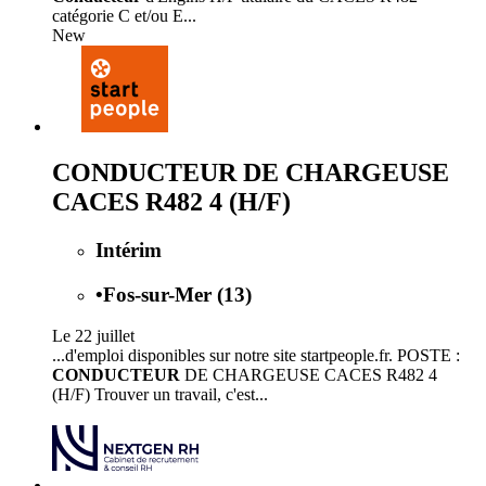
catégorie C et/ou E...
New
CONDUCTEUR DE CHARGEUSE
CACES R482 4 (H/F)
Intérim
•
Fos-sur-Mer (13)
Le 22 juillet
...d'emploi disponibles sur notre site startpeople.fr. POSTE :
CONDUCTEUR
DE CHARGEUSE CACES R482 4
(H/F) Trouver un travail, c'est...