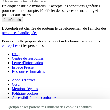
En cliquant sur "Je m'inscris", j'accepte les
conditions générales
pour créer mon compte, bénéficier des services de matching et
postuler aux offres
Je m'inscris
L'Agefiph est chargée de soutenir le développement de l'emploi des
personnes handicapées
.
Pour cela, elle propose des services et aides financières pour les
entreprises
et les personnes.
FAQ
Centre de ressources
Lettre d’information
Espace Presse
Ressources humaines
Appels d'offres
CGU
Mentions légales
Politique cookies
Accessibilité : non conforme
Nos autres sites
Agefiph et ses partenaires utilisent des cookies et autres