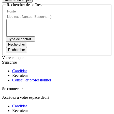
Rechercher des offres
Type de contrat
Rechercher
Rechercher
Votre compte
S'inscrire
Candidat
Recruteur
Conseiller professionnel
Se connecter
Accédez à votre espace dédié
Candidat
Recruteur