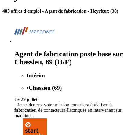
405 offres d'emploi
- Agent de fabrication - Heyrieux (38)
Agent de fabrication poste basé sur
Chassieu, 69 (H/F)
Intérim
•
Chassieu (69)
Le 29 juillet
...les cadences, votre mission consistera à réaliser la
fabrication
de contacteurs électriques en intervenant sur
machines...