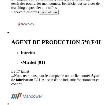
générales
pour créer mon compte, bénéficier des services de
matching et postuler aux offres
Recevoir les offres
Je confirme
AGENT DE PRODUCTION 5*8 F/H
Intérim
•
Miribel (01)
Le 17 juillet
...Nous recrutons pour le compte de notre client un(e)
Agent
de fabrication
F/H. Au sein d'une industrie fonctionnant en
continu...