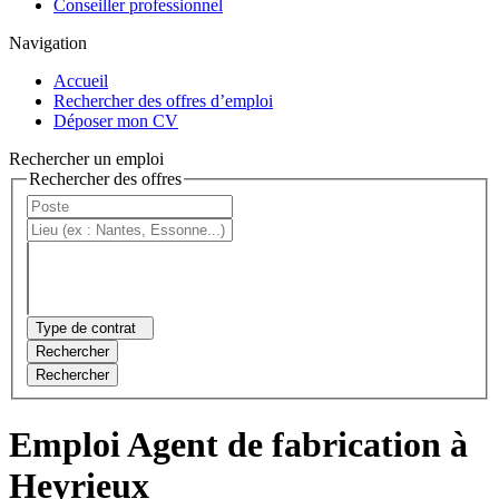
Conseiller professionnel
Navigation
Accueil
Rechercher des offres d’emploi
Déposer mon CV
Rechercher un emploi
Rechercher des offres
Type de contrat
Rechercher
Rechercher
Emploi Agent de fabrication à
Heyrieux