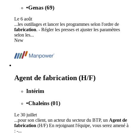
•
Genas (69)
Le 6 août
...les outillages et lancer les programmes selon l'ordre de
fabrication
. - Régler les presses et ajuster les paramètres
selon les...
New
Agent de fabrication (H/F)
Intérim
•
Chaleins (01)
Le 30 juillet
...pour son client, un acteur du secteur du BTP, un
Agent de
fabrication
(H/F) En rejoignant l'équipe, vous serez amené à
: -...