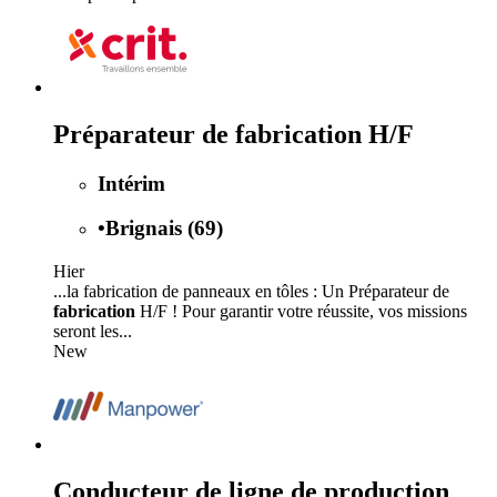
Préparateur de fabrication H/F
Intérim
•
Brignais (69)
Hier
...la fabrication de panneaux en tôles : Un Préparateur de
fabrication
H/F ! Pour garantir votre réussite, vos missions
seront les...
New
Conducteur de ligne de production