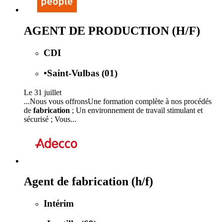
AGENT DE PRODUCTION (H/F)
CDI
•
Saint-Vulbas (01)
Le 31 juillet
...Nous vous offronsUne formation complète à nos procédés
de
fabrication
; Un environnement de travail stimulant et
sécurisé ; Vous...
Agent de fabrication (h/f)
Intérim