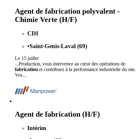
Agent de fabrication polyvalent -
Chimie Verte (H/F)
CDI
•
Saint-Genis-Laval (69)
Le 15 juillet
...Production, vous intervenez au cœur des opérations de
fabrication
et contribuez à la performance industrielle du site.
Vos...
Agent de fabrication (H/F)
Intérim