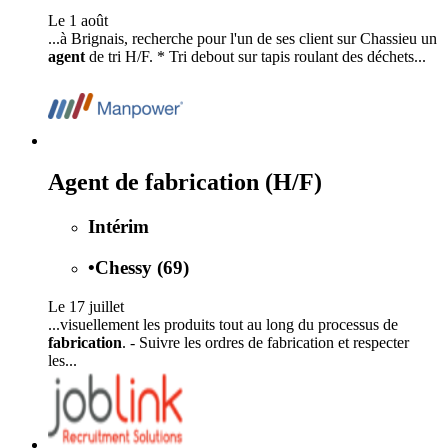
Le 1 août
...à Brignais, recherche pour l'un de ses client sur Chassieu un
agent
de tri H/F. * Tri debout sur tapis roulant des déchets...
Agent de fabrication (H/F)
Intérim
•
Chessy (69)
Le 17 juillet
...visuellement les produits tout au long du processus de
fabrication
. - Suivre les ordres de fabrication et respecter
les...