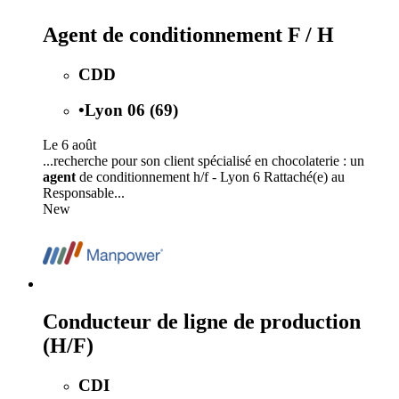
Agent de conditionnement F / H
CDD
•
Lyon 06 (69)
Le 6 août
...recherche pour son client spécialisé en chocolaterie : un
agent
de conditionnement h/f - Lyon 6 Rattaché(e) au
Responsable...
New
Conducteur de ligne de production
(H/F)
CDI