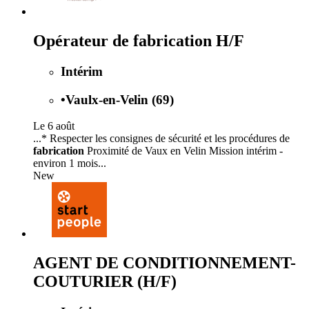
Opérateur de fabrication H/F
Intérim
•
Vaulx-en-Velin (69)
Le 6 août
...* Respecter les consignes de sécurité et les procédures de
fabrication
Proximité de Vaux en Velin Mission intérim -
environ 1 mois...
New
AGENT DE CONDITIONNEMENT-
COUTURIER (H/F)