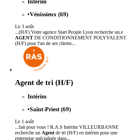
Intérim
•
Vénissieux (69)
Le 3 août
...(H/F) Votre agence Start People Lyon recherche un.e
AGENT
DE CONDITIONNEMENT POLYVALENT
(H/F) pour l'un de ses clients...
Agent de tri (H/F)
Intérim
•
Saint-Priest (69)
Le 1 août
...fait pour vous ! R.A.S Intérim VILLEURBANNE
recherche un
Agent
de tri (H/F) en intérim pour une
entreprise spécialisée dans...