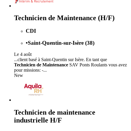
Technicien de Maintenance (H/F)
CDI
•
Saint-Quentin-sur-Isère (38)
Le 4 août
...client basé à Saint-Quentin sur Isère. En tant que
Technicien de Maintenance
SAV Ponts Roulants vous avez
pour missions: -...
New
Technicien de maintenance
industrielle H/F