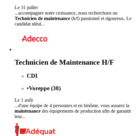
Le 31 juillet
...accompagner notre croissance, nous recherchons un
Technicien de maintenance
(h/f) passionné et rigoureux. Le
candidat idéal...
Technicien de Maintenance H/F
CDI
•
Voreppe (38)
Le 1 août
...d'une équipe de 4 personnes et en binôme, vous assurez la
maintenance
des équipements de production afin de garantir
leur...