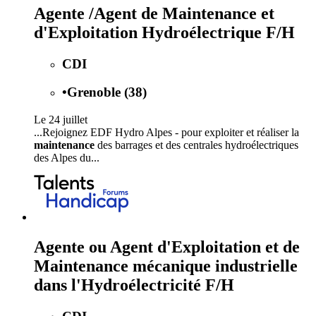
Agente /Agent de Maintenance et
d'Exploitation Hydroélectrique F/H
CDI
•
Grenoble (38)
Le 24 juillet
...Rejoignez EDF Hydro Alpes - pour exploiter et réaliser la
maintenance
des barrages et des centrales hydroélectriques
des Alpes du...
Agente ou Agent d'Exploitation et de
Maintenance mécanique industrielle
dans l'Hydroélectricité F/H