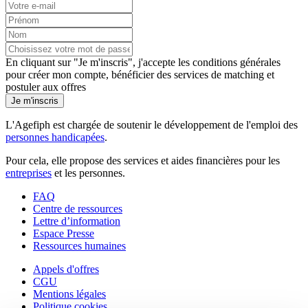
En cliquant sur "Je m'inscris", j'accepte les
conditions générales
pour créer mon compte, bénéficier des services de matching et
postuler aux offres
Je m'inscris
L'Agefiph est chargée de soutenir le développement de l'emploi des
personnes handicapées
.
Pour cela, elle propose des services et aides financières pour les
entreprises
et les personnes.
FAQ
Centre de ressources
Lettre d’information
Espace Presse
Ressources humaines
Appels d'offres
CGU
Mentions légales
Politique cookies