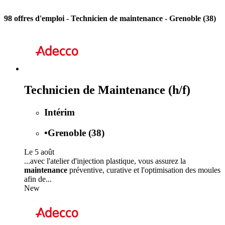
98 offres d'emploi
- Technicien de maintenance - Grenoble (38)
Technicien de Maintenance (h/f)
Intérim
•
Grenoble (38)
Le 5 août
...avec l'atelier d'injection plastique, vous assurez la
maintenance
préventive, curative et l'optimisation des moules
afin de...
New