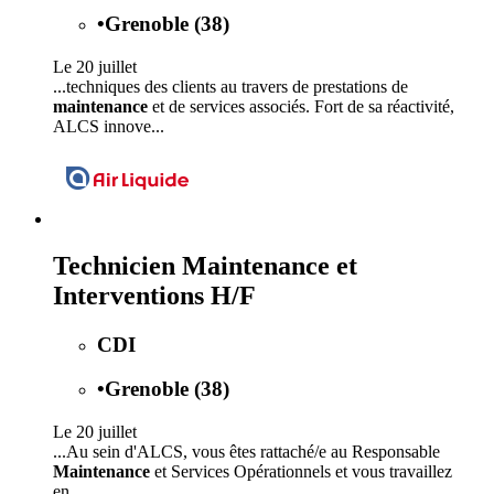
•
Grenoble (38)
Le 20 juillet
...techniques des clients au travers de prestations de
maintenance
et de services associés. Fort de sa réactivité,
ALCS innove...
Technicien Maintenance et
Interventions H/F
CDI
•
Grenoble (38)
Le 20 juillet
...Au sein d'ALCS, vous êtes rattaché/e au Responsable
Maintenance
et Services Opérationnels et vous travaillez
en...