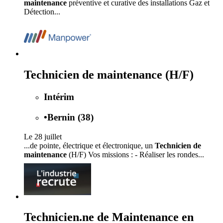
maintenance
préventive et curative des installations Gaz et
Détection...
Technicien de maintenance (H/F)
Intérim
•
Bernin (38)
Le 28 juillet
...de pointe, électrique et électronique, un
Technicien de
maintenance
(H/F) Vos missions : - Réaliser les rondes...
Technicien.ne de Maintenance en