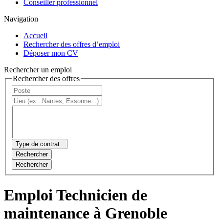
Conseiller professionnel
Navigation
Accueil
Rechercher des offres d’emploi
Déposer mon CV
Rechercher un emploi
Rechercher des offres
Type de contrat
Rechercher
Rechercher
Emploi Technicien de
maintenance à Grenoble