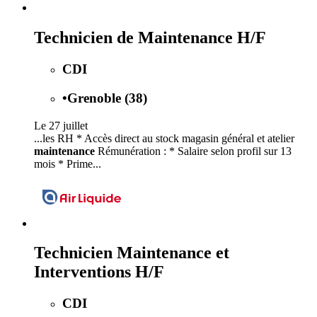
Technicien de Maintenance H/F
CDI
•
Grenoble (38)
Le 27 juillet
...les RH * Accès direct au stock magasin général et atelier
maintenance
Rémunération : * Salaire selon profil sur 13
mois * Prime...
Technicien Maintenance et
Interventions H/F
CDI