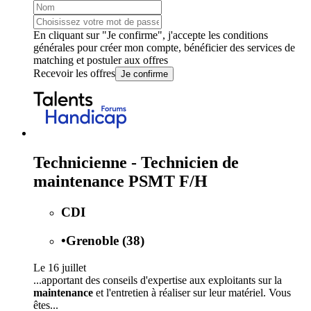
En cliquant sur "Je confirme", j'accepte les
conditions
générales
pour créer mon compte, bénéficier des services de
matching et postuler aux offres
Recevoir les offres
Je confirme
Technicienne - Technicien de
maintenance PSMT F/H
CDI
•
Grenoble (38)
Le 16 juillet
...apportant des conseils d'expertise aux exploitants sur la
maintenance
et l'entretien à réaliser sur leur matériel. Vous
êtes...