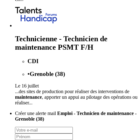
Technicienne - Technicien de
maintenance PSMT F/H
CDI
•
Grenoble (38)
Le 16 juillet
...des sites de production pour réaliser des interventions de
maintenance
, apporter un appui au pilotage des opérations ou
réaliser...
Créer une alerte mail
Emploi - Technicien de maintenance -
Grenoble (38)