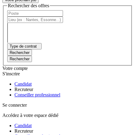
Rechercher des offres
Type de contrat
Rechercher
Rechercher
Votre compte
S'inscrire
Candidat
Recruteur
Conseiller professionnel
Se connecter
Accédez à votre espace dédié
Candidat
Recruteur