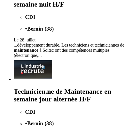
semaine nuit H/F
CDI
•
Bernin (38)
Le 28 juillet
...développement durable. Les techniciens et techniciennes de
maintenance
à Soitec ont des compétences multiples
(électronique,...
Technicien.ne de Maintenance en
semaine jour alternée H/F
CDI
•
Bernin (38)