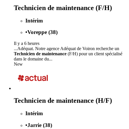
Technicien de maintenance (F/H)
Intérim
•
Voreppe (38)
Il y a 6 heures
...Adéquat. Notre agence Adéquat de Voiron recherche un
Technicien de maintenance
(F/H) pour un client spécialisé
dans le domaine du...
New
Technicien de maintenance (H/F)
Intérim
•
Jarrie (38)