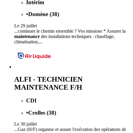
Intérim
•
Domène (38)
Le 29 juillet
...continuer le chemin ensemble ? Vos missions * Assurer la
maintenance
des installations techniques : chauffage,
climatisation,...
ALFI - TECHNICIEN
MAINTENANCE F/H
CDI
•
Crolles (38)
Le 30 juillet
...Gaz (H/F) organise et assure l'exécution des opérations de