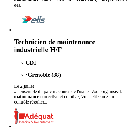
des...
Technicien de maintenance
industrielle H/F
CDI
•
Grenoble (38)
Le 2 juillet
...l'ensemble du parc machines de l'usine, Vous organisez la
maintenance
corrective et curative, Vous effectuez un
contrôle régulier...