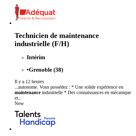
Technicien de maintenance
industrielle (F/H)
Intérim
•
Grenoble (38)
Il y a 12 heures
...autonome. Vous possédez : * Une solide expérience en
maintenance
industrielle * Des connaissances en mécanique
et...
New