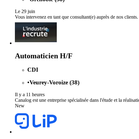
Le 29 juin
Vous intervenez en tant que consultant(e) auprès de nos clients.
Automaticien H/F
CDI
•
Veurey-Voroize (38)
Il y a 11 heures
Canalog est une entreprise spécialisée dans l'étude et la réalisat
New