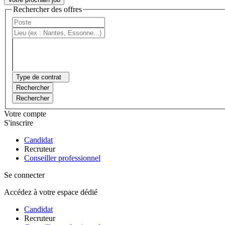
Rechercher des offres
Type de contrat
Rechercher
Rechercher
Votre compte
S'inscrire
Candidat
Recruteur
Conseiller professionnel
Se connecter
Accédez à votre espace dédié
Candidat
Recruteur