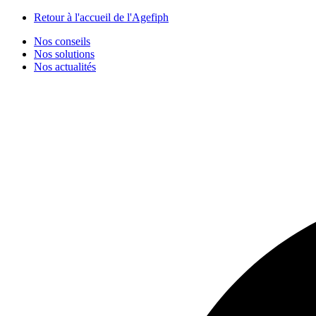
Panneau de gestion des cookies
Retour à l'accueil de l'Agefiph
Nos conseils
Nos solutions
Nos actualités