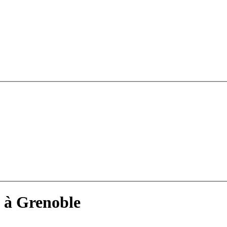
 à Grenoble