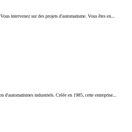
 Vous intervenez sur des projets d'automatisme. Vous êtes en...
ion d'automatismes industriels. Créée en 1985, cette entreprise...