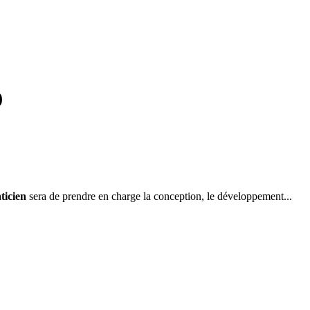
)
ticien
sera de prendre en charge la conception, le développement...