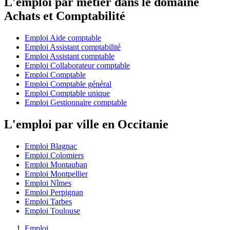
L'emploi par métier dans le domaine
Achats et Comptabilité
Emploi Aide comptable
Emploi Assistant comptabilité
Emploi Assistant comptable
Emploi Collaborateur comptable
Emploi Comptable
Emploi Comptable général
Emploi Comptable unique
Emploi Gestionnaire comptable
L'emploi par ville en Occitanie
Emploi Blagnac
Emploi Colomiers
Emploi Montauban
Emploi Montpellier
Emploi Nîmes
Emploi Perpignan
Emploi Tarbes
Emploi Toulouse
Emploi