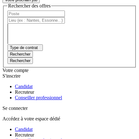
Rechercher des offres
Type de contrat
Rechercher
Rechercher
Votre compte
S'inscrire
Candidat
Recruteur
Conseiller professionnel
Se connecter
Accédez à votre espace dédié
Candidat
Recruteur