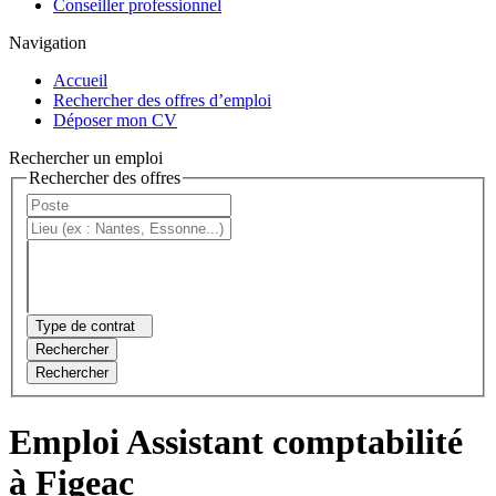
Conseiller professionnel
Navigation
Accueil
Rechercher des offres d’emploi
Déposer mon CV
Rechercher un emploi
Rechercher des offres
Type de contrat
Rechercher
Rechercher
Emploi Assistant comptabilité
à Figeac