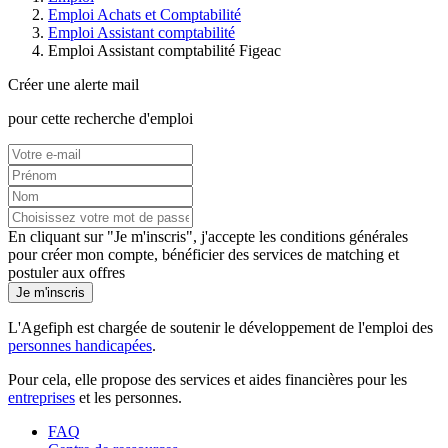
Emploi Achats et Comptabilité
Emploi Assistant comptabilité
Emploi Assistant comptabilité Figeac
Créer une alerte mail
pour cette recherche d'emploi
En cliquant sur "Je m'inscris", j'accepte les
conditions générales
pour créer mon compte, bénéficier des services de matching et
postuler aux offres
Je m'inscris
L'Agefiph est chargée de soutenir le développement de l'emploi des
personnes handicapées
.
Pour cela, elle propose des services et aides financières pour les
entreprises
et les personnes.
FAQ