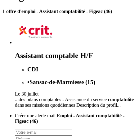
1 offre d'emploi
- Assistant comptabilité - Figeac (46)
Assistant comptable H/F
CDI
•
Sansac-de-Marmiesse (15)
Le 30 juillet
...des bilans comptables - Assistance du service
comptabilité
dans ses missions quotidiennes Description du profil...
Créer une alerte mail
Emploi - Assistant comptabilité -
Figeac (46)