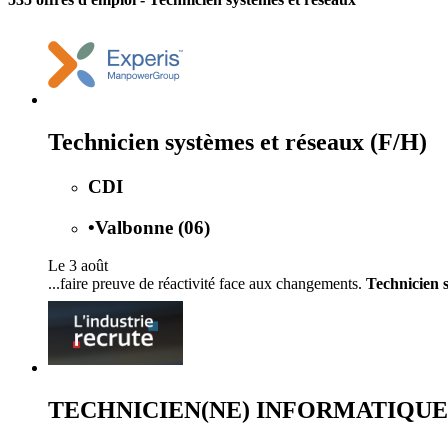
Technicien systèmes et réseaux (F/H)
CDI
•
Valbonne (06)
Le 3 août
...faire preuve de réactivité face aux changements.
Technicien 
TECHNICIEN(NE) INFORMATIQUE