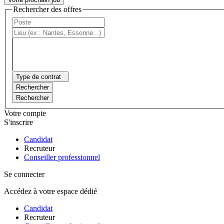
Rechercher des offres
Type de contrat
Rechercher
Rechercher
Votre compte
S'inscrire
Candidat
Recruteur
Conseiller professionnel
Se connecter
Accédez à votre espace dédié
Candidat
Recruteur