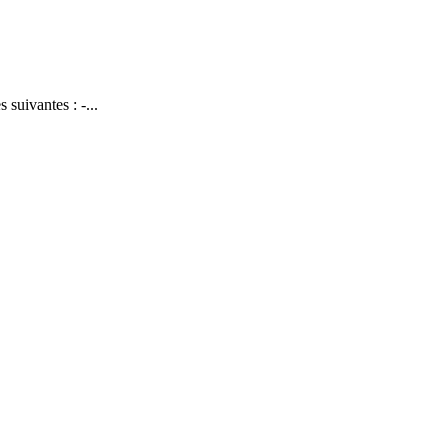
 suivantes : -...