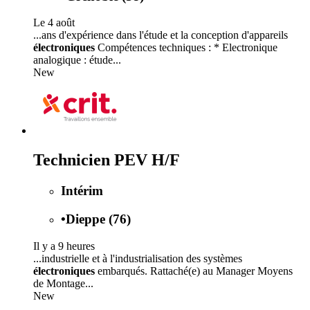
Le 4 août
...ans d'expérience dans l'étude et la conception d'appareils
électroniques
Compétences techniques : * Electronique
analogique : étude...
New
Technicien PEV H/F
Intérim
•
Dieppe (76)
Il y a 9 heures
...industrielle et à l'industrialisation des systèmes
électroniques
embarqués. Rattaché(e) au Manager Moyens
de Montage...
New