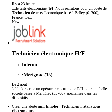
Il y a 23 heures
...de tests électronique (h/f) Nous recrutons pour un poste de
Technicien
de tests électronique basé à Belley (01300),
France. Ce...
New
Technicien électronique H/F
Intérim
•
Mérignac (33)
Le 2 août
Joblink recrute un opérateur électronique F/H pour une belle
société basée à Mérignac (33700), spécialisée dans les
dispositifs...
Créer une alerte mail
Emploi - Technicien installations
électroniques