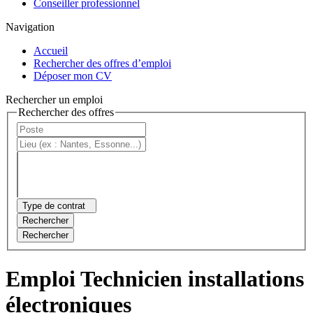
Conseiller professionnel
Navigation
Accueil
Rechercher des offres d’emploi
Déposer mon CV
Rechercher un emploi
Rechercher des offres
Type de contrat
Rechercher
Rechercher
Emploi Technicien installations
électroniques