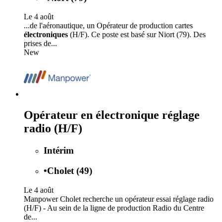
Le 4 août
...de l'aéronautique, un Opérateur de production cartes
électroniques
(H/F). Ce poste est basé sur Niort (79). Des
prises de...
New
Opérateur en électronique réglage
radio (H/F)
Intérim
•
Cholet (49)
Le 4 août
Manpower Cholet recherche un opérateur essai réglage radio
(H/F) - Au sein de la ligne de production Radio du Centre
de...