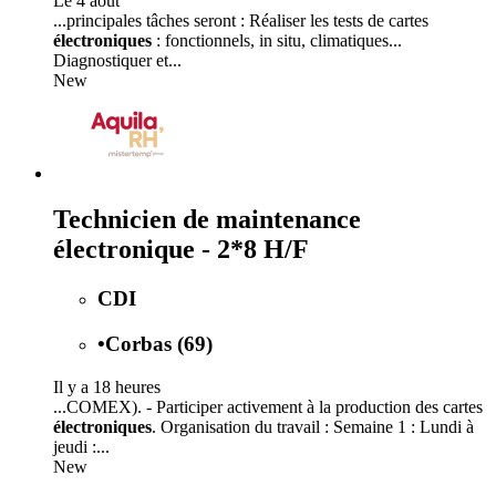
Le 4 août
...principales tâches seront : Réaliser les tests de cartes
électroniques
: fonctionnels, in situ, climatiques...
Diagnostiquer et...
New
Technicien de maintenance
électronique - 2*8 H/F
CDI
•
Corbas (69)
Il y a 18 heures
...COMEX). - Participer activement à la production des cartes
électroniques
. Organisation du travail : Semaine 1 : Lundi à
jeudi :...
New