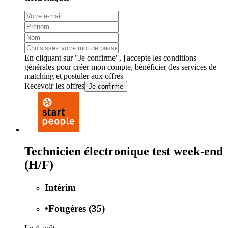
En cliquant sur "Je confirme", j'accepte les
conditions
générales
pour créer mon compte, bénéficier des services de
matching et postuler aux offres
Recevoir les offres
Je confirme
Technicien électronique test week-end
(H/F)
Intérim
•
Fougères (35)