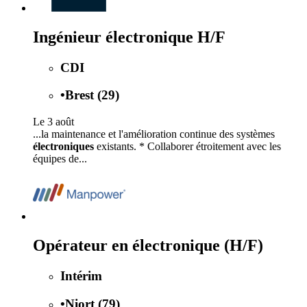
Ingénieur électronique H/F
CDI
•
Brest (29)
Le 3 août
...la maintenance et l'amélioration continue des systèmes
électroniques
existants. * Collaborer étroitement avec les
équipes de...
Opérateur en électronique (H/F)
Intérim
•
Niort (79)