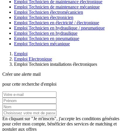
Emploi Technicien de maintenance électronique
Emploi Technicien de maintenance mécanique
Emploi Technicien électromécanicien
Emploi Technicien électronicien
Emploi Technicien en électricité / électronique
Emploi Technicien en hydraulique / pneumatique
Emploi Technicien en hydraulique
Emploi Technicien en pneumatique
Emploi Technicien mécanique
Emploi
Emploi Electronique
Emploi Technicien installations électroniques
Créer une alerte mail
pour cette recherche d'emploi
En cliquant sur "Je m'inscris", j'accepte les
conditions générales
pour créer mon compte, bénéficier des services de matching et
postuler aux offres