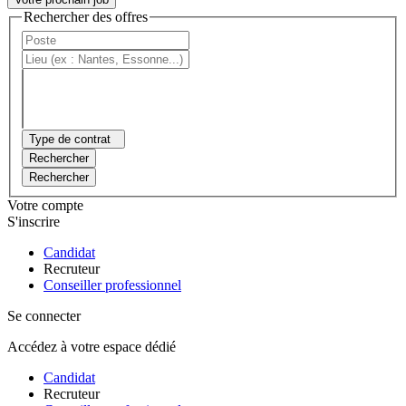
Rechercher des offres
Type de contrat
Rechercher
Rechercher
Votre compte
S'inscrire
Candidat
Recruteur
Conseiller professionnel
Se connecter
Accédez à votre espace dédié
Candidat
Recruteur