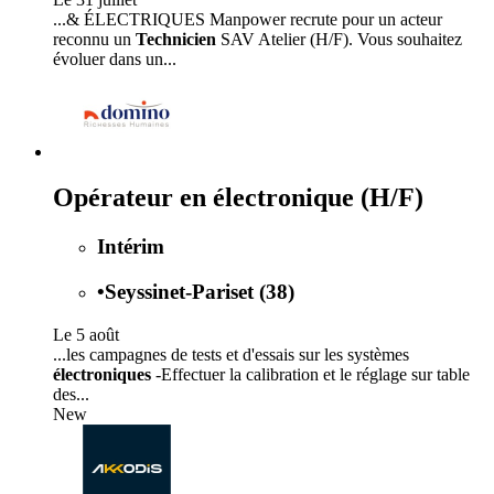
...& ÉLECTRIQUES Manpower recrute pour un acteur
reconnu un
Technicien
SAV Atelier (H/F). Vous souhaitez
évoluer dans un...
Opérateur en électronique (H/F)
Intérim
•
Seyssinet-Pariset (38)
Le 5 août
...les campagnes de tests et d'essais sur les systèmes
électroniques
-Effectuer la calibration et le réglage sur table
des...
New