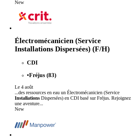
New
Électromécanicien (Service
Installations Dispersées) (F/H)
CDI
•
Fréjus (83)
Le 4 août
...des ressources en eau un Électromécanicien (Service
Installations
Dispersées) en CDI basé sur Fréjus. Rejoignez
une aventure...
New