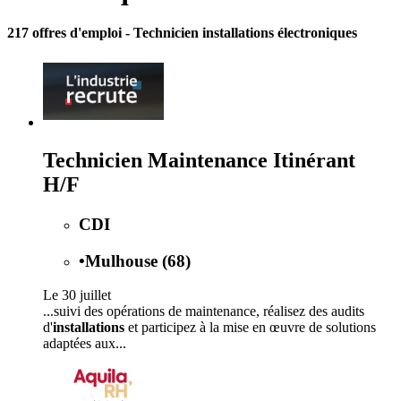
217 offres d'emploi
- Technicien installations électroniques
Technicien Maintenance Itinérant
H/F
CDI
•
Mulhouse (68)
Le 30 juillet
...suivi des opérations de maintenance, réalisez des audits
d'
installations
et participez à la mise en œuvre de solutions
adaptées aux...