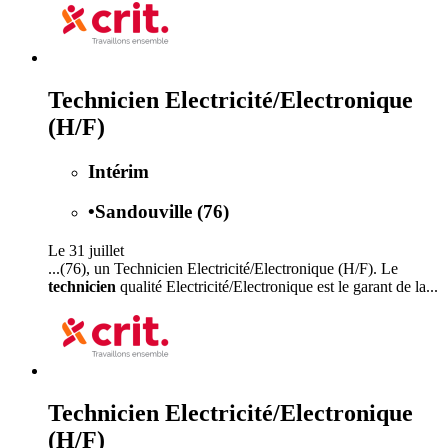
Technicien Electricité/Electronique
(H/F)
Intérim
•
Sandouville (76)
Le 31 juillet
...(76), un Technicien Electricité/Electronique (H/F). Le
technicien
qualité Electricité/Electronique est le garant de la...
Technicien Electricité/Electronique
(H/F)