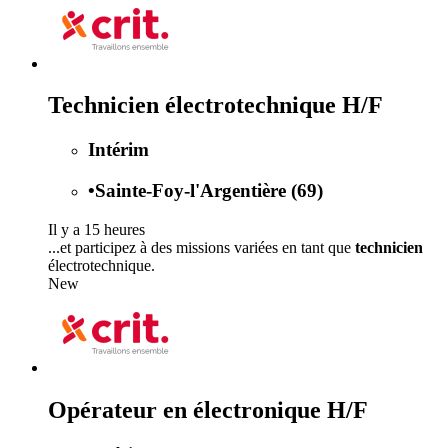
Technicien électrotechnique H/F
Intérim
•
Sainte-Foy-l'Argentière (69)
Il y a 15 heures
...et participez à des missions variées en tant que
technicien
électrotechnique.
New
Opérateur en électronique H/F