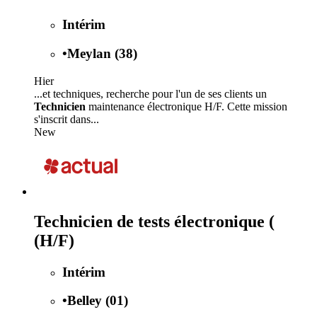
Intérim
•
Meylan (38)
Hier
...et techniques, recherche pour l'un de ses clients un
Technicien
maintenance électronique H/F. Cette mission
s'inscrit dans...
New
Technicien de tests électronique (
(H/F)
Intérim
•
Belley (01)