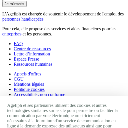
Je m'inscris
L'Agefiph est chargée de soutenir le développement de l'emploi des
personnes handicapées
.
Pour cela, elle propose des services et aides financières pour les
entreprises
et les personnes.
FAQ
Centre de ressources
Lettre d’information
Espace Presse
Ressources humaines
Appels d'offres
CGU
Mentions légales
Politique cookies
Accessibilité : non conforme
Nos autres sites
Agefiph et ses partenaires utilisent des cookies et autres
technologies similaires sur le site pour permettre ou faciliter la
communication par voie électronique ou strictement
Site portail Agefiph
nécessaires à la fourniture d'un service de communication en
Activateur de progrès
ligne à la demande expresse des utilisateurs ainsi que pour