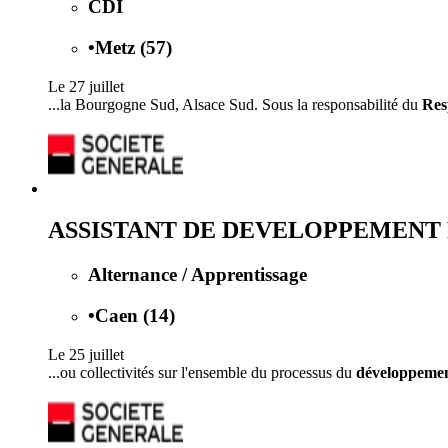
CDI
•
Metz (57)
Le 27 juillet
...la Bourgogne Sud, Alsace Sud. Sous la responsabilité du
Res
ASSISTANT DE DEVELOPPEMENT 
Alternance / Apprentissage
•
Caen (14)
Le 25 juillet
...ou collectivités sur l'ensemble du processus du
développeme