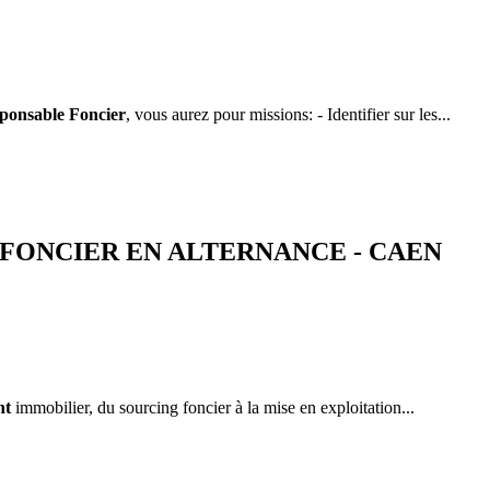
ponsable Foncier
, vous aurez pour missions: - Identifier sur les...
FONCIER EN ALTERNANCE - CAEN
nt
immobilier, du sourcing foncier à la mise en exploitation...