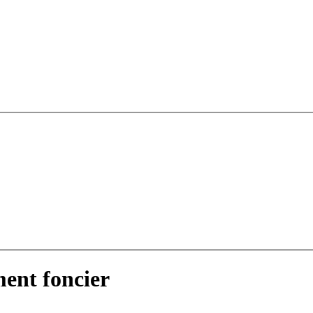
ent foncier