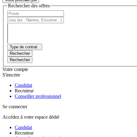
Rechercher des offres
Type de contrat
Rechercher
Rechercher
Votre compte
S'inscrire
Candidat
Recruteur
Conseiller professionnel
Se connecter
Accédez à votre espace dédié
Candidat
Recruteur