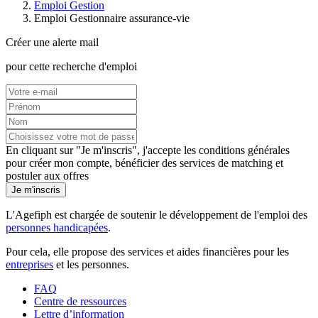
Emploi Gestion
Emploi Gestionnaire assurance-vie
Créer une alerte mail
pour cette recherche d'emploi
En cliquant sur "Je m'inscris", j'accepte les
conditions générales
pour créer mon compte, bénéficier des services de matching et
postuler aux offres
Je m'inscris
L'Agefiph est chargée de soutenir le développement de l'emploi des
personnes handicapées
.
Pour cela, elle propose des services et aides financières pour les
entreprises
et les personnes.
FAQ
Centre de ressources
Lettre d’information