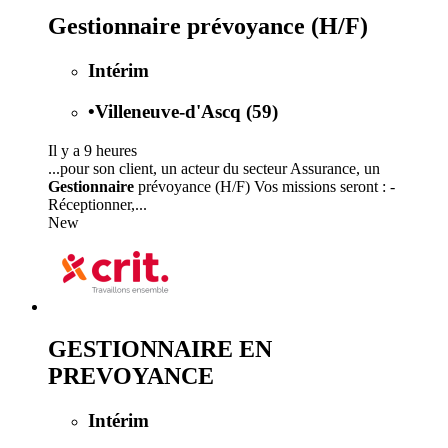
Gestionnaire prévoyance (H/F)
Intérim
•
Villeneuve-d'Ascq (59)
Il y a 9 heures
...pour son client, un acteur du secteur Assurance, un
Gestionnaire
prévoyance (H/F) Vos missions seront : -
Réceptionner,...
New
GESTIONNAIRE EN
PREVOYANCE
Intérim