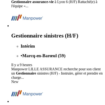
Gestionnaire assurance-vie
à Lyon 6 (H/F) Rattaché(e) à
l'équipe «...
Gestionnaire sinistres (H/F)
Intérim
•
Marcq-en-Barœul (59)
Il y a 9 heures
Manpower LILLE ASSURANCE recherche pour son client
un
Gestionnaire
sinistres (H/F) - Instruire, gérer et prendre en
charge...
New