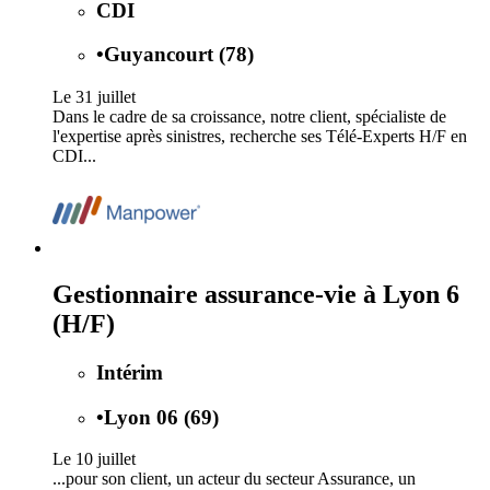
CDI
•
Guyancourt (78)
Le 31 juillet
Dans le cadre de sa croissance, notre client, spécialiste de
l'expertise après sinistres, recherche ses Télé-Experts H/F en
CDI...
Gestionnaire assurance-vie à Lyon 6
(H/F)
Intérim
•
Lyon 06 (69)
Le 10 juillet
...pour son client, un acteur du secteur Assurance, un