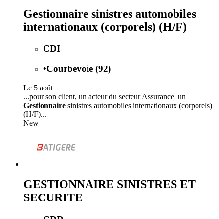
Gestionnaire sinistres automobiles
internationaux (corporels) (H/F)
CDI
•
Courbevoie (92)
Le 5 août
...pour son client, un acteur du secteur Assurance, un
Gestionnaire
sinistres automobiles internationaux (corporels)
(H/F)...
New
GESTIONNAIRE SINISTRES ET
SECURITE