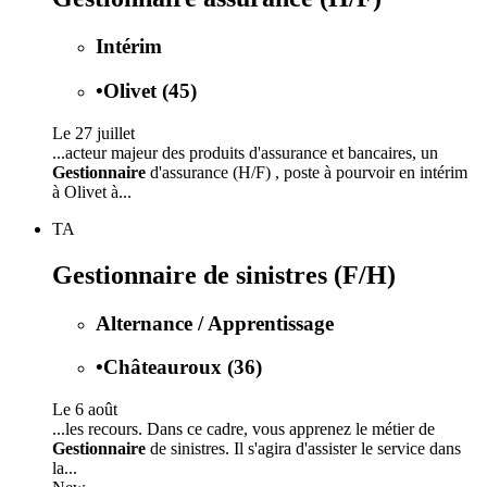
Intérim
•
Olivet (45)
Le 27 juillet
...acteur majeur des produits d'assurance et bancaires, un
Gestionnaire
d'assurance (H/F) , poste à pourvoir en intérim
à Olivet à...
TA
Gestionnaire de sinistres (F/H)
Alternance / Apprentissage
•
Châteauroux (36)
Le 6 août
...les recours. Dans ce cadre, vous apprenez le métier de
Gestionnaire
de sinistres. Il s'agira d'assister le service dans
la...