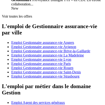
collaboration...
New
Voir toutes les offres
L'emploi de Gestionnaire assurance-vie
par ville
Emploi Gestionnaire assurance-vie Angers
Emploi Gestionnaire assurance-vie Avignon
Emploi Gestionnaire assurance-vie Brive-la-Gaillarde
Emploi Gestionnaire assurance-vie La Madeleine
Emploi Gestionnaire assurance-vie Lyon
Emploi Gestionnaire assurance-vie Paris
Emploi Gestionnaire assurance-vie Rouen
Emploi Gestionnaire assurance-vie Saint-Denis
Emploi Gestionnaire assurance-vie Strasbourg
L'emploi par métier dans le domaine
Gestion
Emploi Agent des services généraux