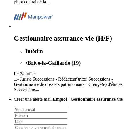
pivot central de la...
Gestionnaire assurance-vie (H/F)
Intérim
•
Brive-la-Gaillarde (19)
Le 24 juillet
...- Juriste Successions - Rédacteur(trice) Successions -
Gestionnaire
de dossiers patrimoniaux - Chargé(e) d'études
Successions...
Créer une alerte mail
Emploi - Gestionnaire assurance-vie