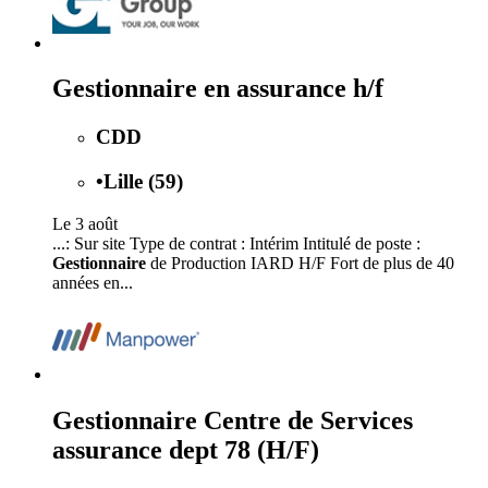
Gestionnaire en assurance h/f
CDD
•
Lille (59)
Le 3 août
...: Sur site Type de contrat : Intérim Intitulé de poste :
Gestionnaire
de Production IARD H/F Fort de plus de 40
années en...
Gestionnaire Centre de Services
assurance dept 78 (H/F)