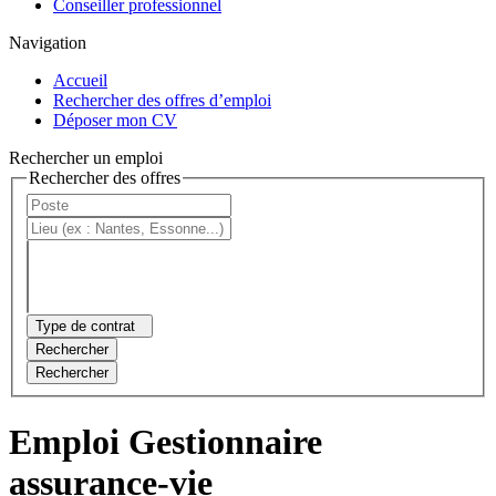
Conseiller professionnel
Navigation
Accueil
Rechercher des offres d’emploi
Déposer mon CV
Rechercher un emploi
Rechercher des offres
Type de contrat
Rechercher
Rechercher
Emploi Gestionnaire
assurance-vie