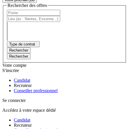
Rechercher des offres
Type de contrat
Rechercher
Rechercher
Votre compte
S'inscrire
Candidat
Recruteur
Conseiller professionnel
Se connecter
Accédez à votre espace dédié
Candidat
Recruteur