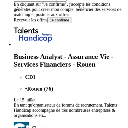
En cliquant sur "Je confirme", j'accepte les
conditions
générales
pour créer mon compte, bénéficier des services de
matching et postuler aux offres
Recevoir les offres
Je confirme
Business Analyst - Assurance Vie -
Services Financiers - Rouen
CDI
•
Rouen (76)
Le 15 juillet
En tant qu'organisateur de forums de recrutement, Talents
Handicap accompagne de très nombreuses entreprises &
organisations en...