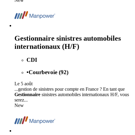
New
Gestionnaire sinistres automobiles
internationaux (H/F)
CDI
•
Courbevoie (92)
Le 5 août
...gestion de sinistres pour compte en France ? En tant que
Gestionnaire
sinistres automobiles internationaux H/F, vous
serez...
New