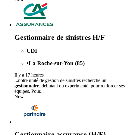
Gestionnaire de sinistres H/F
CDI
•
La Roche-sur-Yon (85)
Il y a 17 heures
...notre unité de gestion de sinistres recherche un
gestionnaire
, débutant ou expérimenté, pour renforcer ses
équipes. Pour...
New
Gestionnaire assurance (H/F)