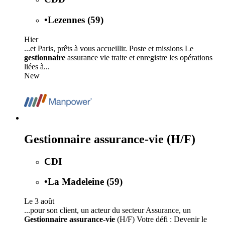
•
Lezennes (59)
Hier
...et Paris, prêts à vous accueillir. Poste et missions Le
gestionnaire
assurance vie traite et enregistre les opérations
liées à...
New
Gestionnaire assurance-vie (H/F)
CDI
•
La Madeleine (59)
Le 3 août
...pour son client, un acteur du secteur Assurance, un
Gestionnaire assurance-vie
(H/F) Votre défi : Devenir le