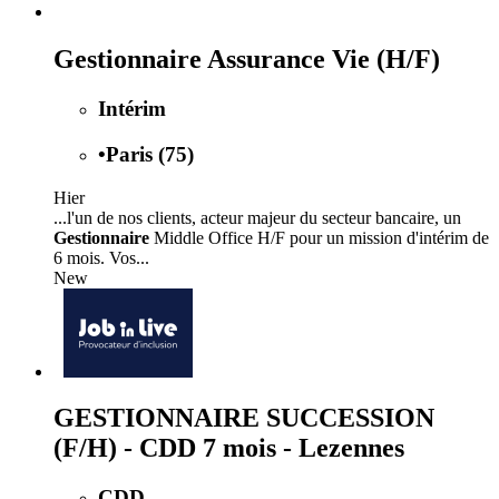
Gestionnaire Assurance Vie (H/F)
Intérim
•
Paris (75)
Hier
...l'un de nos clients, acteur majeur du secteur bancaire, un
Gestionnaire
Middle Office H/F pour un mission d'intérim de
6 mois. Vos...
New
GESTIONNAIRE SUCCESSION
(F/H) - CDD 7 mois - Lezennes
CDD