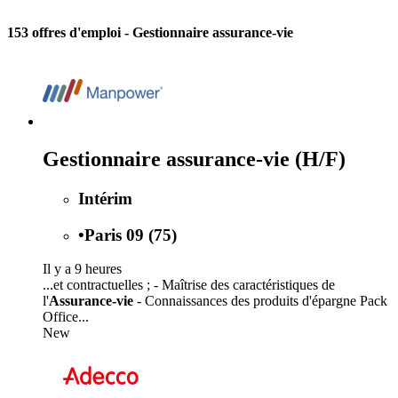
153 offres d'emploi
- Gestionnaire assurance-vie
Gestionnaire assurance-vie (H/F)
Intérim
•
Paris 09 (75)
Il y a 9 heures
...et contractuelles ; - Maîtrise des caractéristiques de
l'
Assurance-vie
- Connaissances des produits d'épargne Pack
Office...
New