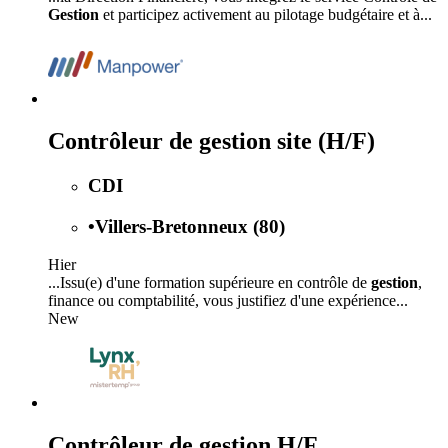
Gestion
et participez activement au pilotage budgétaire et à...
Contrôleur de gestion site (H/F)
CDI
•
Villers-Bretonneux (80)
Hier
...Issu(e) d'une formation supérieure en contrôle de
gestion
,
finance ou comptabilité, vous justifiez d'une expérience...
New
Contrôleur de gestion H/F