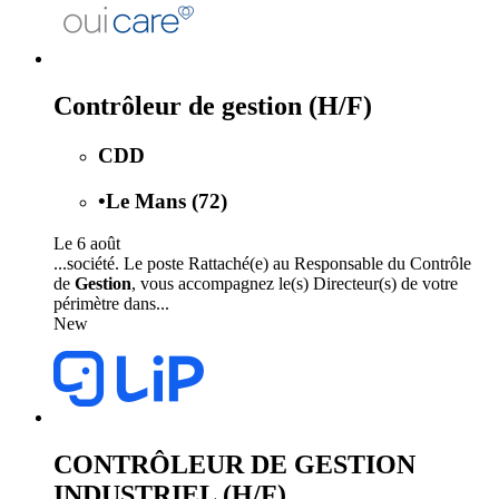
Contrôleur de gestion (H/F)
CDD
•
Le Mans (72)
Le 6 août
...société. Le poste Rattaché(e) au Responsable du Contrôle
de
Gestion
, vous accompagnez le(s) Directeur(s) de votre
périmètre dans...
New
CONTRÔLEUR DE GESTION
INDUSTRIEL (H/F)