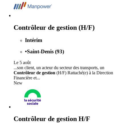
Contrôleur de gestion (H/F)
Intérim
•
Saint-Denis (93)
Le 5 août
...son client, un acteur du secteur des transports, un
Contrôleur de gestion
(H/F) Rattaché(e) à la Direction
Financière et...
New
Contrôleur de gestion H/F