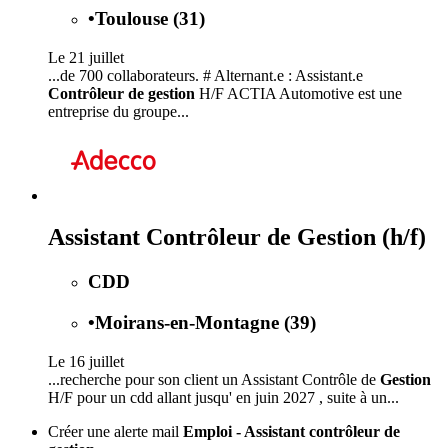
•
Toulouse (31)
Le 21 juillet
...de 700 collaborateurs. # Alternant.e : Assistant.e
Contrôleur de gestion
H/F ACTIA Automotive est une
entreprise du groupe...
Assistant Contrôleur de Gestion (h/f)
CDD
•
Moirans-en-Montagne (39)
Le 16 juillet
...recherche pour son client un Assistant Contrôle de
Gestion
H/F pour un cdd allant jusqu' en juin 2027 , suite à un...
Créer une alerte mail
Emploi - Assistant contrôleur de