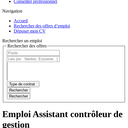
Conseiller professionnel
Navigation
Accueil
Rechercher des offres d’emploi
Déposer mon CV
Rechercher un emploi
Rechercher des offres
Type de contrat
Rechercher
Rechercher
Emploi Assistant contrôleur de
gestion