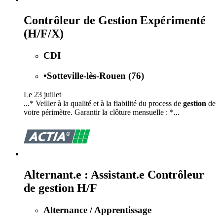
Contrôleur de Gestion Expérimenté
(H/F/X)
CDI
•
Sotteville-lès-Rouen (76)
Le 23 juillet
...* Veiller à la qualité et à la fiabilité du process de
gestion
de
votre périmètre. Garantir la clôture mensuelle : *...
Alternant.e : Assistant.e Contrôleur
de gestion H/F
Alternance / Apprentissage