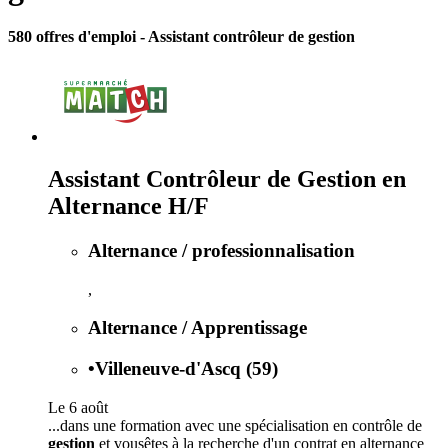
580 offres d'emploi
- Assistant contrôleur de gestion
Assistant Contrôleur de Gestion en
Alternance H/F
Alternance / professionnalisation
,
Alternance / Apprentissage
•
Villeneuve-d'Ascq (59)
Le 6 août
...dans une formation avec une spécialisation en contrôle de
gestion
et vousêtes à la recherche d'un contrat en alternance