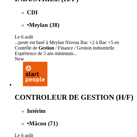
CDI
•
Meylan (38)
Le 6 août
...poste est basé à Meylan Niveau Bac +2 à Bac +5 en
Contrôle de
Gestion
/ Finance / Gestion industrielle.
Expérience de 5 ans minimum...
New
CONTROLEUR DE GESTION (H/F)
Intérim
•
Mâcon (71)
Le 6 août