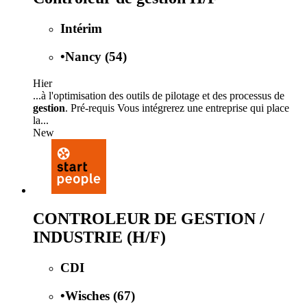
Intérim
•
Nancy (54)
Hier
...à l'optimisation des outils de pilotage et des processus de
gestion
. Pré-requis Vous intégrerez une entreprise qui place
la...
New
CONTROLEUR DE GESTION /
INDUSTRIE (H/F)
CDI
•
Wisches (67)