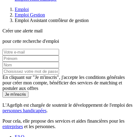
Emploi
Emploi Gestion
Emploi Assistant contrôleur de gestion
Créer une alerte mail
pour cette recherche d'emploi
En cliquant sur "Je m'inscris", j'accepte les
conditions générales
pour créer mon compte, bénéficier des services de matching et
postuler aux offres
Je m'inscris
L'Agefiph est chargée de soutenir le développement de l'emploi des
personnes handicapées
.
Pour cela, elle propose des services et aides financières pour les
entreprises
et les personnes.
FAQ