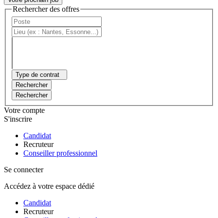
Rechercher des offres
Type de contrat
Rechercher
Rechercher
Votre compte
S'inscrire
Candidat
Recruteur
Conseiller professionnel
Se connecter
Accédez à votre espace dédié
Candidat
Recruteur