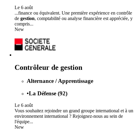
Le 6 août
...finance ou équivalent. Une première expérience en contrôle
de
gestion
, comptabilité ou analyse financière est appréciée, y
compris...
New
Contrôleur de gestion
Alternance / Apprentissage
•
La Défense (92)
Le 6 août
Vous souhaitez rejoindre un grand groupe international et à un
environnement international ? Rejoignez-nous au sein de
l'équipe...
New