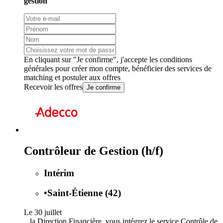
gestion
En cliquant sur "Je confirme", j'accepte les
conditions
générales
pour créer mon compte, bénéficier des services de
matching et postuler aux offres
Recevoir les offres
Je confirme
Contrôleur de Gestion (h/f)
Intérim
•
Saint-Étienne (42)
Le 30 juillet
...la Direction Financière, vous intégrez le service Contrôle de