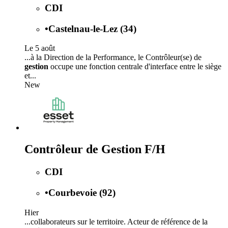
CDI
•
Castelnau-le-Lez (34)
Le 5 août
...à la Direction de la Performance, le Contrôleur(se) de
gestion
occupe une fonction centrale d'interface entre le siège
et...
New
Contrôleur de Gestion F/H
CDI
•
Courbevoie (92)
Hier
...collaborateurs sur le territoire. Acteur de référence de la