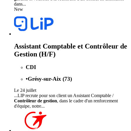
dans...
New
Assistant Comptable et Contrôleur de
Gestion (H/F)
CDI
•
Grésy-sur-Aix (73)
Le 24 juillet
...LIP recrute pour son client un Assistant Comptable /
Contrôleur de gestion
, dans le cadre d'un renforcement
d'équipe, notre...