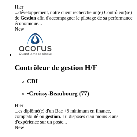
Hier
...développement, notre client recherche un(e) Contrôleur(se)
de
Gestion
afin d'accompagner le pilotage de sa performance
économique...
New
Contrôleur de gestion H/F
CDI
•
Croissy-Beaubourg (77)
Hier
...es diplômé(e) d'un Bac +5 minimum en finance,
comptabilité ou
gestion
. Tu disposes d'au moins 3 ans
d'expérience sur un poste...
New