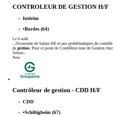
CONTROLEUR DE GESTION H/F
Intérim
•
Bordes (64)
Le 6 août
...l'économie de Safran HE et aux problématiques du contrôle
de
gestion
. Pour ce poste de Contrôleur·euse de Gestion chez
Safran...
New
Contrôleur de gestion - CDD H/F
CDD
•
Schiltigheim (67)