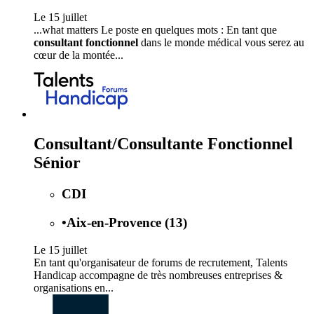
Le 15 juillet
...what matters Le poste en quelques mots : En tant que
consultant fonctionnel
dans le monde médical vous serez au
cœur de la montée...
Consultant/Consultante Fonctionnel
Sénior
CDI
•
Aix-en-Provence (13)
Le 15 juillet
En tant qu'organisateur de forums de recrutement, Talents
Handicap accompagne de très nombreuses entreprises &
organisations en...