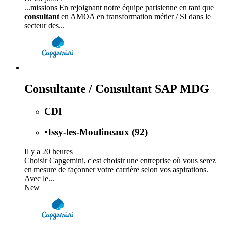
...missions En rejoignant notre équipe parisienne en tant que
consultant
en AMOA en transformation métier / SI dans le
secteur des...
Consultante / Consultant SAP MDG
CDI
•
Issy-les-Moulineaux (92)
Il y a 20 heures
Choisir Capgemini, c'est choisir une entreprise où vous serez
en mesure de façonner votre carrière selon vos aspirations.
Avec le...
New