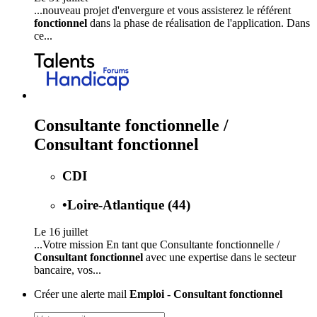
...nouveau projet d'envergure et vous assisterez le référent
fonctionnel
dans la phase de réalisation de l'application. Dans
ce...
Consultante fonctionnelle /
Consultant fonctionnel
CDI
•
Loire-Atlantique (44)
Le 16 juillet
...Votre mission En tant que Consultante fonctionnelle /
Consultant fonctionnel
avec une expertise dans le secteur
bancaire, vos...
Créer une alerte mail
Emploi - Consultant fonctionnel