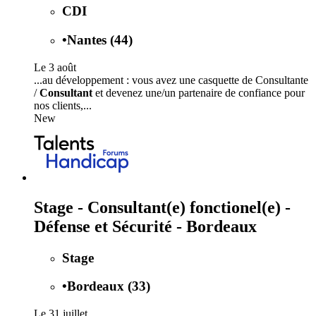
CDI
•
Nantes (44)
Le 3 août
...au développement : vous avez une casquette de Consultante
/
Consultant
et devenez une/un partenaire de confiance pour
nos clients,...
New
Stage - Consultant(e) fonctionel(e) -
Défense et Sécurité - Bordeaux
Stage
•
Bordeaux (33)
Le 31 juillet