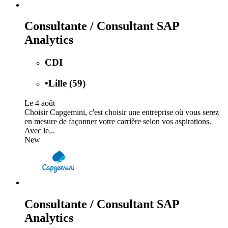
Consultante / Consultant SAP
Analytics
CDI
•
Lille (59)
Le 4 août
Choisir Capgemini, c'est choisir une entreprise où vous serez
en mesure de façonner votre carrière selon vos aspirations.
Avec le...
New
Consultante / Consultant SAP
Analytics