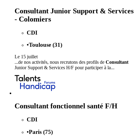
Consultant Junior Support & Services
- Colomiers
CDI
•
Toulouse (31)
Le 15 juillet
...de nos activités, nous recrutons des profils de
Consultant
Junior Support & Services H/F pour participer à la...
Consultant fonctionnel santé F/H
CDI
•
Paris (75)