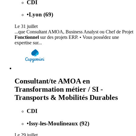
CDI
•
Lyon (69)
Le 31 juillet
...que Consultant AMOA, Business Analyst ou Chef de Projet
Fonctionnel
sur des projets ERP. • Vous possédez une
expertise sur...
Consultant/te AMOA en
Transformation métier / SI -
Transports & Mobilités Durables
CDI
•
Issy-les-Moulineaux (92)
Le 29 juillet