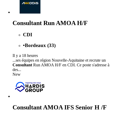
Consultant Run AMOA H/F
CDI
•
Bordeaux (33)
Il y a 18 heures
...ses équipes en région Nouvelle-Aquitaine et recrute un
Consultant
Run AMOA H/F en CDI. Ce poste s'adresse à
des...
New
Consultant AMOA IFS Senior H /F