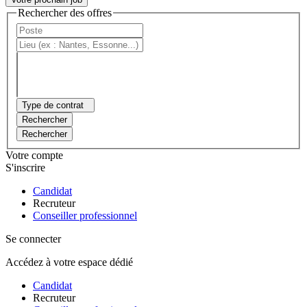
Rechercher des offres
Type de contrat
Rechercher
Rechercher
Votre compte
S'inscrire
Candidat
Recruteur
Conseiller professionnel
Se connecter
Accédez à votre espace dédié
Candidat
Recruteur