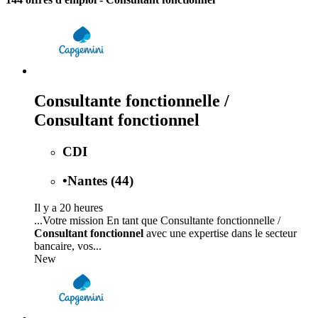
Consultante fonctionnelle /
Consultant fonctionnel
CDI
•
Nantes (44)
Il y a 20 heures
...Votre mission En tant que Consultante fonctionnelle /
Consultant fonctionnel
avec une expertise dans le secteur
bancaire, vos...
New