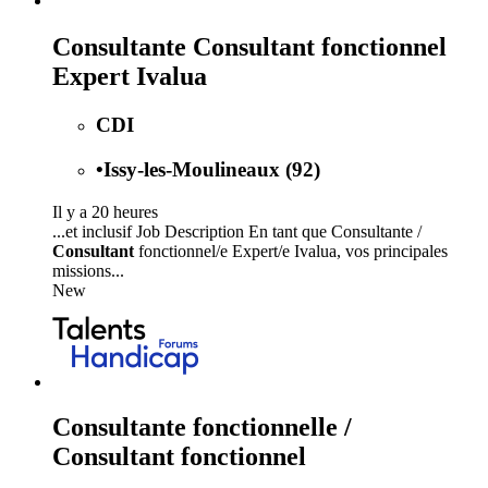
Consultante Consultant fonctionnel
Expert Ivalua
CDI
•
Issy-les-Moulineaux (92)
Il y a 20 heures
...et inclusif Job Description En tant que Consultante /
Consultant
fonctionnel/e Expert/e Ivalua, vos principales
missions...
New
Consultante fonctionnelle /
Consultant fonctionnel