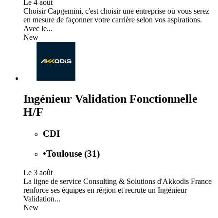
Le 4 août
Choisir Capgemini, c'est choisir une entreprise où vous serez
en mesure de façonner votre carrière selon vos aspirations.
Avec le...
New
Ingénieur Validation Fonctionnelle
H/F
CDI
•
Toulouse (31)
Le 3 août
La ligne de service Consulting & Solutions d'Akkodis France
renforce ses équipes en région et recrute un Ingénieur
Validation...
New