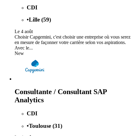
CDI
•
Lille (59)
Le 4 août
Choisir Capgemini, c'est choisir une entreprise où vous serez
en mesure de façonner votre carrière selon vos aspirations.
Avec le...
New
Consultante / Consultant SAP
Analytics
CDI
•
Toulouse (31)