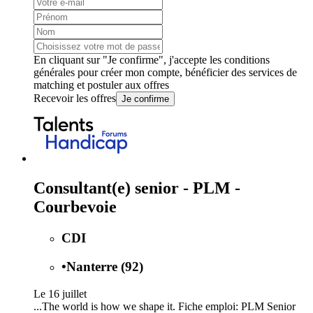
En cliquant sur "Je confirme", j'accepte les
conditions
générales
pour créer mon compte, bénéficier des services de
matching et postuler aux offres
Recevoir les offres
Je confirme
Consultant(e) senior - PLM -
Courbevoie
CDI
•
Nanterre (92)
Le 16 juillet
...The world is how we shape it. Fiche emploi: PLM Senior