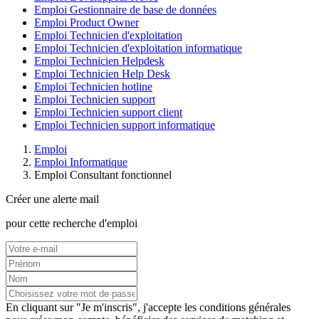
Emploi Gestionnaire de base de données
Emploi Product Owner
Emploi Technicien d'exploitation
Emploi Technicien d'exploitation informatique
Emploi Technicien Helpdesk
Emploi Technicien Help Desk
Emploi Technicien hotline
Emploi Technicien support
Emploi Technicien support client
Emploi Technicien support informatique
Emploi
Emploi Informatique
Emploi Consultant fonctionnel
Créer une alerte mail
pour cette recherche d'emploi
En cliquant sur "Je m'inscris", j'accepte les
conditions générales