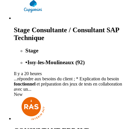
Stage Consultante / Consultant SAP
Technique
Stage
•
Issy-les-Moulineaux (92)
Il y a 20 heures
...répondre aux besoins du client ; * Explication du besoin
fonctionnel
et préparation des jeux de tests en collaboration
avec un...
New