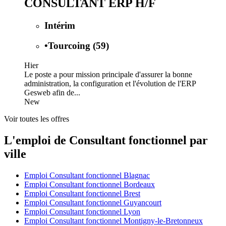
CONSULTANT ERP H/F
Intérim
•
Tourcoing (59)
Hier
Le poste a pour mission principale d'assurer la bonne
administration, la configuration et l'évolution de l'ERP
Gesweb afin de...
New
Voir toutes les offres
L'emploi de Consultant fonctionnel par
ville
Emploi Consultant fonctionnel Blagnac
Emploi Consultant fonctionnel Bordeaux
Emploi Consultant fonctionnel Brest
Emploi Consultant fonctionnel Guyancourt
Emploi Consultant fonctionnel Lyon
Emploi Consultant fonctionnel Montigny-le-Bretonneux