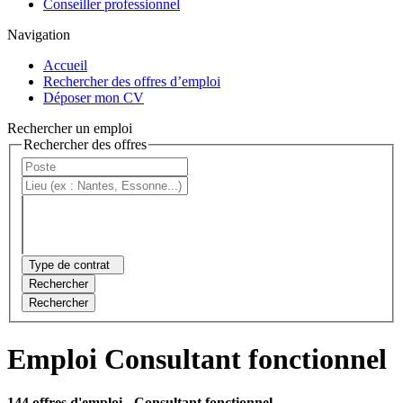
Conseiller professionnel
Navigation
Accueil
Rechercher des offres d’emploi
Déposer mon CV
Rechercher un emploi
Rechercher des offres
Type de contrat
Rechercher
Rechercher
Emploi Consultant fonctionnel
144 offres d'emploi
- Consultant fonctionnel