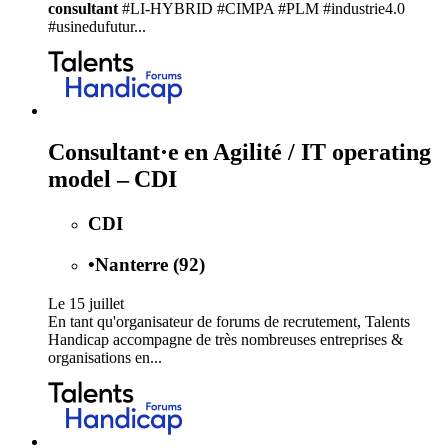
consultant
#LI-HYBRID #CIMPA #PLM #industrie4.0
#usinedufutur...
Consultant·e en Agilité / IT operating
model – CDI
CDI
•
Nanterre (92)
Le 15 juillet
En tant qu'organisateur de forums de recrutement, Talents
Handicap accompagne de très nombreuses entreprises &
organisations en...