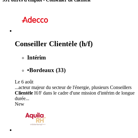
Conseiller Clientèle (h/f)
Intérim
•
Bordeaux (33)
Le 6 août
...acteur majeur du secteur de l'énergie, plusieurs Conseillers
Clientèle
H/F dans le cadre d'une mission d'intérim de longue
durée...
New