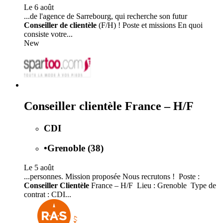
Le 6 août
...de l'agence de Sarrebourg, qui recherche son futur
Conseiller de clientèle
(F/H) ! Poste et missions En quoi
consiste votre...
New
Conseiller clientèle France – H/F
CDI
•
Grenoble (38)
Le 5 août
...personnes. Mission proposée Nous recrutons ! Poste :
Conseiller Clientèle
France – H/F Lieu : Grenoble Type de
contrat : CDI...