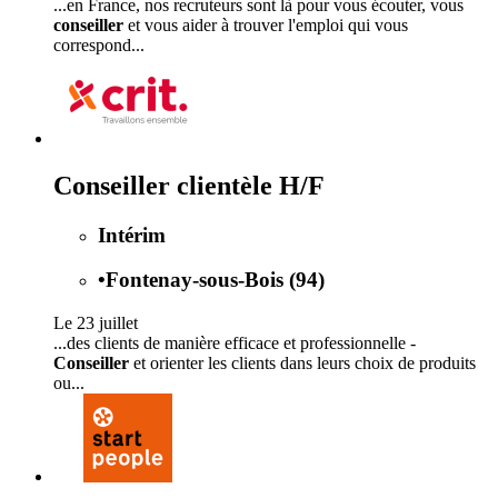
...en France, nos recruteurs sont là pour vous écouter, vous
conseiller
et vous aider à trouver l'emploi qui vous
correspond...
Conseiller clientèle H/F
Intérim
•
Fontenay-sous-Bois (94)
Le 23 juillet
...des clients de manière efficace et professionnelle -
Conseiller
et orienter les clients dans leurs choix de produits
ou...