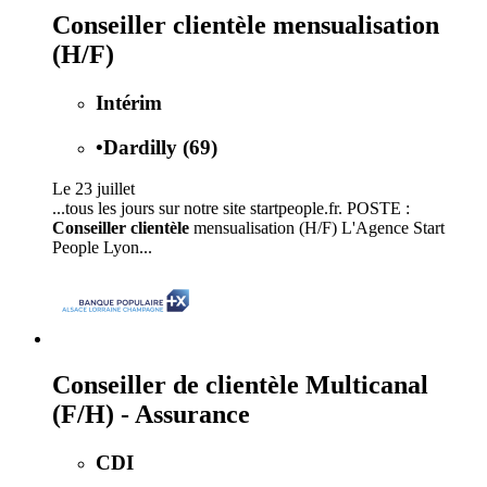
Conseiller clientèle mensualisation
(H/F)
Intérim
•
Dardilly (69)
Le 23 juillet
...tous les jours sur notre site startpeople.fr. POSTE :
Conseiller clientèle
mensualisation (H/F) L'Agence Start
People Lyon...
Conseiller de clientèle Multicanal
(F/H) - Assurance
CDI