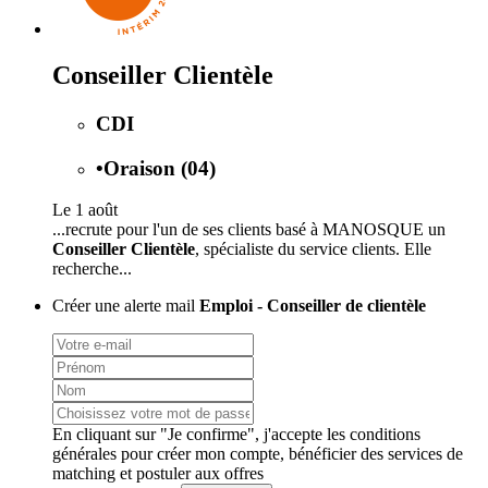
Conseiller Clientèle
CDI
•
Oraison (04)
Le 1 août
...recrute pour l'un de ses clients basé à MANOSQUE un
Conseiller Clientèle
, spécialiste du service clients. Elle
recherche...
Créer une alerte mail
Emploi - Conseiller de clientèle
En cliquant sur "Je confirme", j'accepte les
conditions
générales
pour créer mon compte, bénéficier des services de
matching et postuler aux offres