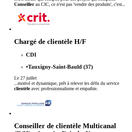
Conseiller
au CIC, ce n'est pas 'vendre des produits', c'est...
Chargé de clientèle H/F
CDI
•
Tauxigny-Saint-Bauld (37)
Le 27 juillet
...motivé et dynamique, prêt à relever les défis du service
clientèle
avec professionnalisme et empathie.
Conseiller de clientèle Multicanal