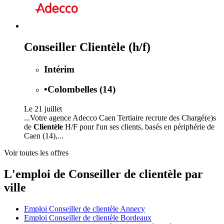
Conseiller Clientèle (h/f)
Intérim
•
Colombelles (14)
Le 21 juillet
...Votre agence Adecco Caen Tertiaire recrute des Chargé(e)s
de
Clientèle
H/F pour l'un ses clients, basés en périphérie de
Caen (14),...
Voir toutes les offres
L'emploi de Conseiller de clientèle par
ville
Emploi Conseiller de clientèle Annecy
Emploi Conseiller de clientèle Bordeaux