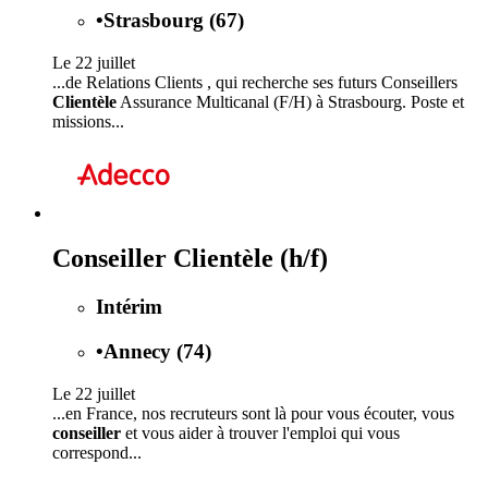
•
Strasbourg (67)
Le 22 juillet
...de Relations Clients , qui recherche ses futurs Conseillers
Clientèle
Assurance Multicanal (F/H) à Strasbourg. Poste et
missions...
Conseiller Clientèle (h/f)
Intérim
•
Annecy (74)
Le 22 juillet
...en France, nos recruteurs sont là pour vous écouter, vous
conseiller
et vous aider à trouver l'emploi qui vous
correspond...