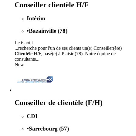
Conseiller clientèle H/F
Intérim
•
Bazainville (78)
Le 6 août
...recherche pour l'un de ses clients un(e) Conseiller(ère)
Clientèle
H/F, basé(e) à Plaisir (78). Notre équipe de
consultants...
New
Conseiller de clientèle (F/H)
CDI
•
Sarrebourg (57)