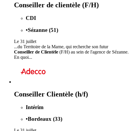
Conseiller de clientèle (F/H)
CDI
•
Sézanne (51)
Le 31 juillet
...du Territoire de la Marne, qui recherche son futur
Conseiller de Clientèle
(F/H) au sein de l'agence de Sézanne.
En quoi...
Conseiller Clientèle (h/f)
Intérim
•
Bordeaux (33)
Le 31 juillet