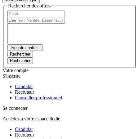
Rechercher des offres
Type de contrat
Rechercher
Rechercher
Votre compte
S'inscrire
Candidat
Recruteur
Conseiller professionnel
Se connecter
Accédez à votre espace dédié
Candidat
Recruteur