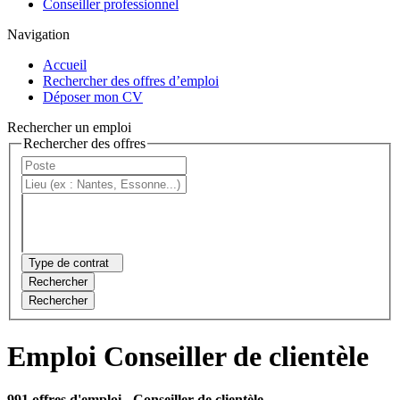
Conseiller professionnel
Navigation
Accueil
Rechercher des offres d’emploi
Déposer mon CV
Rechercher un emploi
Rechercher des offres
Type de contrat
Rechercher
Rechercher
Emploi Conseiller de clientèle
991 offres d'emploi
- Conseiller de clientèle