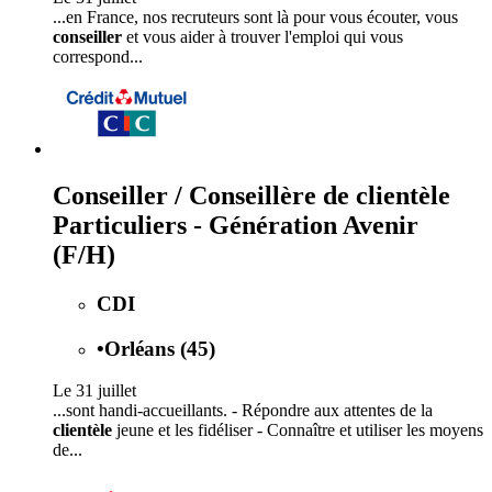
...en France, nos recruteurs sont là pour vous écouter, vous
conseiller
et vous aider à trouver l'emploi qui vous
correspond...
Conseiller / Conseillère de clientèle
Particuliers - Génération Avenir
(F/H)
CDI
•
Orléans (45)
Le 31 juillet
...sont handi-accueillants. - Répondre aux attentes de la
clientèle
jeune et les fidéliser - Connaître et utiliser les moyens
de...