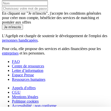
En cliquant sur "Je m'inscris", j'accepte les
conditions générales
pour créer mon compte, bénéficier des services de matching et
postuler aux offres
Je m'inscris
L'Agefiph est chargée de soutenir le développement de l'emploi des
personnes handicapées
.
Pour cela, elle propose des services et aides financières pour les
entreprises
et les personnes.
FAQ
Centre de ressources
Lettre d’information
Espace Presse
Ressources humaines
Appels d'offres
CGU
Mentions légales
Politique cookies
Accessibilité : non conforme