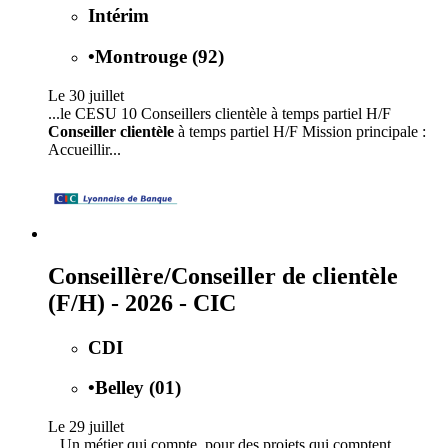
Intérim
•
Montrouge (92)
Le 30 juillet
...le CESU 10 Conseillers clientèle à temps partiel H/F
Conseiller clientèle
à temps partiel H/F Mission principale :
Accueillir...
Conseillère/Conseiller de clientèle
(F/H) - 2026 - CIC
CDI
•
Belley (01)
Le 29 juillet
...Un métier qui compte, pour des projets qui comptent