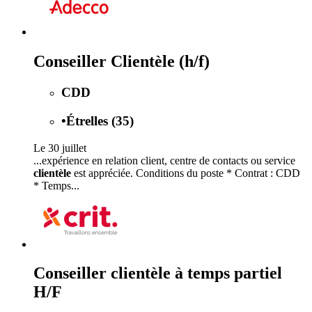
Conseiller Clientèle (h/f)
CDD
•
Étrelles (35)
Le 30 juillet
...expérience en relation client, centre de contacts ou service
clientèle
est appréciée. Conditions du poste * Contrat : CDD
* Temps...
Conseiller clientèle à temps partiel
H/F