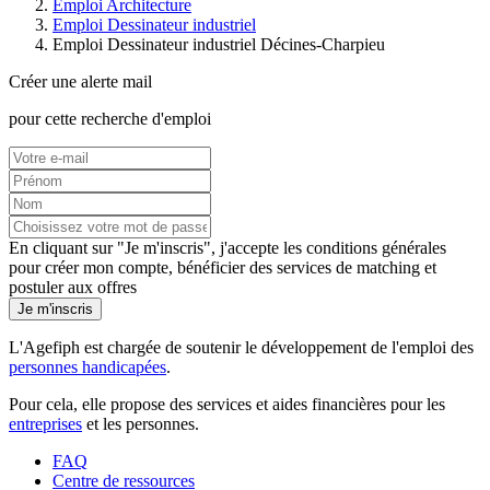
Emploi Architecture
Emploi Dessinateur industriel
Emploi Dessinateur industriel Décines-Charpieu
Créer une alerte mail
pour cette recherche d'emploi
En cliquant sur "Je m'inscris", j'accepte les
conditions générales
pour créer mon compte, bénéficier des services de matching et
postuler aux offres
Je m'inscris
L'Agefiph est chargée de soutenir le développement de l'emploi des
personnes handicapées
.
Pour cela, elle propose des services et aides financières pour les
entreprises
et les personnes.
FAQ
Centre de ressources