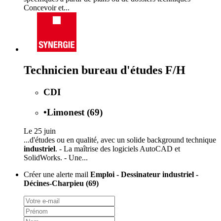
Concevoir et...
Technicien bureau d'études F/H
CDI
•
Limonest (69)
Le 25 juin
...d'études ou en qualité, avec un solide background technique
industriel
. - La maîtrise des logiciels AutoCAD et
SolidWorks. - Une...
Créer une alerte mail
Emploi - Dessinateur industriel -
Décines-Charpieu (69)