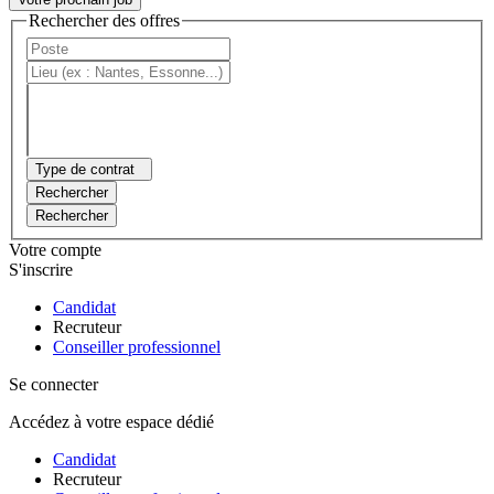
Rechercher des offres
Type de contrat
Rechercher
Rechercher
Votre compte
S'inscrire
Candidat
Recruteur
Conseiller professionnel
Se connecter
Accédez à votre espace dédié
Candidat
Recruteur