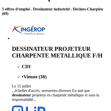
5 offres d'emploi
- Dessinateur industriel - Décines-Charpieu
(69)
DESSINATEUR PROJETEUR
CHARPENTE METALLIQUE F/H
CDI
•
Vienne (38)
Le 15 juillet
...échelles d'accès, serrureries diverses En tant que
dessinateur
projeteur en charpente métallique et sous la
responsabilité...