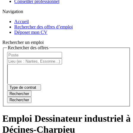
Conseiller professionnel
Navigation
Accueil
Rechercher des offres d’emploi
Déposer mon CV
Rechercher un emploi
Rechercher des offres
Type de contrat
Rechercher
Rechercher
Emploi Dessinateur industriel à
Décines-Charpieu