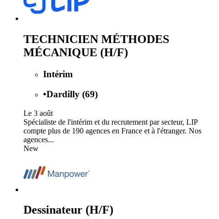
TECHNICIEN MÉTHODES
MÉCANIQUE (H/F)
Intérim
•
Dardilly (69)
Le 3 août
Spécialiste de l'intérim et du recrutement par secteur, LIP
compte plus de 190 agences en France et à l'étranger. Nos
agences...
New
Dessinateur (H/F)