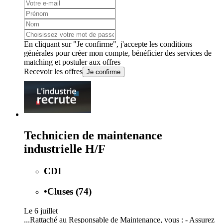
En cliquant sur "Je confirme", j'accepte les
conditions
générales
pour créer mon compte, bénéficier des services de
matching et postuler aux offres
Recevoir les offres
Je confirme
Technicien de maintenance
industrielle H/F
CDI
•
Cluses (74)
Le 6 juillet
...Rattaché au Responsable de Maintenance, vous : - Assurez