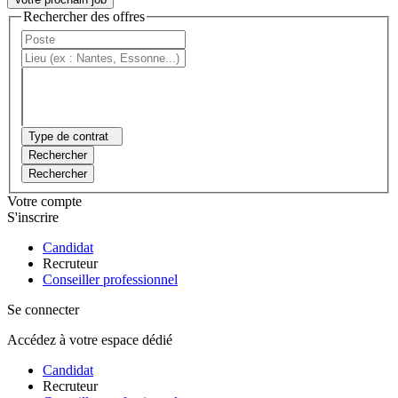
Rechercher des offres
Type de contrat
Rechercher
Rechercher
Votre compte
S'inscrire
Candidat
Recruteur
Conseiller professionnel
Se connecter
Accédez à votre espace dédié
Candidat
Recruteur