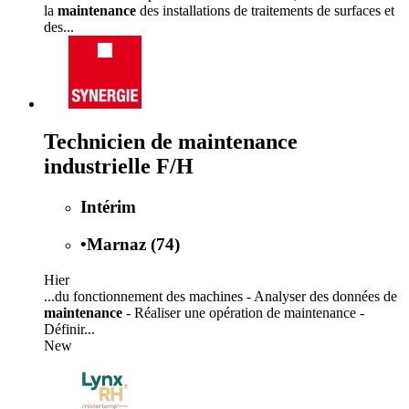
la
maintenance
des installations de traitements de surfaces et
des...
Technicien de maintenance
industrielle F/H
Intérim
•
Marnaz (74)
Hier
...du fonctionnement des machines - Analyser des données de
maintenance
- Réaliser une opération de maintenance -
Définir...
New