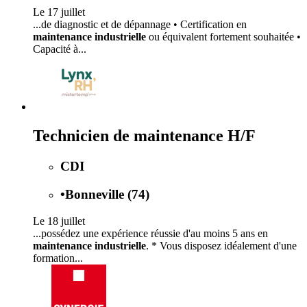
Le 17 juillet
...de diagnostic et de dépannage • Certification en
maintenance industrielle
ou équivalent fortement souhaitée •
Capacité à...
Technicien de maintenance H/F
CDI
•
Bonneville (74)
Le 18 juillet
...possédez une expérience réussie d'au moins 5 ans en
maintenance industrielle
. * Vous disposez idéalement d'une
formation...