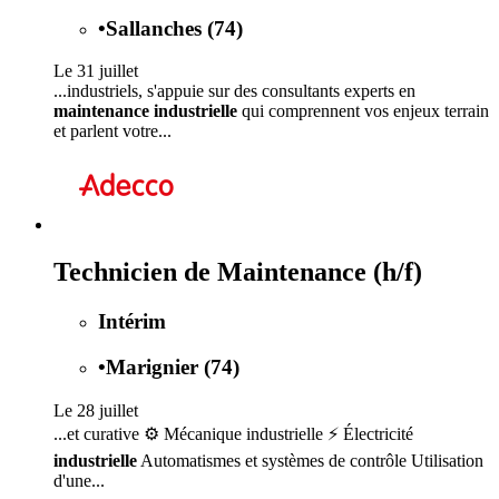
•
Sallanches (74)
Le 31 juillet
...industriels, s'appuie sur des consultants experts en
maintenance industrielle
qui comprennent vos enjeux terrain
et parlent votre...
Technicien de Maintenance (h/f)
Intérim
•
Marignier (74)
Le 28 juillet
...et curative ⚙️ Mécanique industrielle ⚡ Électricité
industrielle
Automatismes et systèmes de contrôle Utilisation
d'une...