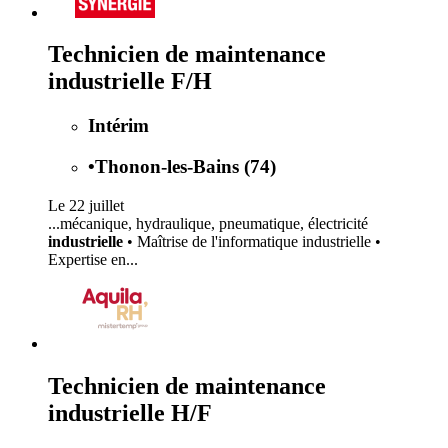
Technicien de maintenance
industrielle F/H
Intérim
•
Thonon-les-Bains (74)
Le 22 juillet
...mécanique, hydraulique, pneumatique, électricité
industrielle
• Maîtrise de l'informatique industrielle •
Expertise en...
Technicien de maintenance
industrielle H/F