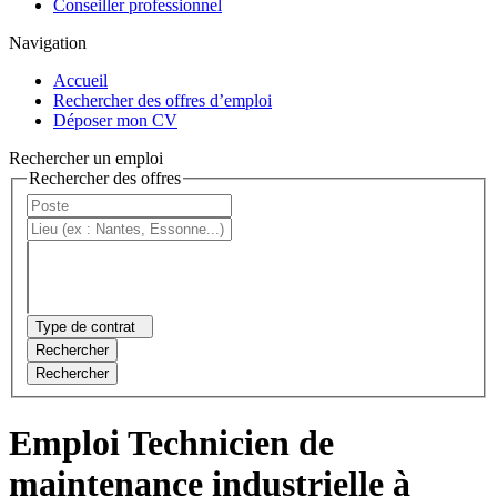
Conseiller professionnel
Navigation
Accueil
Rechercher des offres d’emploi
Déposer mon CV
Rechercher un emploi
Rechercher des offres
Type de contrat
Rechercher
Rechercher
Emploi Technicien de
maintenance industrielle à