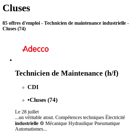
Cluses
85 offres d'emploi
- Technicien de maintenance industrielle -
Cluses (74)
Technicien de Maintenance (h/f)
CDI
•
Cluses (74)
Le 28 juillet
...un véritable atout. Compétences techniques Électricité
industrielle
⚙️ Mécanique Hydraulique Pneumatique
Automatismes...