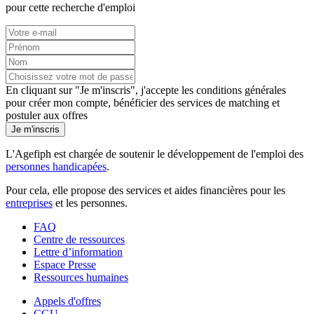
pour cette recherche d'emploi
En cliquant sur "Je m'inscris", j'accepte les
conditions générales
pour créer mon compte, bénéficier des services de matching et
postuler aux offres
Je m'inscris
L'Agefiph est chargée de soutenir le développement de l'emploi des
personnes handicapées
.
Pour cela, elle propose des services et aides financières pour les
entreprises
et les personnes.
FAQ
Centre de ressources
Lettre d’information
Espace Presse
Ressources humaines
Appels d'offres
CGU