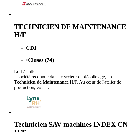
TECHNICIEN DE MAINTENANCE
H/F
CDI
•
Cluses (74)
Le 17 juillet
...société reconnue dans le secteur du décolletage, un
Technicien de Maintenance
H/F. Au cœur de l'atelier de
production, vous...
Technicien SAV machines INDEX CN