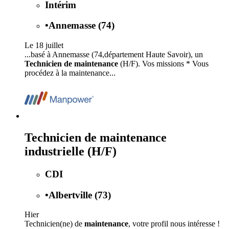
Intérim
•
Annemasse (74)
Le 18 juillet
...basé à Annemasse (74,département Haute Savoir), un
Technicien de maintenance
(H/F). Vos missions * Vous
procédez à la maintenance...
Technicien de maintenance
industrielle (H/F)
CDI
•
Albertville (73)
Hier
Technicien(ne) de
maintenance
, votre profil nous intéresse !