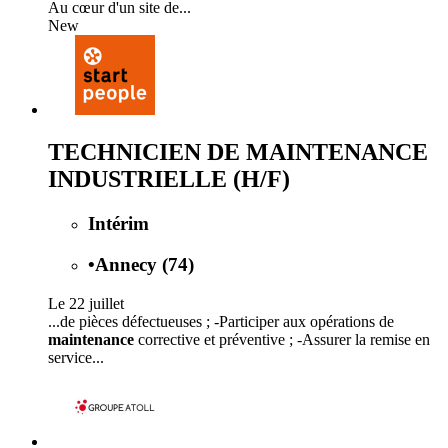
Au cœur d'un site de...
New
TECHNICIEN DE MAINTENANCE
INDUSTRIELLE (H/F)
Intérim
•
Annecy (74)
Le 22 juillet
...de pièces défectueuses ; -Participer aux opérations de
maintenance
corrective et préventive ; -Assurer la remise en
service...