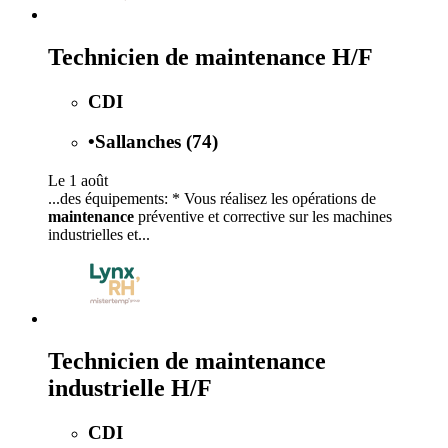
Technicien de maintenance H/F
CDI
•
Sallanches (74)
Le 1 août
...des équipements: * Vous réalisez les opérations de
maintenance
préventive et corrective sur les machines
industrielles et...
Technicien de maintenance
industrielle H/F
CDI