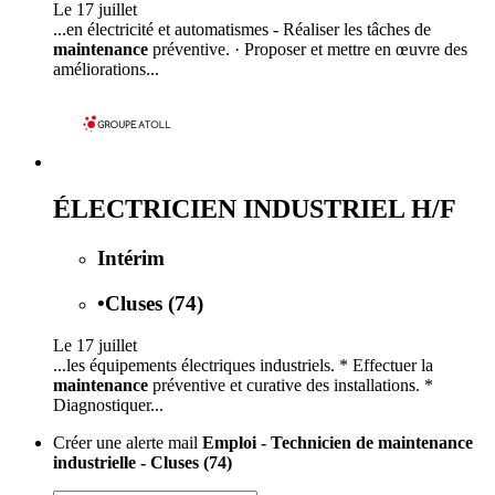
Le 17 juillet
...en électricité et automatismes - Réaliser les tâches de
maintenance
préventive. · Proposer et mettre en œuvre des
améliorations...
ÉLECTRICIEN INDUSTRIEL H/F
Intérim
•
Cluses (74)
Le 17 juillet
...les équipements électriques industriels. * Effectuer la
maintenance
préventive et curative des installations. *
Diagnostiquer...
Créer une alerte mail
Emploi - Technicien de maintenance
industrielle - Cluses (74)