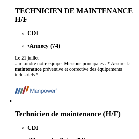
TECHNICIEN DE MAINTENANCE
H/F
CDI
•
Annecy (74)
Le 21 juillet
...rejoindre notre équipe. Missions principales : * Assurer la
maintenance
préventive et corrective des équipements
industriels *...
Technicien de maintenance (H/F)
CDI