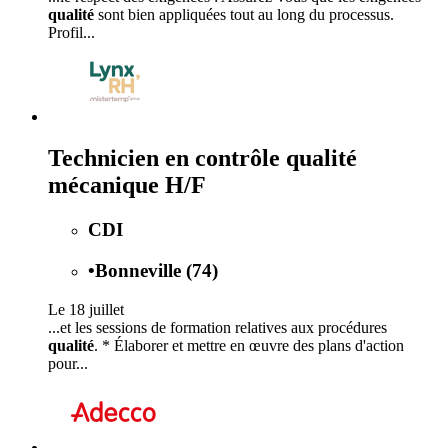
qualité
sont bien appliquées tout au long du processus.
Profil...
Technicien en contrôle qualité
mécanique H/F
CDI
•
Bonneville (74)
Le 18 juillet
...et les sessions de formation relatives aux procédures
qualité
. * Élaborer et mettre en œuvre des plans d'action
pour...