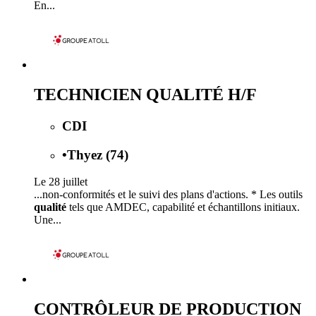
En...
TECHNICIEN QUALITÉ H/F
CDI
•
Thyez (74)
Le 28 juillet
...non-conformités et le suivi des plans d'actions. * Les outils
qualité
tels que AMDEC, capabilité et échantillons initiaux.
Une...
CONTRÔLEUR DE PRODUCTION