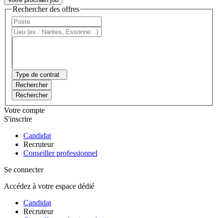
Rechercher des offres
Type de contrat
Rechercher
Rechercher
Votre compte
S'inscrire
Candidat
Recruteur
Conseiller professionnel
Se connecter
Accédez à votre espace dédié
Candidat
Recruteur