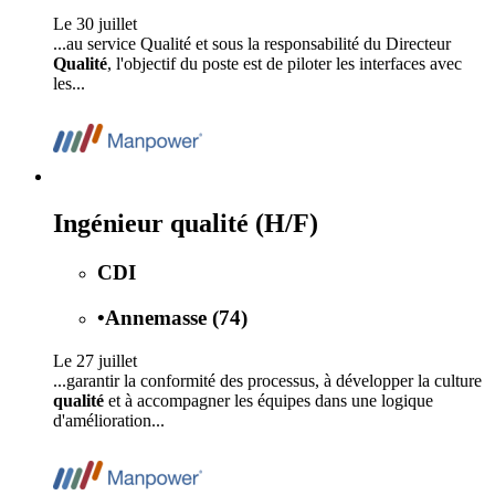
Le 30 juillet
...au service Qualité et sous la responsabilité du Directeur
Qualité
, l'objectif du poste est de piloter les interfaces avec
les...
Ingénieur qualité (H/F)
CDI
•
Annemasse (74)
Le 27 juillet
...garantir la conformité des processus, à développer la culture
qualité
et à accompagner les équipes dans une logique
d'amélioration...