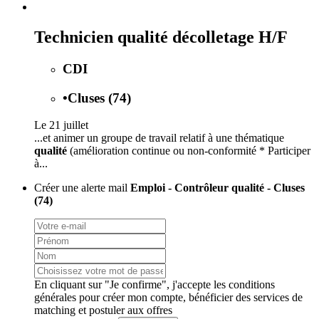
Technicien qualité décolletage H/F
CDI
•
Cluses (74)
Le 21 juillet
...et animer un groupe de travail relatif à une thématique
qualité
(amélioration continue ou non-conformité * Participer
à...
Créer une alerte mail
Emploi - Contrôleur qualité - Cluses
(74)
En cliquant sur "Je confirme", j'accepte les
conditions
générales
pour créer mon compte, bénéficier des services de
matching et postuler aux offres