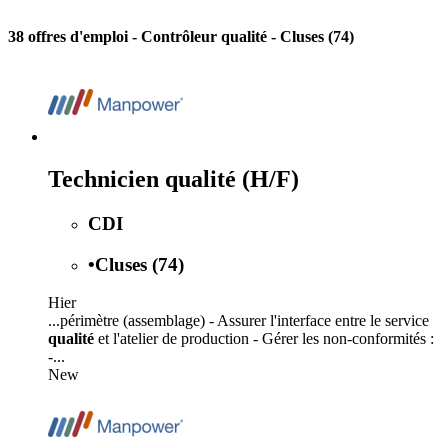
38 offres d'emploi
- Contrôleur qualité - Cluses (74)
Technicien qualité (H/F)
CDI
•
Cluses (74)
Hier
...périmètre (assemblage) - Assurer l'interface entre le service
qualité
et l'atelier de production - Gérer les non-conformités :
-...
New