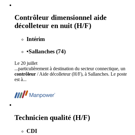
Contrôleur dimensionnel aide
décolleteur en nuit (H/F)
Intérim
•
Sallanches (74)
Le 20 juillet
...particulièrement à destination du secteur connectique, un
contrôleur
/ Aide décolleteur (H/F), à Sallanches. Le poste
est à...
Technicien qualité (H/F)
CDI