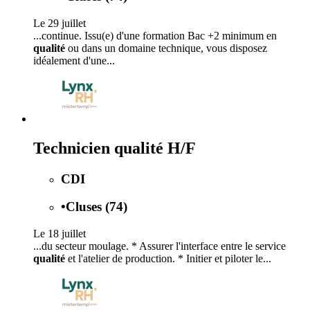
Le 29 juillet
...continue. Issu(e) d'une formation Bac +2 minimum en
qualité
ou dans un domaine technique, vous disposez
idéalement d'une...
Technicien qualité H/F
CDI
•
Cluses (74)
Le 18 juillet
...du secteur moulage. * Assurer l'interface entre le service
qualité
et l'atelier de production. * Initier et piloter le...