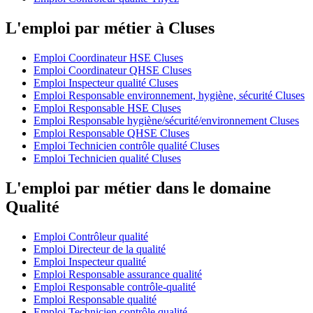
L'emploi par métier à Cluses
Emploi Coordinateur HSE Cluses
Emploi Coordinateur QHSE Cluses
Emploi Inspecteur qualité Cluses
Emploi Responsable environnement, hygiène, sécurité Cluses
Emploi Responsable HSE Cluses
Emploi Responsable hygiène/sécurité/environnement Cluses
Emploi Responsable QHSE Cluses
Emploi Technicien contrôle qualité Cluses
Emploi Technicien qualité Cluses
L'emploi par métier dans le domaine
Qualité
Emploi Contrôleur qualité
Emploi Directeur de la qualité
Emploi Inspecteur qualité
Emploi Responsable assurance qualité
Emploi Responsable contrôle-qualité
Emploi Responsable qualité
Emploi Technicien contrôle qualité