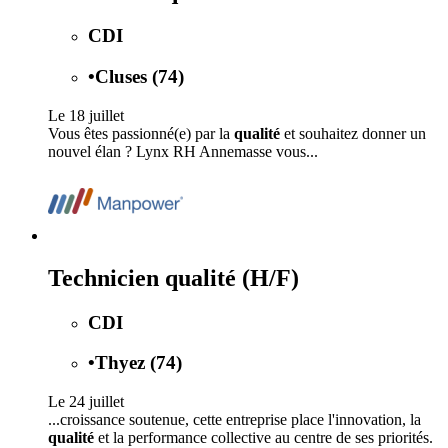
CDI
•
Cluses (74)
Le 18 juillet
Vous êtes passionné(e) par la
qualité
et souhaitez donner un
nouvel élan ? Lynx RH Annemasse vous...
Technicien qualité (H/F)
CDI
•
Thyez (74)
Le 24 juillet
...croissance soutenue, cette entreprise place l'innovation, la
qualité
et la performance collective au centre de ses priorités.