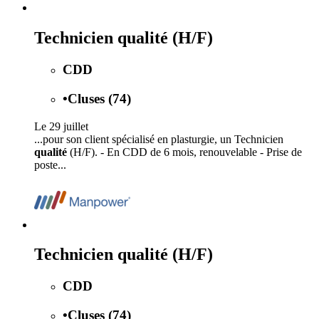
Technicien qualité (H/F)
CDD
•
Cluses (74)
Le 29 juillet
...pour son client spécialisé en plasturgie, un Technicien
qualité
(H/F). - En CDD de 6 mois, renouvelable - Prise de
poste...
Technicien qualité (H/F)
CDD
•
Cluses (74)