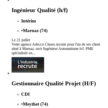
Ingénieur Qualité (h/f)
Intérim
•
Marnaz (74)
Le 21 juillet
Votre agence Adecco Cluses recrute pour l'un de ses client
situé à Marnaz, un/e Ingénieur Automatisme h/f. PME
spécialisée en...
Gestionnaire Qualité Projet (H/F)
CDI
•
Meythet (74)