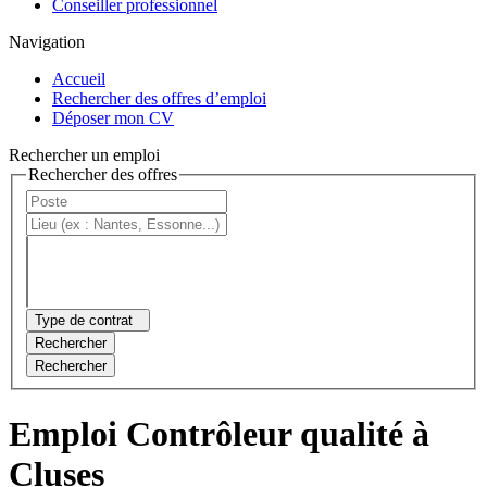
Conseiller professionnel
Navigation
Accueil
Rechercher des offres d’emploi
Déposer mon CV
Rechercher un emploi
Rechercher des offres
Type de contrat
Rechercher
Rechercher
Emploi Contrôleur qualité à
Cluses