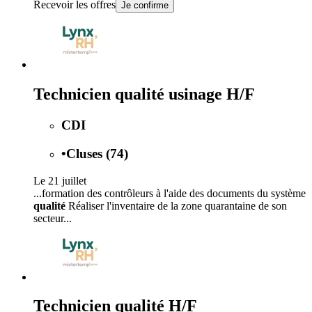
Recevoir les offres
Je confirme
Technicien qualité usinage H/F
CDI
•
Cluses (74)
Le 21 juillet
...formation des contrôleurs à l'aide des documents du système
qualité
Réaliser l'inventaire de la zone quarantaine de son
secteur...
Technicien qualité H/F