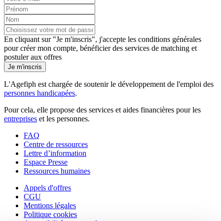
En cliquant sur "Je m'inscris", j'accepte les
conditions générales
pour créer mon compte, bénéficier des services de matching et
postuler aux offres
Je m'inscris
L'Agefiph est chargée de soutenir le développement de l'emploi des
personnes handicapées
.
Pour cela, elle propose des services et aides financières pour les
entreprises
et les personnes.
FAQ
Centre de ressources
Lettre d’information
Espace Presse
Ressources humaines
Appels d'offres
CGU
Mentions légales
Politique cookies