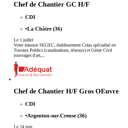
Chef de Chantier GC H/F
CDI
•
La Châtre (36)
Le 1 juillet
Votre mission SEGEC, établissement Colas spécialisé en
Travaux Publics (canalisations, réseaux) et Génie Civil
(ouvrages d'art,...
Chef de Chantier H/F Gros OEuvre
CDI
•
Argenton-sur-Creuse (36)
Le 24 juin