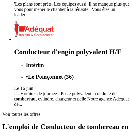
'Les plans sont prêts. Les équipes aussi. Il ne manque plus que
vous pour mener le chantier à la réussite.' Vous êtes un
leader...
Conducteur d'engin polyvalent H/F
Intérim
•
Le Poinçonnet (36)
Le 16 juin
...- Horaires de journée - Poste polyvalent : conduite de
tombereau
, cylindre, chargeur et pelle Notre agence Adéquat
de...
Voir toutes les offres
L'emploi de Conducteur de tombereau en