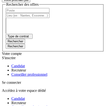
Rechercher des offres
Type de contrat
Rechercher
Rechercher
Votre compte
S'inscrire
Candidat
Recruteur
Conseiller professionnel
Se connecter
Accédez à votre espace dédié
Candidat
Recruteur