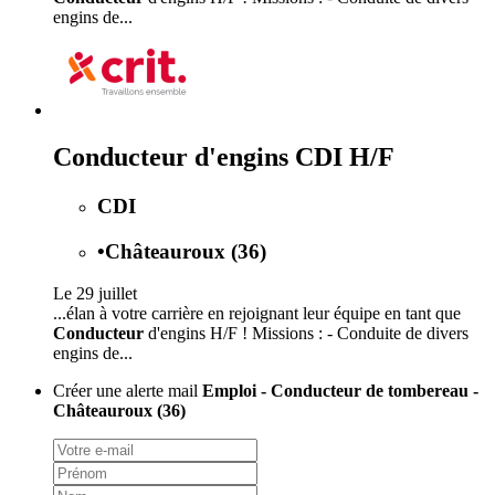
engins de...
Conducteur d'engins CDI H/F
CDI
•
Châteauroux (36)
Le 29 juillet
...élan à votre carrière en rejoignant leur équipe en tant que
Conducteur
d'engins H/F ! Missions : - Conduite de divers
engins de...
Créer une alerte mail
Emploi - Conducteur de tombereau -
Châteauroux (36)