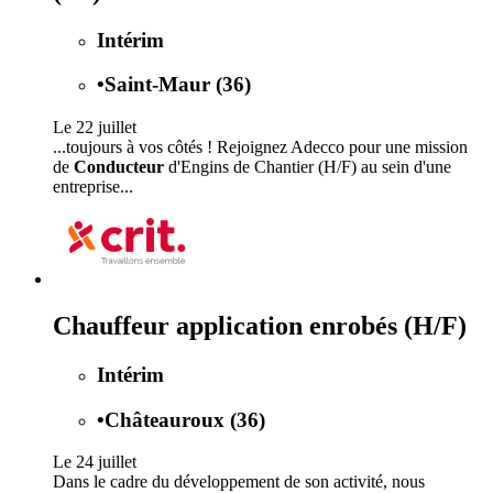
Intérim
•
Saint-Maur (36)
Le 22 juillet
...toujours à vos côtés ! Rejoignez Adecco pour une mission
de
Conducteur
d'Engins de Chantier (H/F) au sein d'une
entreprise...
Chauffeur application enrobés (H/F)
Intérim
•
Châteauroux (36)
Le 24 juillet
Dans le cadre du développement de son activité, nous