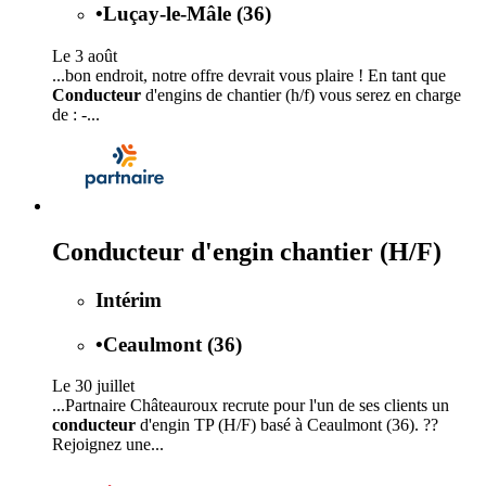
•
Luçay-le-Mâle (36)
Le 3 août
...bon endroit, notre offre devrait vous plaire ! En tant que
Conducteur
d'engins de chantier (h/f) vous serez en charge
de : -...
Conducteur d'engin chantier (H/F)
Intérim
•
Ceaulmont (36)
Le 30 juillet
...Partnaire Châteauroux recrute pour l'un de ses clients un
conducteur
d'engin TP (H/F) basé à Ceaulmont (36). ??
Rejoignez une...