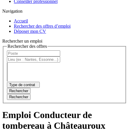
Conseiller professionnel
Navigation
Accueil
Rechercher des offres d’emploi
Déposer mon CV
Rechercher un emploi
Rechercher des offres
Type de contrat
Rechercher
Rechercher
Emploi Conducteur de
tombereau à Châteauroux