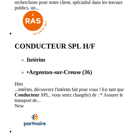
recherchons pour notre client, spécialisé dans les travaux
publics, un...
CONDUCTEUR SPL H/F
Intérim
•
Argenton-sur-Creuse (36)
Hier
...intérim, découvrez l'intérim fait pour vous ! En tant que
Conducteur
SPL, vous serez chargé(e) de : * Assurer le
transport de...
New