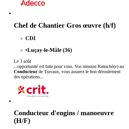
Chef de Chantier Gros œuvre (h/f)
CDI
•
Luçay-le-Mâle (36)
Le 3 août
...opportunité est faite pour vous. Vos mission Rattaché(e) au
Conducteur
de Travaux, vous assurez le bon déroulement
des opérations...
Conducteur d'engins / manoeuvre
(H/F)