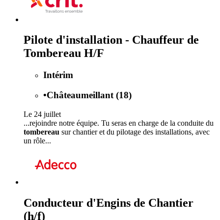
Pilote d'installation - Chauffeur de
Tombereau H/F
Intérim
•
Châteaumeillant (18)
Le 24 juillet
...rejoindre notre équipe. Tu seras en charge de la conduite du
tombereau
sur chantier et du pilotage des installations, avec
un rôle...
Conducteur d'Engins de Chantier
(h/f)