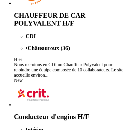
CHAUFFEUR DE CAR
POLYVALENT H/F
CDI
•
Châteauroux (36)
Hier
Nous recrutons en CDI un Chauffeur Polyvalent pour
rejoindre une équipe composée de 10 collaborateurs. Le site
accueille environ...
New
Conducteur d'engins H/F
Intérim