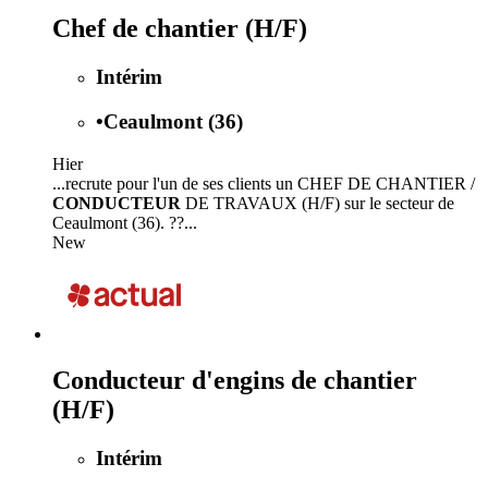
Chef de chantier (H/F)
Intérim
•
Ceaulmont (36)
Hier
...recrute pour l'un de ses clients un CHEF DE CHANTIER /
CONDUCTEUR
DE TRAVAUX (H/F) sur le secteur de
Ceaulmont (36). ??...
New
Conducteur d'engins de chantier
(H/F)
Intérim