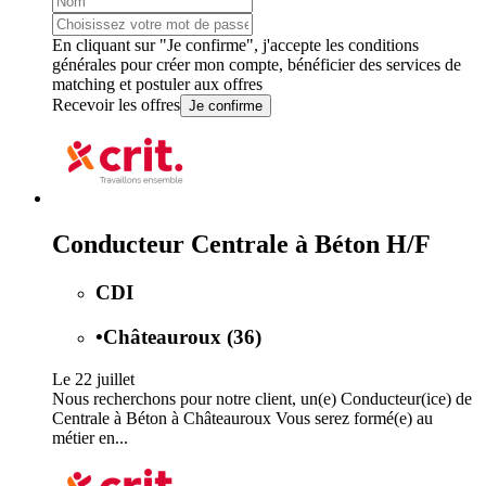
En cliquant sur "Je confirme", j'accepte les
conditions
générales
pour créer mon compte, bénéficier des services de
matching et postuler aux offres
Recevoir les offres
Je confirme
Conducteur Centrale à Béton H/F
CDI
•
Châteauroux (36)
Le 22 juillet
Nous recherchons pour notre client, un(e) Conducteur(ice) de
Centrale à Béton à Châteauroux Vous serez formé(e) au
métier en...