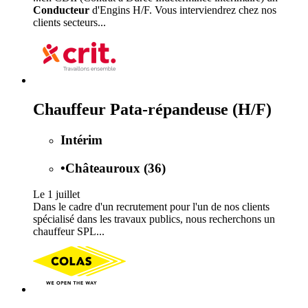
Conducteur
d'Engins H/F. Vous interviendrez chez nos
clients secteurs...
Chauffeur Pata-répandeuse (H/F)
Intérim
•
Châteauroux (36)
Le 1 juillet
Dans le cadre d'un recrutement pour l'un de nos clients
spécialisé dans les travaux publics, nous recherchons un
chauffeur SPL...