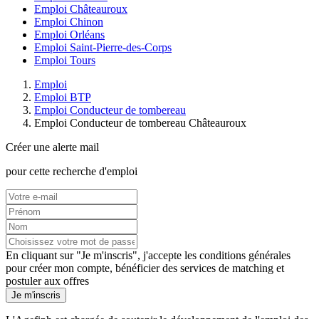
Emploi Châteauroux
Emploi Chinon
Emploi Orléans
Emploi Saint-Pierre-des-Corps
Emploi Tours
Emploi
Emploi BTP
Emploi Conducteur de tombereau
Emploi Conducteur de tombereau Châteauroux
Créer une alerte mail
pour cette recherche d'emploi
En cliquant sur "Je m'inscris", j'accepte les
conditions générales
pour créer mon compte, bénéficier des services de matching et
postuler aux offres
Je m'inscris