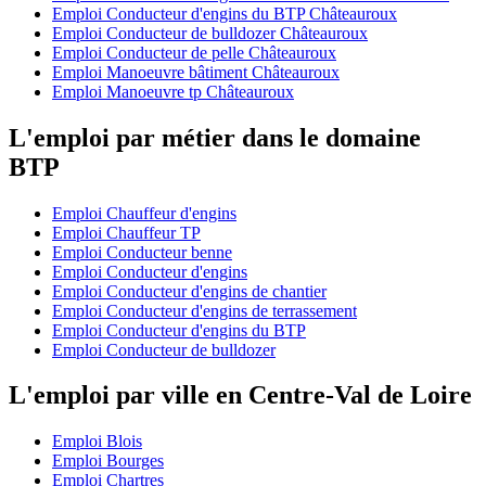
Emploi Conducteur d'engins du BTP Châteauroux
Emploi Conducteur de bulldozer Châteauroux
Emploi Conducteur de pelle Châteauroux
Emploi Manoeuvre bâtiment Châteauroux
Emploi Manoeuvre tp Châteauroux
L'emploi par métier dans le domaine
BTP
Emploi Chauffeur d'engins
Emploi Chauffeur TP
Emploi Conducteur benne
Emploi Conducteur d'engins
Emploi Conducteur d'engins de chantier
Emploi Conducteur d'engins de terrassement
Emploi Conducteur d'engins du BTP
Emploi Conducteur de bulldozer
L'emploi par ville en Centre-Val de Loire
Emploi Blois
Emploi Bourges
Emploi Chartres