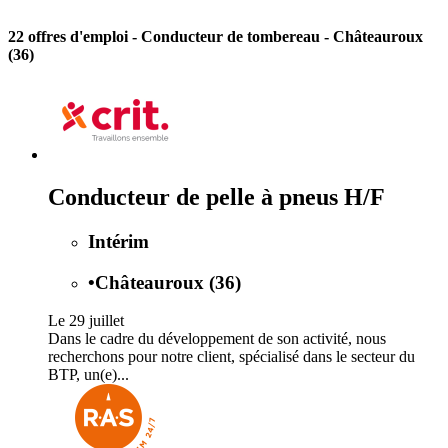
22 offres d'emploi
- Conducteur de tombereau - Châteauroux
(36)
Conducteur de pelle à pneus H/F
Intérim
•
Châteauroux (36)
Le 29 juillet
Dans le cadre du développement de son activité, nous
recherchons pour notre client, spécialisé dans le secteur du
BTP, un(e)...