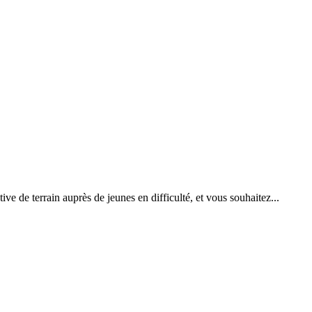
ve de terrain auprès de jeunes en difficulté, et vous souhaitez...