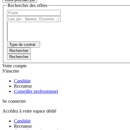
Rechercher des offres
Type de contrat
Rechercher
Rechercher
Votre compte
S'inscrire
Candidat
Recruteur
Conseiller professionnel
Se connecter
Accédez à votre espace dédié
Candidat
Recruteur