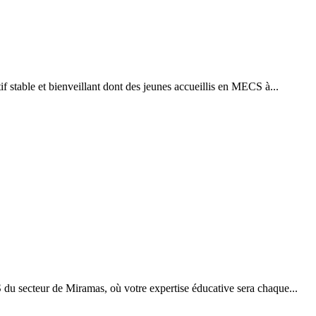
tif stable et bienveillant dont des jeunes accueillis en MECS à...
du secteur de Miramas, où votre expertise éducative sera chaque...