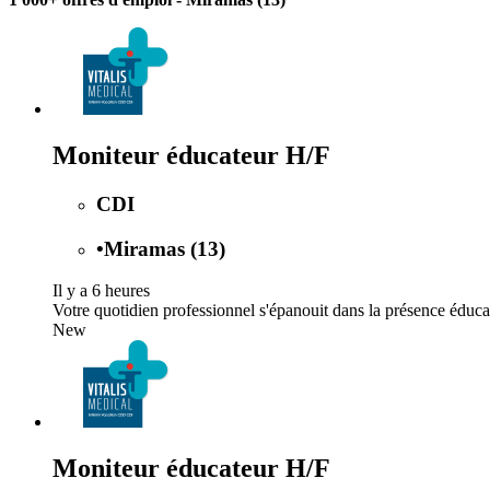
Moniteur éducateur H/F
CDI
•
Miramas (13)
Il y a 6 heures
Votre quotidien professionnel s'épanouit dans la présence éducati
New
Moniteur éducateur H/F