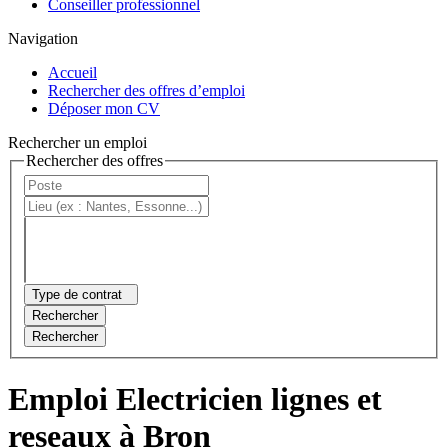
Conseiller professionnel
Navigation
Accueil
Rechercher des offres d’emploi
Déposer mon CV
Rechercher un emploi
Rechercher des offres
Type de contrat
Rechercher
Rechercher
Emploi Electricien lignes et
reseaux à Bron