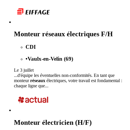
Monteur réseaux électriques F/H
CDI
•
Vaulx-en-Velin (69)
Le 3 juillet
...d'équipe les éventuelles non-conformités. En tant que
monteur
réseaux
électriques, votre travail est fondamental :
chaque ligne que...
Monteur électricien (H/F)