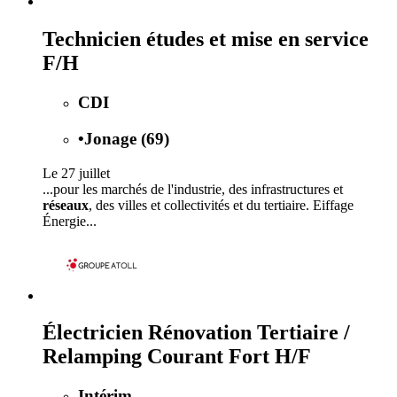
Technicien études et mise en service
F/H
CDI
•
Jonage (69)
Le 27 juillet
...pour les marchés de l'industrie, des infrastructures et
réseaux
, des villes et collectivités et du tertiaire. Eiffage
Énergie...
Électricien Rénovation Tertiaire /
Relamping Courant Fort H/F
Intérim