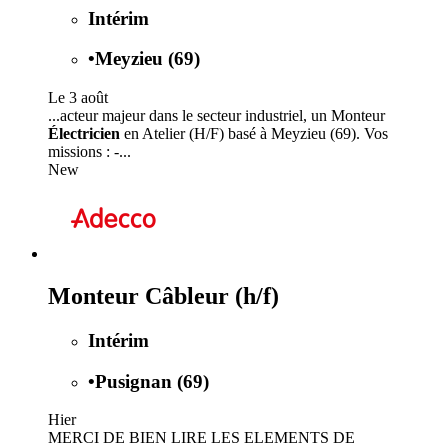
Intérim
•
Meyzieu (69)
Le 3 août
...acteur majeur dans le secteur industriel, un Monteur
Électricien
en Atelier (H/F) basé à Meyzieu (69). Vos
missions : -...
New
Monteur Câbleur (h/f)
Intérim
•
Pusignan (69)
Hier
MERCI DE BIEN LIRE LES ELEMENTS DE