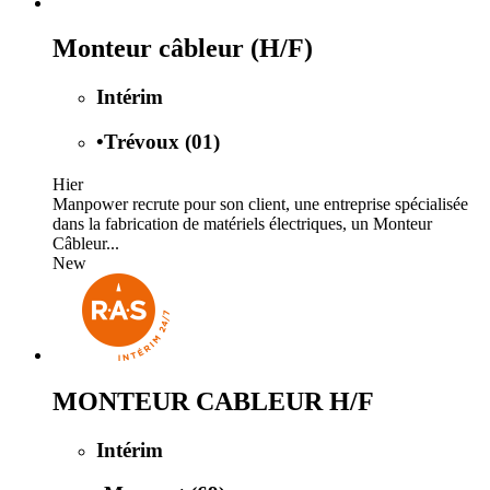
Monteur câbleur (H/F)
Intérim
•
Trévoux (01)
Hier
Manpower recrute pour son client, une entreprise spécialisée
dans la fabrication de matériels électriques, un Monteur
Câbleur...
New
MONTEUR CABLEUR H/F
Intérim