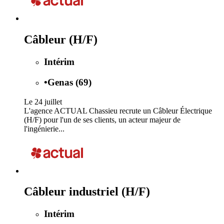
Câbleur (H/F)
Intérim
•
Genas (69)
Le 24 juillet
L'agence ACTUAL Chassieu recrute un Câbleur Électrique
(H/F) pour l'un de ses clients, un acteur majeur de
l'ingénierie...
Câbleur industriel (H/F)
Intérim