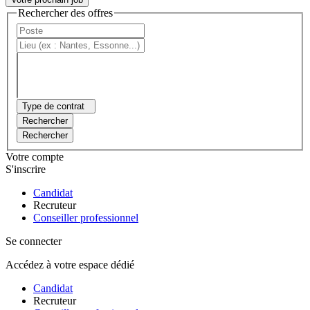
Rechercher des offres
Type de contrat
Rechercher
Rechercher
Votre compte
S'inscrire
Candidat
Recruteur
Conseiller professionnel
Se connecter
Accédez à votre espace dédié
Candidat
Recruteur