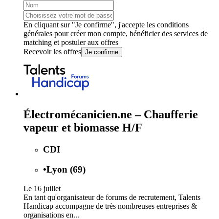
En cliquant sur "Je confirme", j'accepte les
conditions
générales
pour créer mon compte, bénéficier des services de
matching et postuler aux offres
Recevoir les offres
Je confirme
Électromécanicien.ne – Chaufferie
vapeur et biomasse H/F
CDI
•
Lyon (69)
Le 16 juillet
En tant qu'organisateur de forums de recrutement, Talents
Handicap accompagne de très nombreuses entreprises &
organisations en...