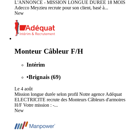
L'ANNONCE - MISSION LONGUE DUREE 18 MOIS
Adecco Meyzieu recrute pour son client, basé à...
New
Monteur Câbleur F/H
Intérim
•
Brignais (69)
Le 4 août
Mission longue durée selon profil Notre agence Adéquat
ELECTRICITE recrute des Monteurs Câbleurs d'armoires
H/F Votre mission : -...
New