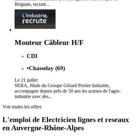
Brignais, recrute...
Monteur Câbleur H/F
CDI
•
Chasselay (69)
Le 21 juillet
SERA, filiale du Groupe Gérard Perrier Industrie,
accompagne depuis près de 50 ans les acteurs de l'agro-
industrie avec des...
Voir toutes les offres
L'emploi de Electricien lignes et reseaux
en Auvergne-Rhône-Alpes