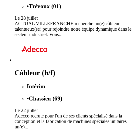
•
Trévoux (01)
Le 28 juillet
ACTUAL VILLEFRANCHE recherche un(e) câbleur
talentueux(se) pour rejoindre notre équipe dynamique dans le
secteur industriel. Vous...
Câbleur (h/f)
Intérim
•
Chassieu (69)
Le 22 juillet
Adecco recrute pour l'un de ses clients spécialisé dans la
conception et la fabrication de machines spéciales unitaires
un(e)...