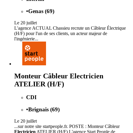
•
Genas (69)
Le 20 juillet
L'agence ACTUAL Chassieu recrute un Câbleur Électrique
(H/F) pour l'un de ses clients, un acteur majeur de
l'ingénierie...
Monteur Câbleur Electricien
ATELIER (H/F)
CDI
•
Brignais (69)
Le 20 juillet
...sur notre site startpeople.fr. POSTE : Monteur Câbleur
Electricien
ATELIER (H/F) L'agence Start People de