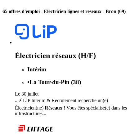
65 offres d'emploi
- Electricien lignes et reseaux - Bron (69)
Électricien réseaux (H/F)
Intérim
•
La Tour-du-Pin (38)
Le 30 juillet
...⚡ LIP Interim & Recrutement recherche un(e)
Électricien(ne)
Réseaux
! Vous êtes spécialisé(e) dans les
infrastructures...