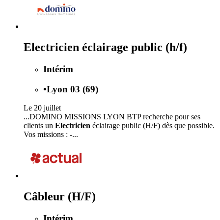
Electricien éclairage public (h/f)
Intérim
•
Lyon 03 (69)
Le 20 juillet
...DOMINO MISSIONS LYON BTP recherche pour ses
clients un
Electricien
éclairage public (H/F) dès que possible.
Vos missions : -...
Câbleur (H/F)
Intérim