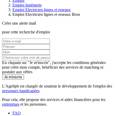
Emploi
Emploi Ingénierie
Emploi Electricien lignes et reseaux
Emploi Electricien lignes et reseaux Bron
Créer une alerte mail
pour cette recherche d'emploi
En cliquant sur "Je m'inscris", j'accepte les
conditions générales
pour créer mon compte, bénéficier des services de matching et
postuler aux offres
Je m'inscris
L'Agefiph est chargée de soutenir le développement de l'emploi des
personnes handicapées
.
Pour cela, elle propose des services et aides financières pour les
entreprises
et les personnes.
FAQ