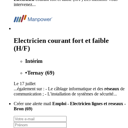
intervenez...
Electricien courant fort et faible
(H/F)
Intérim
•
Ternay (69)
Le 17 juillet
...également sur : - Le câblage informatique et des
réseaux
de
communication ; - L'installation de systèmes de sécurité...
Créer une alerte mail
Emploi - Electricien lignes et reseaux -
Bron (69)