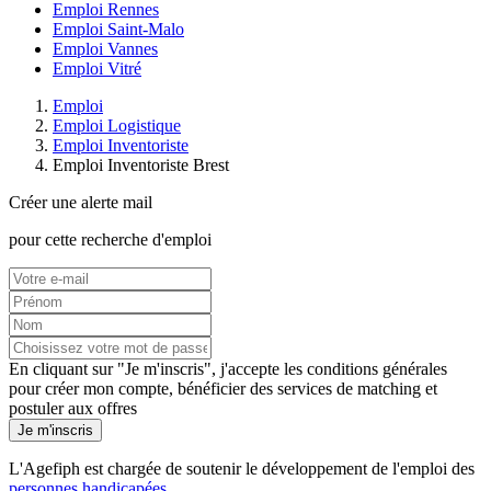
Emploi Rennes
Emploi Saint-Malo
Emploi Vannes
Emploi Vitré
Emploi
Emploi Logistique
Emploi Inventoriste
Emploi Inventoriste Brest
Créer une alerte mail
pour cette recherche d'emploi
En cliquant sur "Je m'inscris", j'accepte les
conditions générales
pour créer mon compte, bénéficier des services de matching et
postuler aux offres
Je m'inscris
L'Agefiph est chargée de soutenir le développement de l'emploi des
personnes handicapées
.