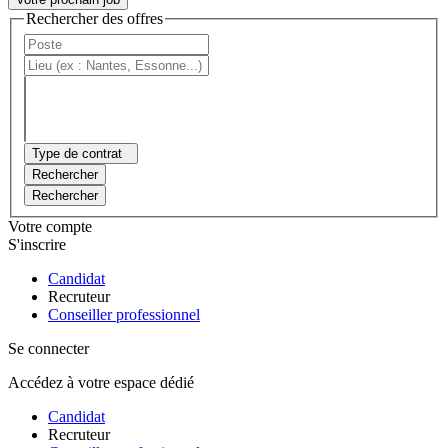
Rechercher des offres
Type de contrat
Rechercher
Rechercher
Votre compte
S'inscrire
Candidat
Recruteur
Conseiller professionnel
Se connecter
Accédez à votre espace dédié
Candidat
Recruteur