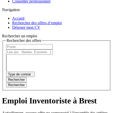
Conseiller professionnel
Navigation
Accueil
Rechercher des offres d’emploi
Déposer mon CV
Rechercher un emploi
Rechercher des offres
Type de contrat
Rechercher
Rechercher
Emploi Inventoriste à Brest
Actuellement, aucune offre ne correspond à l'ensemble des critères