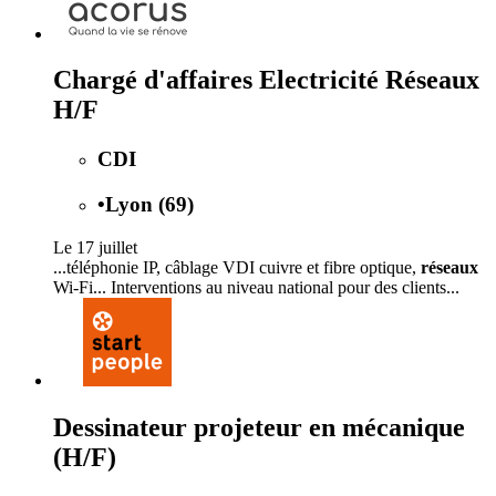
Chargé d'affaires Electricité Réseaux
H/F
CDI
•
Lyon (69)
Le 17 juillet
...téléphonie IP, câblage VDI cuivre et fibre optique,
réseaux
Wi-Fi... Interventions au niveau national pour des clients...
Dessinateur projeteur en mécanique
(H/F)