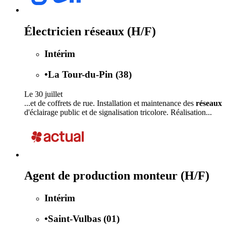
Électricien réseaux (H/F)
Intérim
•
La Tour-du-Pin (38)
Le 30 juillet
...et de coffrets de rue. Installation et maintenance des
réseaux
d'éclairage public et de signalisation tricolore. Réalisation...
Agent de production monteur (H/F)
Intérim
•
Saint-Vulbas (01)