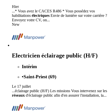
Hier
...* Vous avez le CACES R486 * Vous possédez vos
habilitations
électriques
Envie de lumière sur votre carrière ?
Envoyez votre CV, on...
New
Electricien éclairage public (H/F)
Intérim
•
Saint-Priest (69)
Le 17 juillet
...éclairage public (H/F) Les missions Vous intervenez sur les
réseaux
d'éclairage public afin d'en assurer l'installation, la...