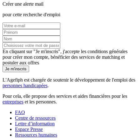
Créer une alerte mail
pour cette recherche d'emploi
En cliquant sur "Je m'inscris", j'accepte les
conditions générales
pour créer mon compte, bénéficier des services de matching et
postuler aux offres
Je m'inscris
L'Agefiph est chargée de soutenir le développement de l'emploi des
personnes handicapées
.
Pour cela, elle propose des services et aides financières pour les
entreprises
et les personnes.
FAQ
Centre de ressources
Lettre d’information
Espace Presse
Ressources humaines