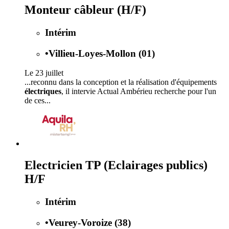
Monteur câbleur (H/F)
Intérim
•
Villieu-Loyes-Mollon (01)
Le 23 juillet
...reconnu dans la conception et la réalisation d'équipements
électriques
, il intervie Actual Ambérieu recherche pour l'un
de ces...
Electricien TP (Eclairages publics)
H/F
Intérim
•
Veurey-Voroize (38)