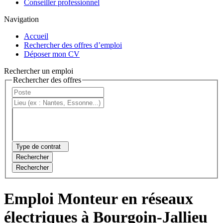
Conseiller professionnel
Navigation
Accueil
Rechercher des offres d’emploi
Déposer mon CV
Rechercher un emploi
Rechercher des offres
Type de contrat
Rechercher
Rechercher
Emploi Monteur en réseaux
électriques à Bourgoin-Jallieu