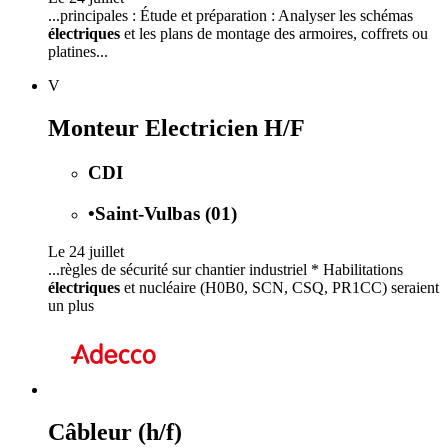
...principales : Étude et préparation : Analyser les schémas
électriques
et les plans de montage des armoires, coffrets ou
platines...
V
Monteur Electricien H/F
CDI
•
Saint-Vulbas (01)
Le 24 juillet
...règles de sécurité sur chantier industriel * Habilitations
électriques
et nucléaire (H0B0, SCN, CSQ, PR1CC) seraient
un plus
Câbleur (h/f)