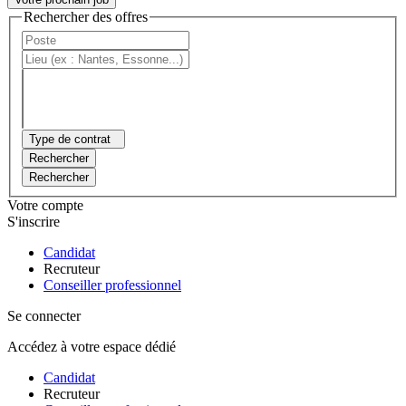
Rechercher des offres
Type de contrat
Rechercher
Rechercher
Votre compte
S'inscrire
Candidat
Recruteur
Conseiller professionnel
Se connecter
Accédez à votre espace dédié
Candidat
Recruteur