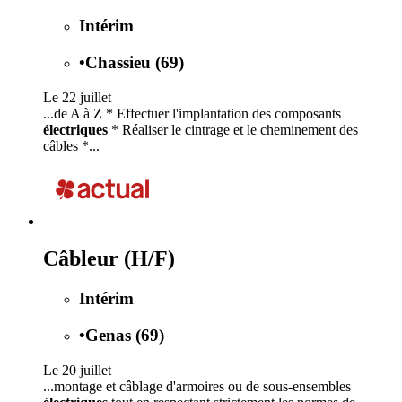
Intérim
•
Chassieu (69)
Le 22 juillet
...de A à Z * Effectuer l'implantation des composants
électriques
* Réaliser le cintrage et le cheminement des
câbles *...
Câbleur (H/F)
Intérim
•
Genas (69)
Le 20 juillet
...montage et câblage d'armoires ou de sous-ensembles