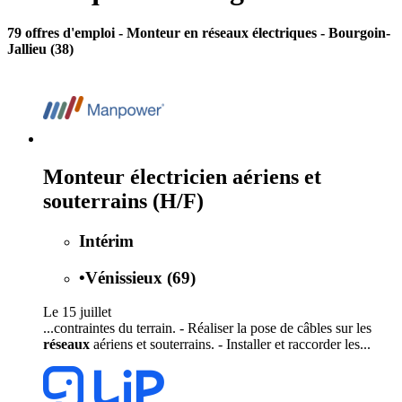
79 offres d'emploi
- Monteur en réseaux électriques - Bourgoin-
Jallieu (38)
Monteur électricien aériens et
souterrains (H/F)
Intérim
•
Vénissieux (69)
Le 15 juillet
...contraintes du terrain. - Réaliser la pose de câbles sur les
réseaux
aériens et souterrains. - Installer et raccorder les...