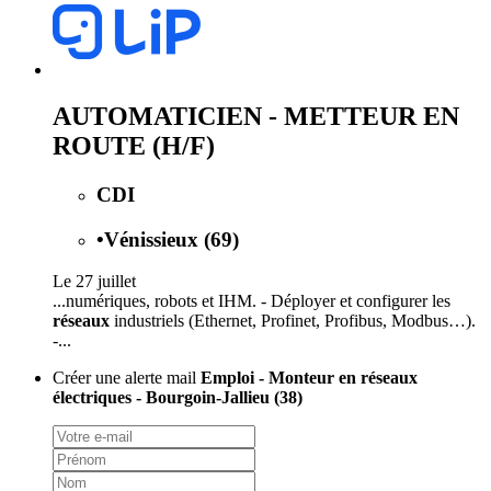
AUTOMATICIEN - METTEUR EN
ROUTE (H/F)
CDI
•
Vénissieux (69)
Le 27 juillet
...numériques, robots et IHM. - Déployer et configurer les
réseaux
industriels (Ethernet, Profinet, Profibus, Modbus…).
-...
Créer une alerte mail
Emploi - Monteur en réseaux
électriques - Bourgoin-Jallieu (38)