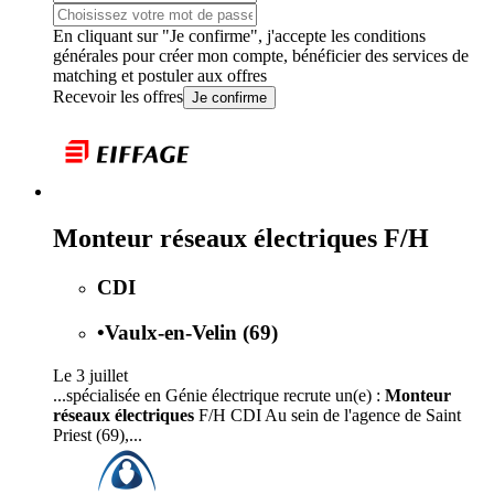
En cliquant sur "Je confirme", j'accepte les
conditions
générales
pour créer mon compte, bénéficier des services de
matching et postuler aux offres
Recevoir les offres
Je confirme
Monteur réseaux électriques F/H
CDI
•
Vaulx-en-Velin (69)
Le 3 juillet
...spécialisée en Génie électrique recrute un(e) :
Monteur
réseaux électriques
F/H CDI Au sein de l'agence de Saint
Priest (69),...