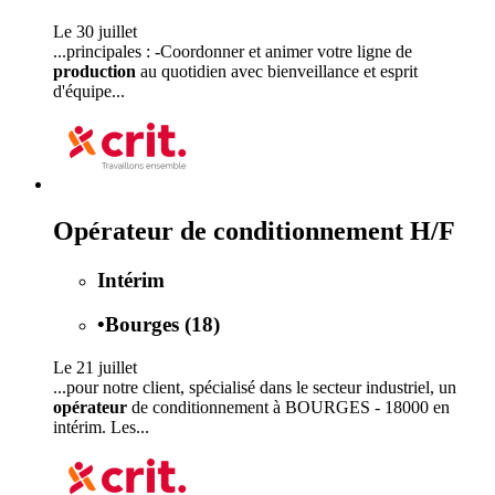
Le 30 juillet
...principales : -Coordonner et animer votre ligne de
production
au quotidien avec bienveillance et esprit
d'équipe...
Opérateur de conditionnement H/F
Intérim
•
Bourges (18)
Le 21 juillet
...pour notre client, spécialisé dans le secteur industriel, un
opérateur
de conditionnement à BOURGES - 18000 en
intérim. Les...