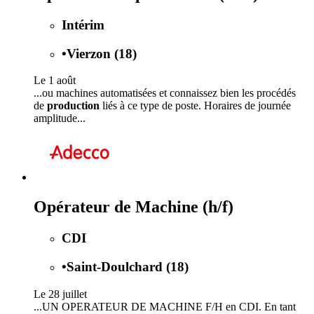
Intérim
•
Vierzon (18)
Le 1 août
...ou machines automatisées et connaissez bien les procédés
de
production
liés à ce type de poste. Horaires de journée
amplitude...
Opérateur de Machine (h/f)
CDI
•
Saint-Doulchard (18)
Le 28 juillet
...UN OPERATEUR DE MACHINE F/H en CDI. En tant