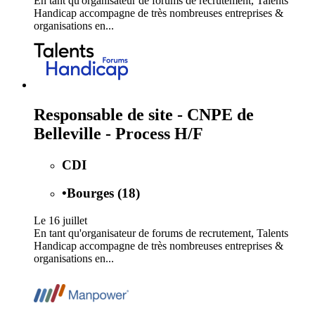
En tant qu'organisateur de forums de recrutement, Talents
Handicap accompagne de très nombreuses entreprises &
organisations en...
Responsable de site - CNPE de
Belleville - Process H/F
CDI
•
Bourges (18)
Le 16 juillet
En tant qu'organisateur de forums de recrutement, Talents
Handicap accompagne de très nombreuses entreprises &
organisations en...