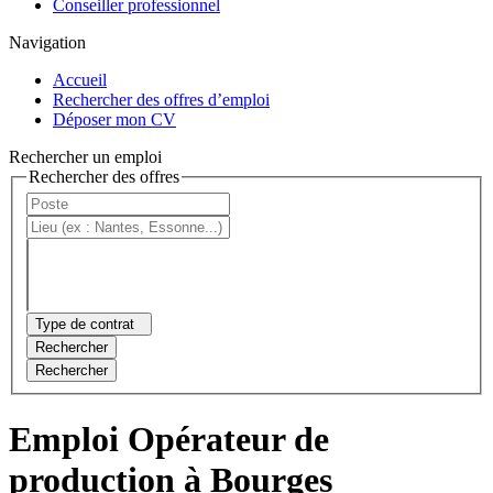
Conseiller professionnel
Navigation
Accueil
Rechercher des offres d’emploi
Déposer mon CV
Rechercher un emploi
Rechercher des offres
Type de contrat
Rechercher
Rechercher
Emploi Opérateur de
production à Bourges