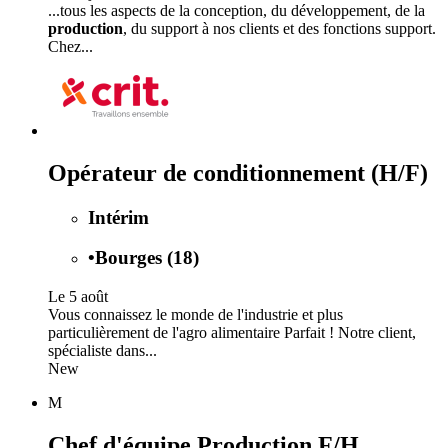
...tous les aspects de la conception, du développement, de la
production
, du support à nos clients et des fonctions support.
Chez...
Opérateur de conditionnement (H/F)
Intérim
•
Bourges (18)
Le 5 août
Vous connaissez le monde de l'industrie et plus
particulièrement de l'agro alimentaire Parfait ! Notre client,
spécialiste dans...
New
M
Chef d'équipe Production F/H