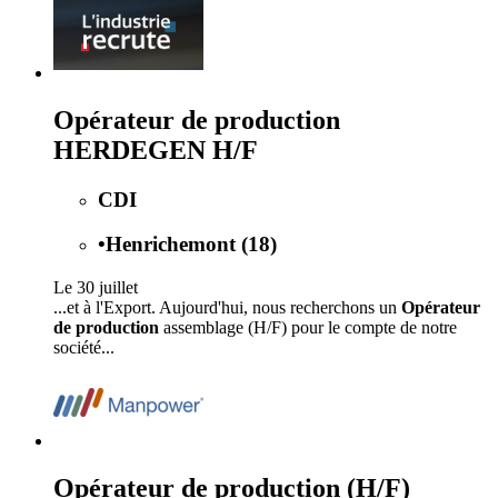
Opérateur de production
HERDEGEN H/F
CDI
•
Henrichemont (18)
Le 30 juillet
...et à l'Export. Aujourd'hui, nous recherchons un
Opérateur
de production
assemblage (H/F) pour le compte de notre
société...
Opérateur de production (H/F)