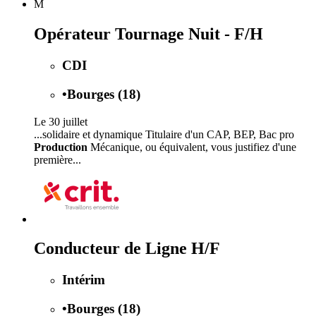
M
Opérateur Tournage Nuit - F/H
CDI
•
Bourges (18)
Le 30 juillet
...solidaire et dynamique Titulaire d'un CAP, BEP, Bac pro
Production
Mécanique, ou équivalent, vous justifiez d'une
première...
Conducteur de Ligne H/F
Intérim
•
Bourges (18)