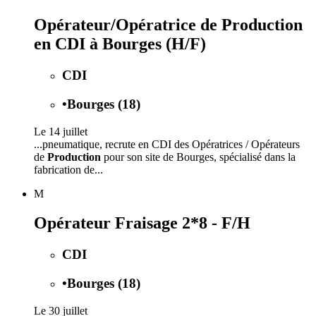
Opérateur/Opératrice de Production
en CDI à Bourges (H/F)
CDI
•
Bourges (18)
Le 14 juillet
...pneumatique, recrute en CDI des Opératrices / Opérateurs
de
Production
pour son site de Bourges, spécialisé dans la
fabrication de...
M
Opérateur Fraisage 2*8 - F/H
CDI
•
Bourges (18)
Le 30 juillet