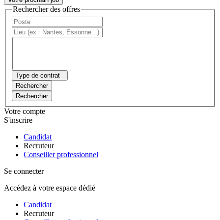
Rechercher des offres
Type de contrat
Rechercher
Rechercher
Votre compte
S'inscrire
Candidat
Recruteur
Conseiller professionnel
Se connecter
Accédez à votre espace dédié
Candidat
Recruteur