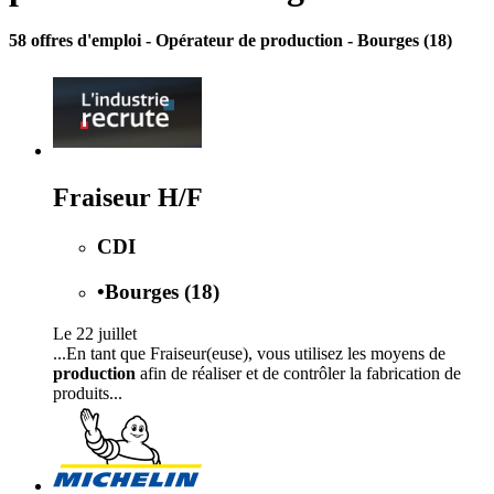
58 offres d'emploi
- Opérateur de production - Bourges (18)
Fraiseur H/F
CDI
•
Bourges (18)
Le 22 juillet
...En tant que Fraiseur(euse), vous utilisez les moyens de
production
afin de réaliser et de contrôler la fabrication de
produits...