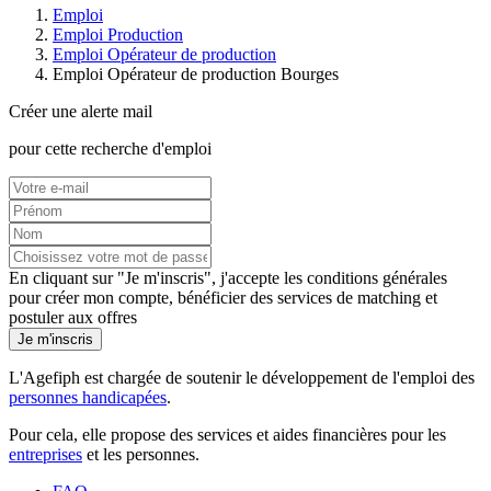
Emploi
Emploi Production
Emploi Opérateur de production
Emploi Opérateur de production Bourges
Créer une alerte mail
pour cette recherche d'emploi
En cliquant sur "Je m'inscris", j'accepte les
conditions générales
pour créer mon compte, bénéficier des services de matching et
postuler aux offres
Je m'inscris
L'Agefiph est chargée de soutenir le développement de l'emploi des
personnes handicapées
.
Pour cela, elle propose des services et aides financières pour les
entreprises
et les personnes.