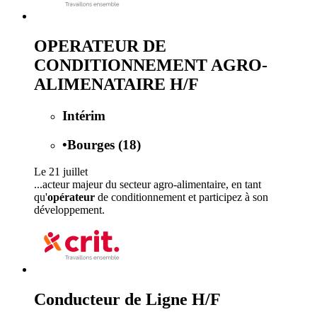
OPERATEUR DE
CONDITIONNEMENT AGRO-
ALIMENATAIRE H/F
Intérim
•
Bourges (18)
Le 21 juillet
...acteur majeur du secteur agro-alimentaire, en tant
qu'
opérateur
de conditionnement et participez à son
développement.
Conducteur de Ligne H/F