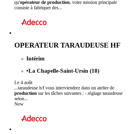
qu'
opérateur de production
, votre mission principale
consiste à fabriquer des...
OPERATEUR TARAUDEUSE HF
Intérim
•
La Chapelle-Saint-Ursin (18)
Le 4 août
...taraudeuse h/f vous interviendrez dans un atelier de
production
sur les tâches suivantes : - réglage taraudeuse
selon...
New