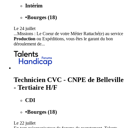
Intérim
•
Bourges (18)
Le 24 juillet
...Missions : Le Coeur de votre Métier Rattaché(e) au service
Production
ou Expéditions, vous êtes le garant du bon
déroulement de...
Technicien CVC - CNPE de Belleville
- Tertiaire H/F
CDI
•
Bourges (18)
Le 22 juillet