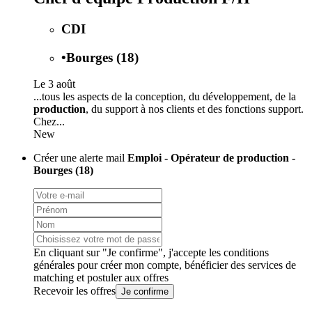
CDI
•
Bourges (18)
Le 3 août
...tous les aspects de la conception, du développement, de la
production
, du support à nos clients et des fonctions support.
Chez...
New
Créer une alerte mail
Emploi - Opérateur de production -
Bourges (18)
En cliquant sur "Je confirme", j'accepte les
conditions
générales
pour créer mon compte, bénéficier des services de
matching et postuler aux offres
Recevoir les offres
Je confirme