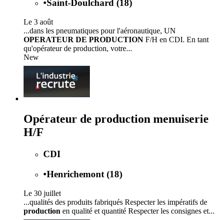
•
Saint-Doulchard (18)
Le 3 août
...dans les pneumatiques pour l'aéronautique, UN
OPERATEUR DE PRODUCTION
F/H en CDI. En tant
qu'opérateur de production, votre...
New
Opérateur de production menuiserie
H/F
CDI
•
Henrichemont (18)
Le 30 juillet
...qualités des produits fabriqués Respecter les impératifs de
production
en qualité et quantité Respecter les consignes et...