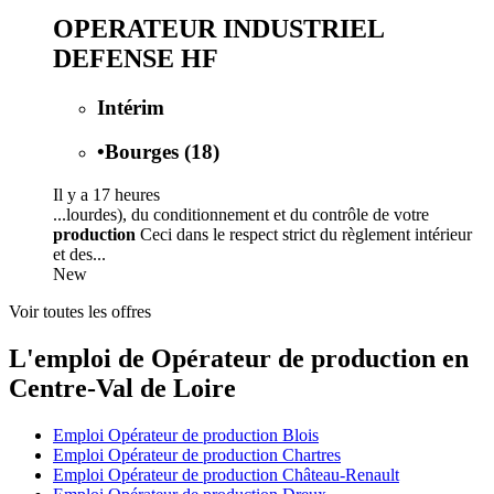
OPERATEUR INDUSTRIEL
DEFENSE HF
Intérim
•
Bourges (18)
Il y a 17 heures
...lourdes), du conditionnement et du contrôle de votre
production
Ceci dans le respect strict du règlement intérieur
et des...
New
Voir toutes les offres
L'emploi de Opérateur de production en
Centre-Val de Loire
Emploi Opérateur de production Blois
Emploi Opérateur de production Chartres
Emploi Opérateur de production Château-Renault