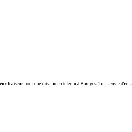
eur fraiseur
pour une mission en intérim à Bourges. Tu as envie d'en...