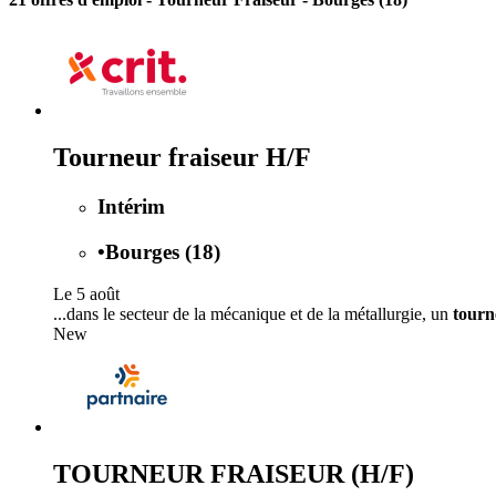
Tourneur fraiseur H/F
Intérim
•
Bourges (18)
Le 5 août
...dans le secteur de la mécanique et de la métallurgie, un
tourn
New
TOURNEUR FRAISEUR (H/F)