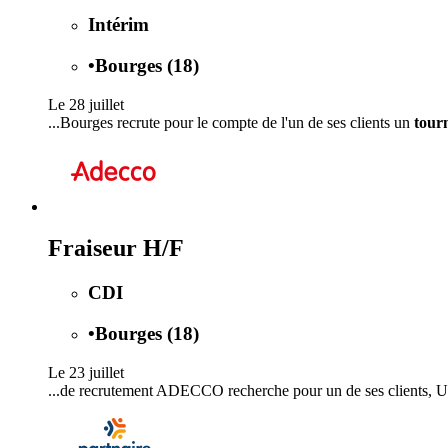
Intérim
•
Bourges (18)
Le 28 juillet
...Bourges recrute pour le compte de l'un de ses clients un
tour
Fraiseur H/F
CDI
•
Bourges (18)
Le 23 juillet
...de recrutement ADECCO recherche pour un de ses clients,