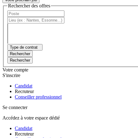
Rechercher des offres
Type de contrat
Rechercher
Rechercher
Votre compte
S'inscrire
Candidat
Recruteur
Conseiller professionnel
Se connecter
Accédez à votre espace dédié
Candidat
Recruteur