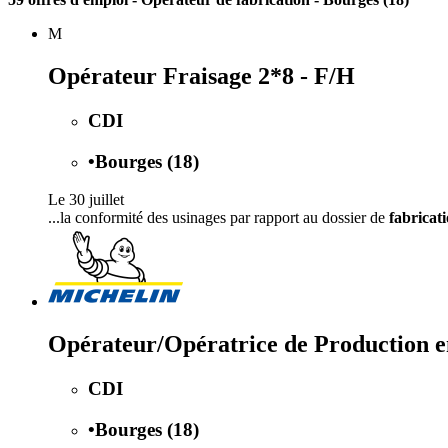
M
Opérateur Fraisage 2*8 - F/H
CDI
•
Bourges (18)
Le 30 juillet
...la conformité des usinages par rapport au dossier de
fabricat
Opérateur/Opératrice de Production e
CDI
•
Bourges (18)