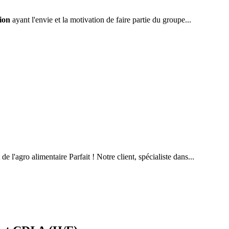
ion
ayant l'envie et la motivation de faire partie du groupe...
e l'agro alimentaire Parfait ! Notre client, spécialiste dans...