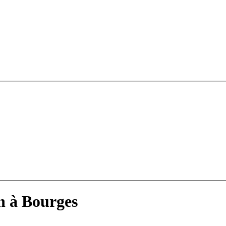
n à Bourges