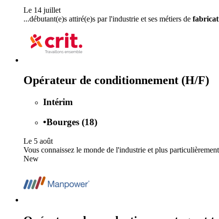
Le 14 juillet
...débutant(e)s attiré(e)s par l'industrie et ses métiers de
fabricat
Opérateur de conditionnement (H/F)
Intérim
•
Bourges (18)
Le 5 août
Vous connaissez le monde de l'industrie et plus particulièrement d
New