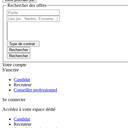
Rechercher des offres
Type de contrat
Rechercher
Rechercher
Votre compte
S'inscrire
Candidat
Recruteur
Conseiller professionnel
Se connecter
Accédez à votre espace dédié
Candidat
Recruteur