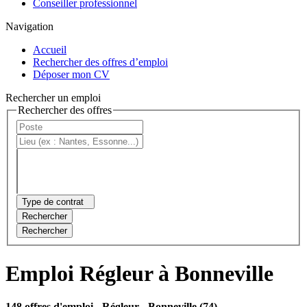
Conseiller professionnel
Navigation
Accueil
Rechercher des offres d’emploi
Déposer mon CV
Rechercher un emploi
Rechercher des offres
Type de contrat
Rechercher
Rechercher
Emploi Régleur à Bonneville
148 offres d'emploi
- Régleur - Bonneville (74)