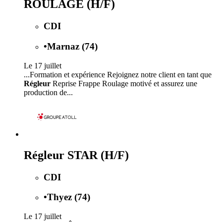
ROULAGE (H/F)
CDI
•
Marnaz (74)
Le 17 juillet
...Formation et expérience Rejoignez notre client en tant que
Régleur
Reprise Frappe Roulage motivé et assurez une
production de...
Régleur STAR (H/F)
CDI
•
Thyez (74)
Le 17 juillet