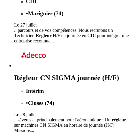
CDI
•
Marignier (74)
Le 27 juillet
...parcours et de vos compétences. Nous recrutons un
Technicien
Régleur
H/F en journée en CDI pour intégrer une
entreprise reconnue...
Régleur CN SIGMA journée (H/F)
Intérim
•
Cluses (74)
Le 28 juillet
...sévères et principalement pour l'aéronautique : Un
régleur
sur machines CN SIGMA en horaire de journée (H/F).
Missions...