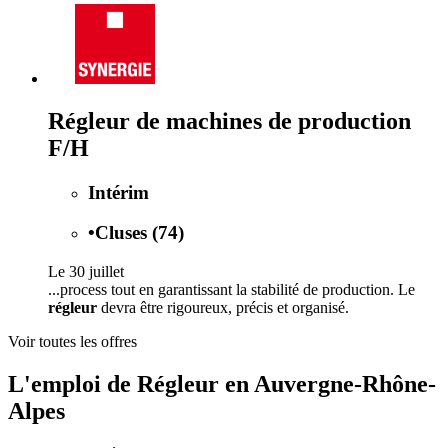
Régleur de machines de production
F/H
Intérim
•
Cluses (74)
Le 30 juillet
...process tout en garantissant la stabilité de production. Le
régleur
devra être rigoureux, précis et organisé.
Voir toutes les offres
L'emploi de Régleur en Auvergne-Rhône-
Alpes