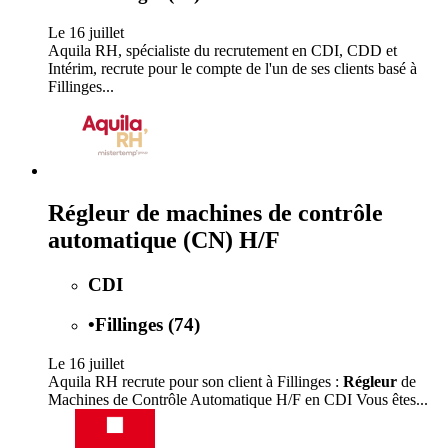
Le 16 juillet
Aquila RH, spécialiste du recrutement en CDI, CDD et
Intérim, recrute pour le compte de l'un de ses clients basé à
Fillinges...
Régleur de machines de contrôle
automatique (CN) H/F
CDI
•
Fillinges (74)
Le 16 juillet
Aquila RH recrute pour son client à Fillinges :
Régleur
de
Machines de Contrôle Automatique H/F en CDI Vous êtes...