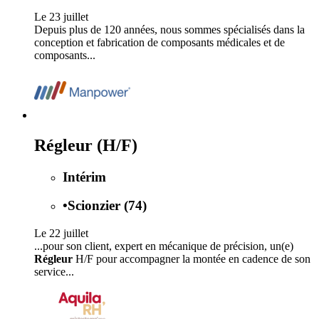
Le 23 juillet
Depuis plus de 120 années, nous sommes spécialisés dans la
conception et fabrication de composants médicales et de
composants...
Régleur (H/F)
Intérim
•
Scionzier (74)
Le 22 juillet
...pour son client, expert en mécanique de précision, un(e)
Régleur
H/F pour accompagner la montée en cadence de son
service...