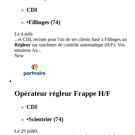
CDI
•
Fillinges (74)
Le 4 août
...et CDI, recrute pour l'un de ses clients basé à Fillinges un
Régleur
sur machines de contrôle automatique (H/F). Vos
missions Au...
New
Opérateur régleur Frappe H/F
CDI
•
Scientrier (74)
Le 29 juillet