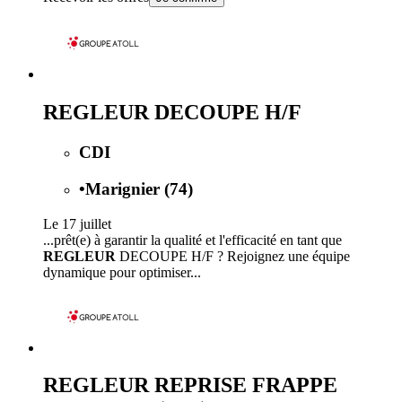
REGLEUR DECOUPE H/F
CDI
•
Marignier (74)
Le 17 juillet
...prêt(e) à garantir la qualité et l'efficacité en tant que
REGLEUR
DECOUPE H/F ? Rejoignez une équipe
dynamique pour optimiser...
REGLEUR REPRISE FRAPPE