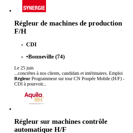
Régleur de machines de production
F/H
CDI
•
Bonneville (74)
Le 25 juin
...concrètes à nos clients, candidats et intérimaires. Emploi
Régleur
Programmeur sur tour CN Poupée Mobile (H/F) -
CDI à pourvoir...
Régleur sur machines contrôle
automatique H/F