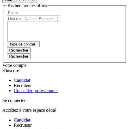
Rechercher des offres
Type de contrat
Rechercher
Rechercher
Votre compte
S'inscrire
Candidat
Recruteur
Conseiller professionnel
Se connecter
Accédez à votre espace dédié
Candidat
Recruteur