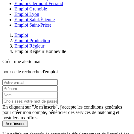
Emploi Clermont-Ferrand
Emploi Grenoble
Emploi Lyon
Emploi Saint-Étienne
Emploi Saint-Priest
Emploi
Emploi Production
Emploi Régleur
Emploi Régleur Bonneville
Créer une alerte mail
pour cette recherche d'emploi
En cliquant sur "Je m'inscris", j'accepte les
conditions générales
pour créer mon compte, bénéficier des services de matching et
postuler aux offres
Je m'inscris