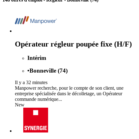
Opérateur régleur poupée fixe (H/F)
Intérim
•
Bonneville (74)
Il y a 32 minutes
Manpower recherche, pour le compte de son client, une
entreprise spécialisée dans le décolletage, un Opérateur
commande numérique...
New