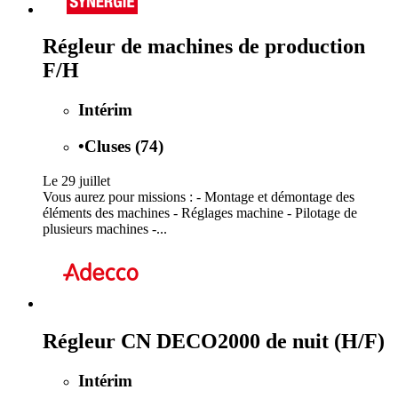
Régleur de machines de production
F/H
Intérim
•
Cluses (74)
Le 29 juillet
Vous aurez pour missions : - Montage et démontage des
éléments des machines - Réglages machine - Pilotage de
plusieurs machines -...
Régleur CN DECO2000 de nuit (H/F)
Intérim