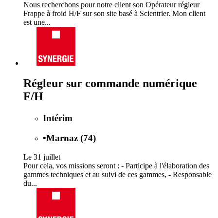
Nous recherchons pour notre client son Opérateur régleur
Frappe à froid H/F sur son site basé à Scientrier. Mon client
est une...
Régleur sur commande numérique
F/H
Intérim
•
Marnaz (74)
Le 31 juillet
Pour cela, vos missions seront : - Participe à l'élaboration des
gammes techniques et au suivi de ces gammes, - Responsable
du...