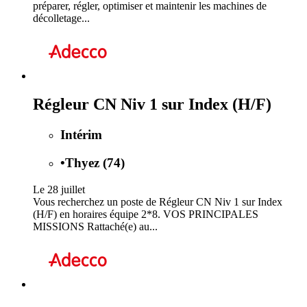
préparer, régler, optimiser et maintenir les machines de
décolletage...
Régleur CN Niv 1 sur Index (H/F)
Intérim
•
Thyez (74)
Le 28 juillet
Vous recherchez un poste de Régleur CN Niv 1 sur Index
(H/F) en horaires équipe 2*8. VOS PRINCIPALES
MISSIONS Rattaché(e) au...