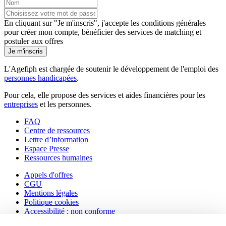
En cliquant sur "Je m'inscris", j'accepte les
conditions générales
pour créer mon compte, bénéficier des services de matching et
postuler aux offres
Je m'inscris
L'Agefiph est chargée de soutenir le développement de l'emploi des
personnes handicapées
.
Pour cela, elle propose des services et aides financières pour les
entreprises
et les personnes.
FAQ
Centre de ressources
Lettre d’information
Espace Presse
Ressources humaines
Appels d'offres
CGU
Mentions légales
Politique cookies
Accessibilité : non conforme