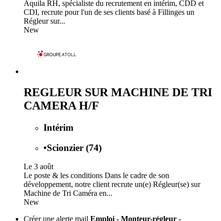
Aquila RH, spécialiste du recrutement en intérim, CDD et
CDI, recrute pour l'un de ses clients basé à Fillinges un
Régleur sur...
New
REGLEUR SUR MACHINE DE TRI
CAMERA H/F
Intérim
•
Scionzier (74)
Le 3 août
Le poste & les conditions Dans le cadre de son
développement, notre client recrute un(e) Régleur(se) sur
Machine de Tri Caméra en...
New
Créer une alerte mail
Emploi - Monteur-régleur -