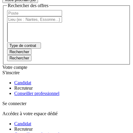
Rechercher des offres
Type de contrat
Rechercher
Rechercher
Votre compte
S'inscrire
Candidat
Recruteur
Conseiller professionnel
Se connecter
Accédez à votre espace dédié
Candidat
Recruteur