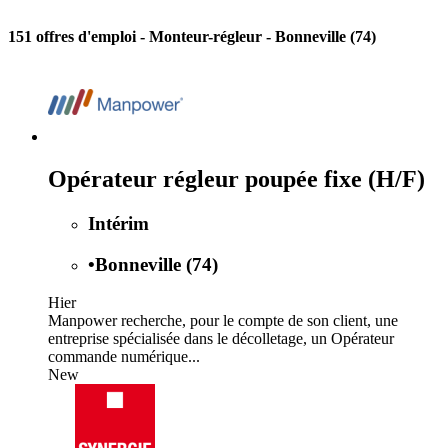
151 offres d'emploi
- Monteur-régleur - Bonneville (74)
Opérateur régleur poupée fixe (H/F)
Intérim
•
Bonneville (74)
Hier
Manpower recherche, pour le compte de son client, une
entreprise spécialisée dans le décolletage, un Opérateur
commande numérique...
New