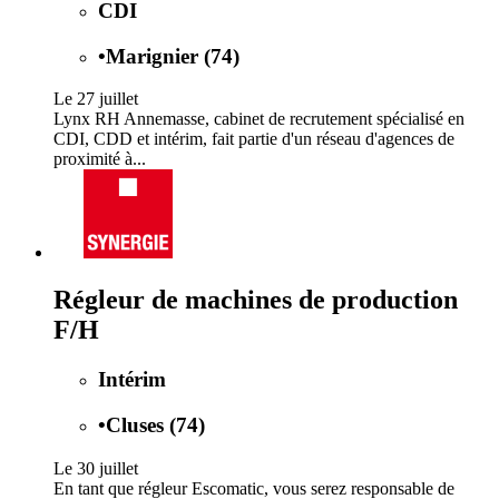
CDI
•
Marignier (74)
Le 27 juillet
Lynx RH Annemasse, cabinet de recrutement spécialisé en
CDI, CDD et intérim, fait partie d'un réseau d'agences de
proximité à...
Régleur de machines de production
F/H
Intérim
•
Cluses (74)
Le 30 juillet
En tant que régleur Escomatic, vous serez responsable de