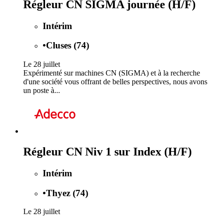
Régleur CN SIGMA journée (H/F)
Intérim
•
Cluses (74)
Le 28 juillet
Expérimenté sur machines CN (SIGMA) et à la recherche
d'une société vous offrant de belles perspectives, nous avons
un poste à...
Régleur CN Niv 1 sur Index (H/F)
Intérim
•
Thyez (74)
Le 28 juillet