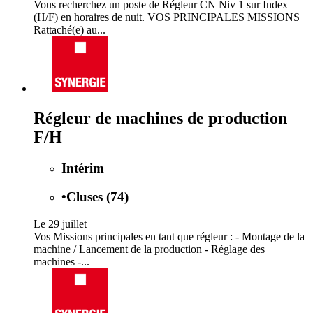
Vous recherchez un poste de Régleur CN Niv 1 sur Index
(H/F) en horaires de nuit. VOS PRINCIPALES MISSIONS
Rattaché(e) au...
Régleur de machines de production
F/H
Intérim
•
Cluses (74)
Le 29 juillet
Vos Missions principales en tant que régleur : - Montage de la
machine / Lancement de la production - Réglage des
machines -...