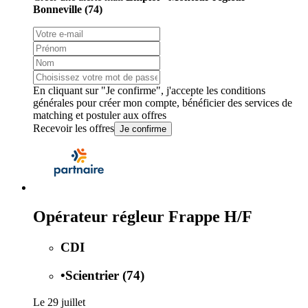
Bonneville (74)
En cliquant sur "Je confirme", j'accepte les
conditions
générales
pour créer mon compte, bénéficier des services de
matching et postuler aux offres
Recevoir les offres
Je confirme
Opérateur régleur Frappe H/F
CDI
•
Scientrier (74)
Le 29 juillet