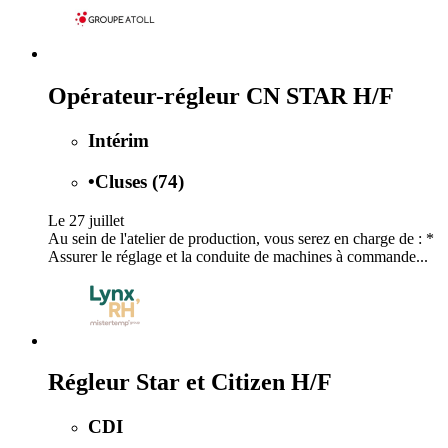
Opérateur-régleur CN STAR H/F
Intérim
•
Cluses (74)
Le 27 juillet
Au sein de l'atelier de production, vous serez en charge de : *
Assurer le réglage et la conduite de machines à commande...
Régleur Star et Citizen H/F
CDI