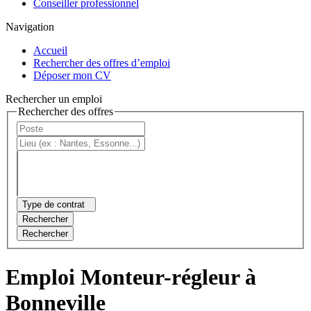
Conseiller professionnel
Navigation
Accueil
Rechercher des offres d’emploi
Déposer mon CV
Rechercher un emploi
Rechercher des offres
Type de contrat
Rechercher
Rechercher
Emploi Monteur-régleur à
Bonneville