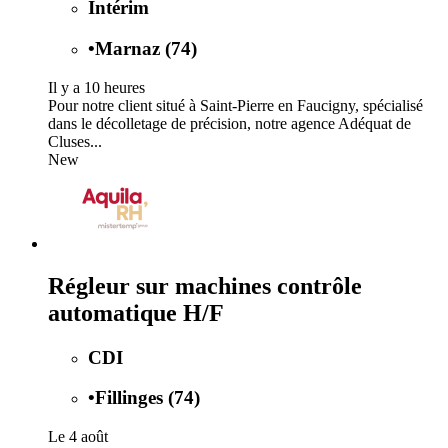
Intérim
•
Marnaz (74)
Il y a 10 heures
Pour notre client situé à Saint-Pierre en Faucigny, spécialisé
dans le décolletage de précision, notre agence Adéquat de
Cluses...
New
Régleur sur machines contrôle
automatique H/F
CDI
•
Fillinges (74)
Le 4 août