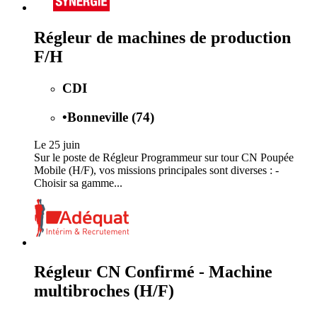
Régleur de machines de production
F/H
CDI
•
Bonneville (74)
Le 25 juin
Sur le poste de Régleur Programmeur sur tour CN Poupée
Mobile (H/F), vos missions principales sont diverses : -
Choisir sa gamme...
Régleur CN Confirmé - Machine
multibroches (H/F)