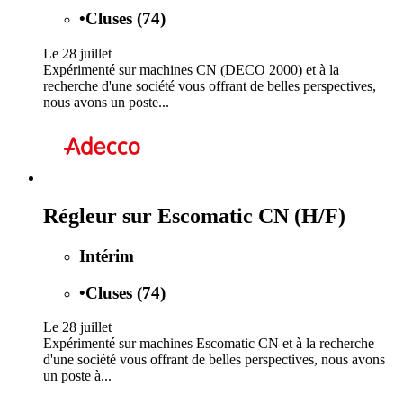
•
Cluses (74)
Le 28 juillet
Expérimenté sur machines CN (DECO 2000) et à la
recherche d'une société vous offrant de belles perspectives,
nous avons un poste...
Régleur sur Escomatic CN (H/F)
Intérim
•
Cluses (74)
Le 28 juillet
Expérimenté sur machines Escomatic CN et à la recherche
d'une société vous offrant de belles perspectives, nous avons
un poste à...