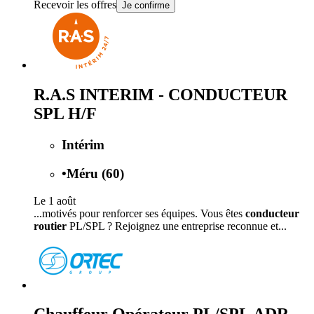
Recevoir les offres
Je confirme
R.A.S INTERIM - CONDUCTEUR
SPL H/F
Intérim
•
Méru (60)
Le 1 août
...motivés pour renforcer ses équipes. Vous êtes
conducteur
routier
PL/SPL ? Rejoignez une entreprise reconnue et...