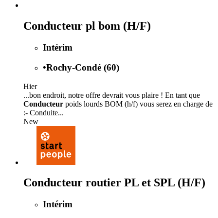
Conducteur pl bom (H/F)
Intérim
•
Rochy-Condé (60)
Hier
...bon endroit, notre offre devrait vous plaire ! En tant que
Conducteur
poids lourds BOM (h/f) vous serez en charge de
:- Conduite...
New
Conducteur routier PL et SPL (H/F)
Intérim