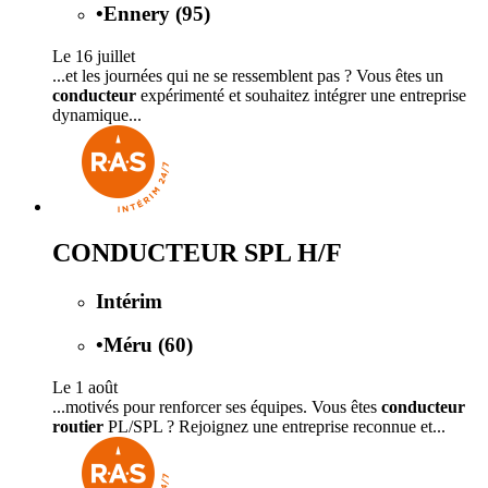
•
Ennery (95)
Le 16 juillet
...et les journées qui ne se ressemblent pas ? Vous êtes un
conducteur
expérimenté et souhaitez intégrer une entreprise
dynamique...
CONDUCTEUR SPL H/F
Intérim
•
Méru (60)
Le 1 août
...motivés pour renforcer ses équipes. Vous êtes
conducteur
routier
PL/SPL ? Rejoignez une entreprise reconnue et...