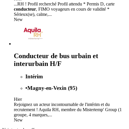
...RH ! Profil recherché Profil attendu * Permis D, carte
conducteur
, FIMO voyageurs en cours de validité *
Sérieux(se), calme,...
New
Conducteur de bus urbain et
interurbain H/F
Intérim
•
Magny-en-Vexin (95)
Hier
Rejoignez un acteur incontournable de l'intérim et du
recrutement ! Aquila RH, membre du Mistertemp' Group (1
groupe, 4 marques,...
New