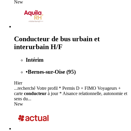
New
Conducteur de bus urbain et
interurbain H/F
Intérim
•
Bernes-sur-Oise (95)
Hier
...recherché Votre profil * Permis D + FIMO Voyageurs +
carte
conducteur
à jour * Aisance relationnelle, autonomie et
sens du...
New