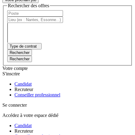
Rechercher des offres
Type de contrat
Rechercher
Rechercher
Votre compte
S'inscrire
Candidat
Recruteur
Conseiller professionnel
Se connecter
Accédez à votre espace dédié
Candidat
Recruteur