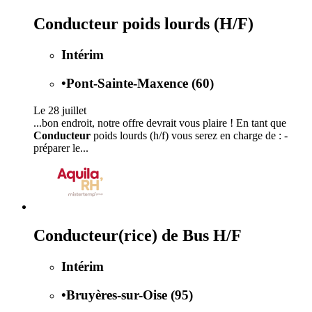
Conducteur poids lourds (H/F)
Intérim
•
Pont-Sainte-Maxence (60)
Le 28 juillet
...bon endroit, notre offre devrait vous plaire ! En tant que
Conducteur
poids lourds (h/f) vous serez en charge de : -
préparer le...
Conducteur(rice) de Bus H/F
Intérim
•
Bruyères-sur-Oise (95)