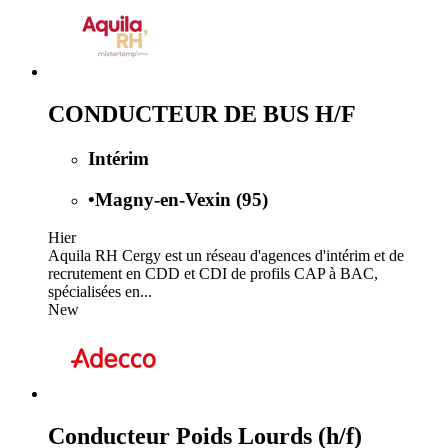
CONDUCTEUR DE BUS H/F
Intérim
•
Magny-en-Vexin (95)
Hier
Aquila RH Cergy est un réseau d'agences d'intérim et de
recrutement en CDD et CDI de profils CAP à BAC,
spécialisées en...
New
Conducteur Poids Lourds (h/f)