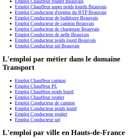
Emploi Chauffeur routier Beauvais
Emploi Chauffeur super poids lourds Beauvais
Emploi Conducteur d'engins du BTP Beauvais
Emploi Conducteur de bulldozer Beauvais
Emploi Conducteur de camion Beauvais
Emploi Conducteur de chargeuse Beauvais
Emploi Conducteur de pelle Beauvais
Emploi Conducteur poids lourd Beauvais
Emploi Conducteur spl Beauvais
L'emploi par métier dans le domaine
Transport
Emploi Chauffeur camion
Emploi Chauffeur PL
Emploi Chauffeur poids lourd
Emploi Chauffeur routier
Emploi Conducteur de camion
Emploi Conducteur poids lourd
Emploi Conducteur routier
Emploi Conducteur spl
L'emploi par ville en Hauts-de-France