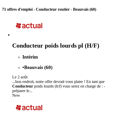
71 offres d'emploi
- Conducteur routier - Beauvais (60)
Conducteur poids lourds pl (H/F)
Intérim
•
Beauvais (60)
Le 2 août
...bon endroit, notre offre devrait vous plaire ! En tant que
Conducteur
poids lourds (h/f) vous serez en charge de : -
préparer le...
New