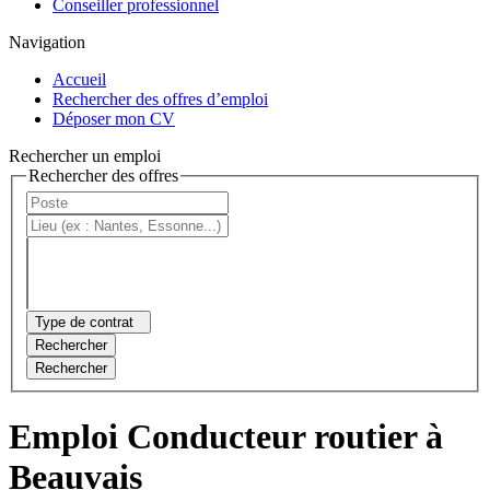
Conseiller professionnel
Navigation
Accueil
Rechercher des offres d’emploi
Déposer mon CV
Rechercher un emploi
Rechercher des offres
Type de contrat
Rechercher
Rechercher
Emploi Conducteur routier à
Beauvais