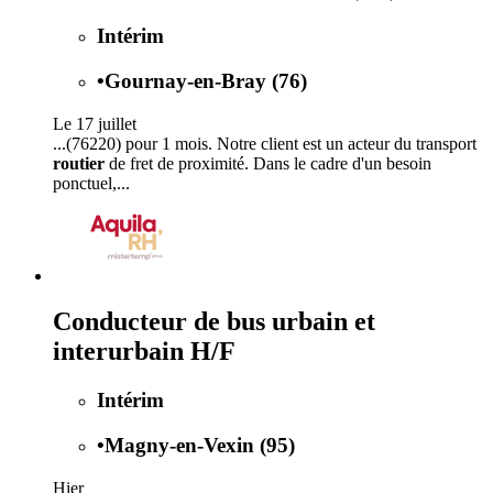
Intérim
•
Gournay-en-Bray (76)
Le 17 juillet
...(76220) pour 1 mois. Notre client est un acteur du transport
routier
de fret de proximité. Dans le cadre d'un besoin
ponctuel,...
Conducteur de bus urbain et
interurbain H/F
Intérim
•
Magny-en-Vexin (95)
Hier