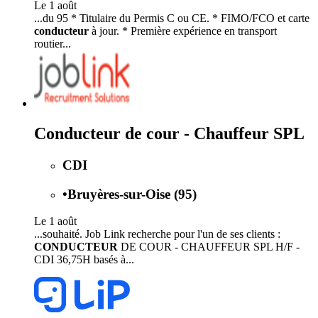
Le 1 août
...du 95 * Titulaire du Permis C ou CE. * FIMO/FCO et carte
conducteur
à jour. * Première expérience en transport
routier...
Conducteur de cour - Chauffeur SPL
CDI
•
Bruyères-sur-Oise (95)
Le 1 août
...souhaité. Job Link recherche pour l'un de ses clients :
CONDUCTEUR
DE COUR - CHAUFFEUR SPL H/F -
CDI 36,75H basés à...