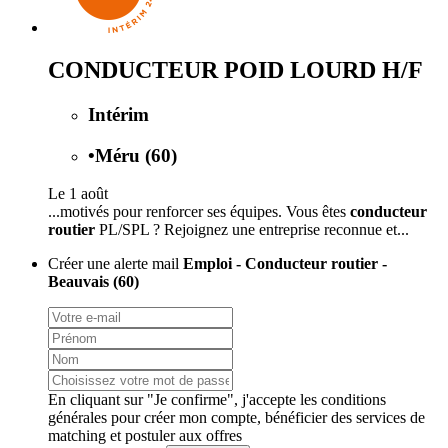
CONDUCTEUR POID LOURD H/F
Intérim
•
Méru (60)
Le 1 août
...motivés pour renforcer ses équipes. Vous êtes
conducteur
routier
PL/SPL ? Rejoignez une entreprise reconnue et...
Créer une alerte mail
Emploi - Conducteur routier -
Beauvais (60)
En cliquant sur "Je confirme", j'accepte les
conditions
générales
pour créer mon compte, bénéficier des services de
matching et postuler aux offres