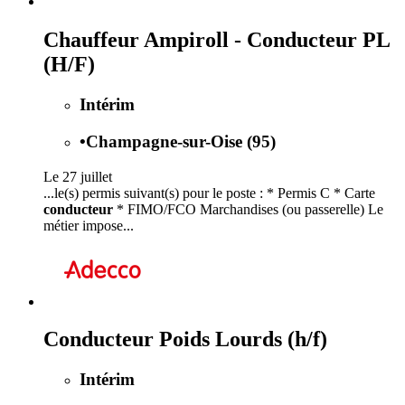
Chauffeur Ampiroll - Conducteur PL
(H/F)
Intérim
•
Champagne-sur-Oise (95)
Le 27 juillet
...le(s) permis suivant(s) pour le poste : * Permis C * Carte
conducteur
* FIMO/FCO Marchandises (ou passerelle) Le
métier impose...
Conducteur Poids Lourds (h/f)
Intérim