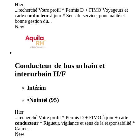
Hier
...recherché Votre profil * Permis D + FIMO Voyageurs et
carte
conducteur
à jour * Sens du service, ponctualité et
bonne gestion du...
New
Conducteur de bus urbain et
interurbain H/F
Intérim
•
Nointel (95)
Hier
...recherché Votre profil * Permis D + FIMO à jour + carte
conducteur
* Rigueur, vigilance et sens de la responsabilité *
Calme...
New