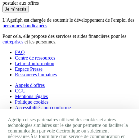
postuler aux offres
Je m'inscris
L'Agefiph est chargée de soutenir le développement de l'emploi des
personnes handicapées
.
Pour cela, elle propose des services et aides financières pour les
entreprises
et les personnes.
FAQ
Centre de ressources
Lettre d’information
Espace Presse
Ressources humaines
Appels d'offres
CGU
Mentions légales
Politique cookies
Accessibilité : non conforme
Nos autres sites
Agefiph et ses partenaires utilisent des cookies et autres
technologies similaires sur le site pour permettre ou faciliter la
communication par voie électronique ou strictement
Site portail Agefiph
nécessaires à la fourniture d'un service de communication en