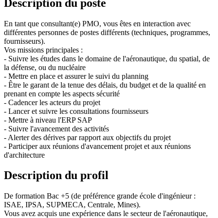
Description du poste
En tant que consultant(e) PMO, vous êtes en interaction avec
différentes personnes de postes différents (techniques, programmes,
fournisseurs).
Vos missions principales :
- Suivre les études dans le domaine de l'aéronautique, du spatial, de
la défense, ou du nucléaire
- Mettre en place et assurer le suivi du planning
- Être le garant de la tenue des délais, du budget et de la qualité en
prenant en compte les aspects sécurité
- Cadencer les acteurs du projet
- Lancer et suivre les consultations fournisseurs
- Mettre à niveau l'ERP SAP
- Suivre l'avancement des activités
- Alerter des dérives par rapport aux objectifs du projet
- Participer aux réunions d'avancement projet et aux réunions
d'architecture
Description du profil
De formation Bac +5 (de préférence grande école d'ingénieur :
ISAE, IPSA, SUPMECA, Centrale, Mines).
Vous avez acquis une expérience dans le secteur de l'aéronautique,