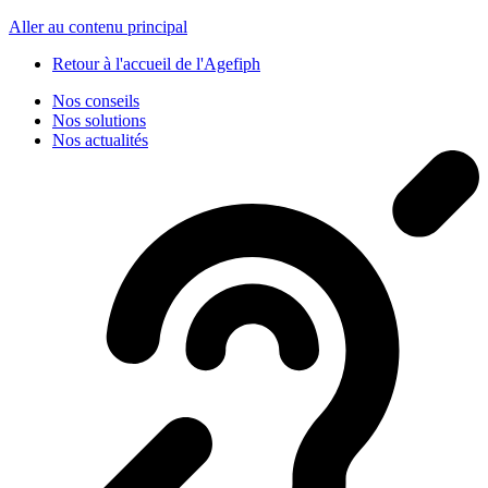
Panneau de gestion des cookies
Aller au contenu principal
Retour à l'accueil de l'Agefiph
Nos conseils
Nos solutions
Nos actualités