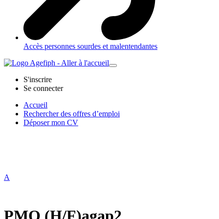
Accès personnes sourdes et malentendantes
S'inscrire
Se connecter
Accueil
Rechercher des offres d’emploi
Déposer mon CV
A
PMO (H/F)
agap2