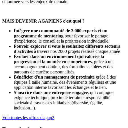
et tournée vers les enjeux de demain.
MAIS DEVENIR AGAPIENS c'est quoi ?
Intégrer une communauté de 3 000 experts et un
programme de mentoring
pour favoriser le partage
d'expérience, le conseil et la progression individuelle.
Pouvoir explorer si vous le souhaitez différents secteurs
d'activités
à travers nos 2000 projets réalisés chaque année
Évoluer dans un environnement qui valorise la
progression et la montée en compétences
, grâce à un
accompagnement continu, des formations ciblées et des
parcours de carrière personnalisés.
Bénéficier d'un management de proximité
grâce à des
équipes à taille humaine, des événements réguliers et une
application interne favorisant les échanges et le lien.
S'inscrire dans une entreprise engagée
, qui conjugue
exigence technique, proximité terrain et responsabilité
sociétale à travers ses initiatives (diversité, égalité,
inclusion...).
Voir toutes les offres d'agap2